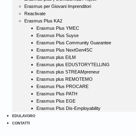
Erasmus per Giovani Imprenditori
Reactivate
Erasmus Plus KA2
Erasmus Plus YMEC
Erasmus Plus Suyse
Erasmus Plus Community Guarantee
Erasmus Plus NextGen4SC
Erasmus plus EILM
Erasmus plus EDUSTORYTELLING
Erasmus plus STREAMpreneur
Erasmus plus REMOTEMO
Erasmus Plus PROCARE
Erasmus Plus PATH
Erasmus Plus EGE
Erasmus Plus Dis-Employability
EDULAVORO
CONTATTI