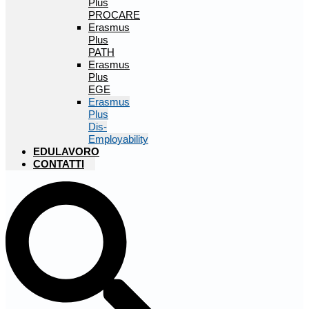
Plus
PROCARE
Erasmus
Plus
PATH
Erasmus
Plus
EGE
Erasmus
Plus
Dis-
Employability
EDULAVORO
CONTATTI