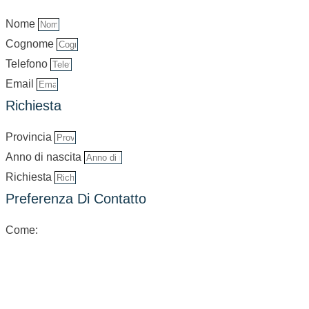
Nome
Cognome
Telefono
Email
Richiesta
Provincia
Anno di nascita
Richiesta
Preferenza Di Contatto
Come: