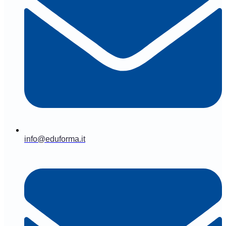
info@eduforma.it