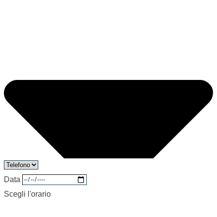
Data
Scegli l'orario