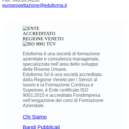
Fax. 049.8954200
europrogettazione@eduforma.it
Eduforma è una società di formazione
aziendale e consulenza manageriale,
specializzata nell’area dello sviluppo
delle Risorse Umane.
Eduforma Srl è una società accreditata
dalla Regione Veneto per i Servizi al
lavoro e la Formazione Continua e
Superiore, è Ente certificato ISO
9001:2015 e accreditato Fondimpresa
nell’erogazione dei corsi di Formazione
Aziendale.
Chi Siamo
Bandi Pubblicati