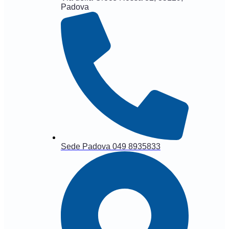
Padova
Sede Padova 049 8935833