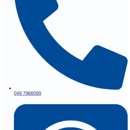
049 7966099