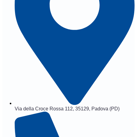
Via della Croce Rossa 112, 35129, Padova (PD)