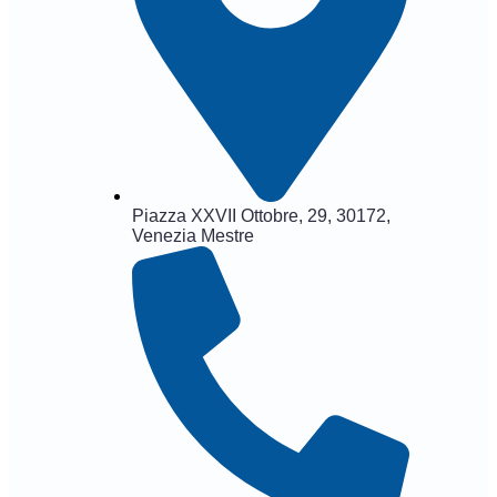
Piazza XXVII Ottobre, 29, 30172,
Venezia Mestre