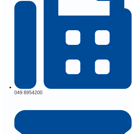
049 8954200