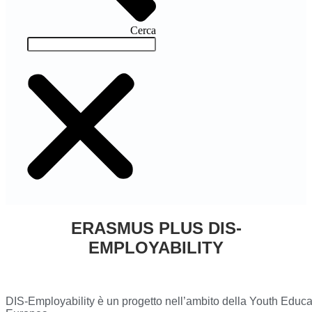
Cerca
ERASMUS PLUS DIS-
EMPLOYABILITY
DIS-Employability è un progetto nell’ambito della Youth Educ