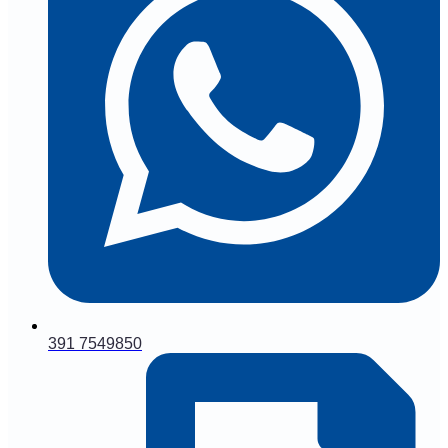
391 7549850