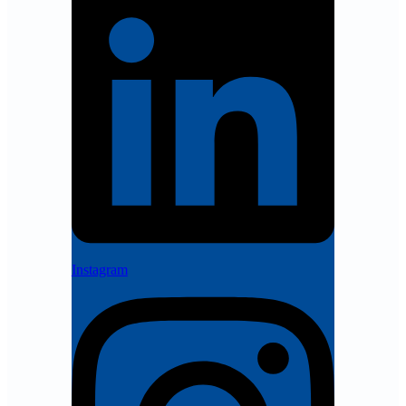
Instagram