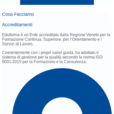
Cosa Facciamo
Accreditamenti
Eduforma è un Ente accreditato dalla Regione Veneto per la
Formazione Continua, Superiore, per l’Orientamento e i
Servizi al Lavoro.
Coerentemente con i propri valori guida, ha adottato il
sistema di gestione per la qualità secondo la norma ISO
9001:2015 per la Formazione e la Consulenza.