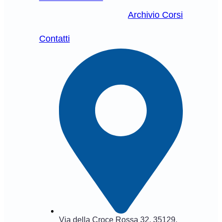
Archivio Corsi
Contatti
Via della Croce Rossa 32, 35129,