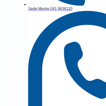
Sede Mestre 041 9636110