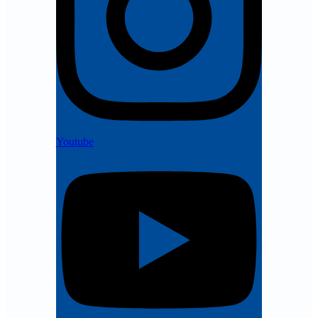
Youtube