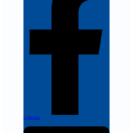
Linkedin