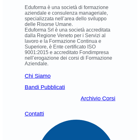
Eduforma è una società di formazione
aziendale e consulenza manageriale,
specializzata nell’area dello sviluppo
delle Risorse Umane.
Eduforma Srl è una società accreditata
dalla Regione Veneto per i Servizi al
lavoro e la Formazione Continua e
Superiore, è Ente certificato ISO
9001:2015 e accreditato Fondimpresa
nell’erogazione dei corsi di Formazione
Aziendale.
Chi Siamo
Bandi Pubblicati
Archivio Corsi
Contatti