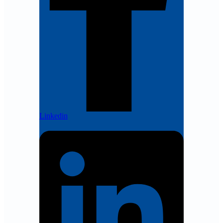
Linkedin