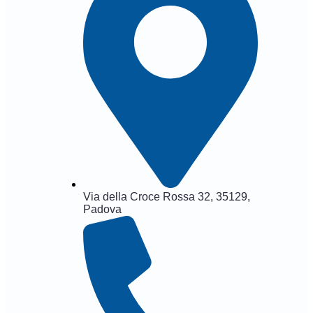
Via della Croce Rossa 32, 35129,
Padova