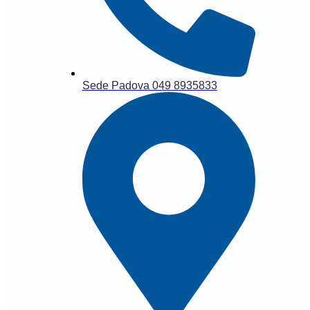
Sede Padova 049 8935833