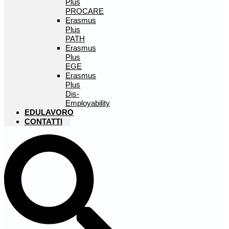
Plus
PROCARE
Erasmus
Plus
PATH
Erasmus
Plus
EGE
Erasmus
Plus
Dis-
Employability
EDULAVORO
CONTATTI