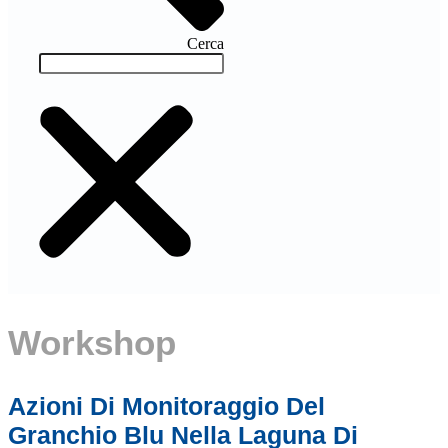
Cerca
Workshop
Azioni Di Monitoraggio Del
Granchio Blu Nella Laguna Di