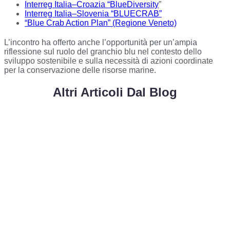
Interreg Italia–Croazia “BlueDiversity
”
Interreg Italia–Slovenia “BLUECRAB”
“Blue Crab Action Plan” (Regione Veneto)
L’incontro ha offerto anche l’opportunità per un’ampia
riflessione sul ruolo del granchio blu nel contesto dello
sviluppo sostenibile e sulla necessità di azioni coordinate
per la conservazione delle risorse marine.
Altri Articoli Dal Blog