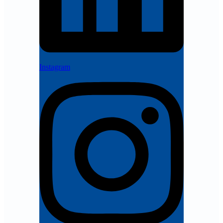
Instagram