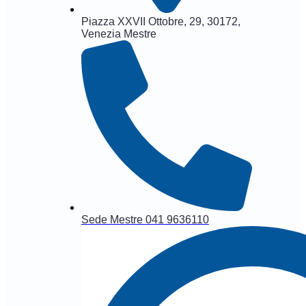
Piazza XXVII Ottobre, 29, 30172,
Venezia Mestre
Sede Mestre 041 9636110