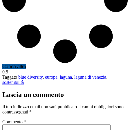
Carica altro
Taggato
blue diversity
,
europa
,
laguna
,
laguna di venezia
,
sostenibilità
Lascia un commento
Il tuo indirizzo email non sarà pubblicato.
I campi obbligatori sono
contrassegnati
*
Commento
*