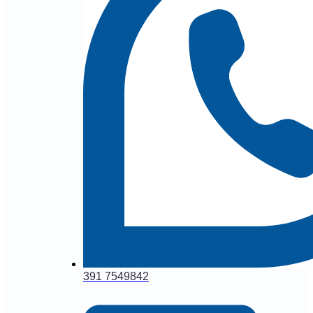
391 7549842