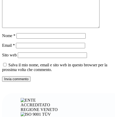
Nome
*
Email
*
Sito web
Salva il mio nome, email e sito web in questo browser per la
prossima volta che commento.