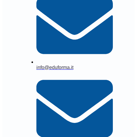
info@eduforma.it