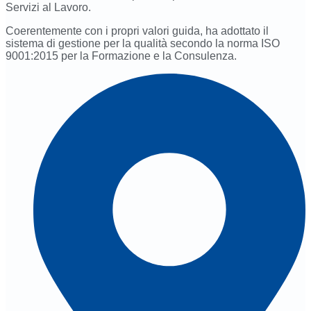
Servizi al Lavoro.
Coerentemente con i propri valori guida, ha adottato il
sistema di gestione per la qualità secondo la norma ISO
9001:2015 per la Formazione e la Consulenza.