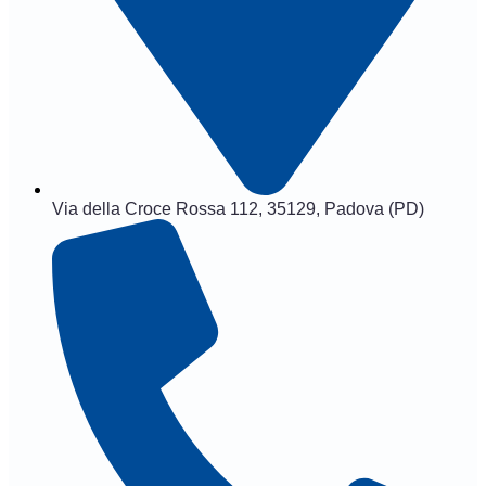
Via della Croce Rossa 112, 35129, Padova (PD)