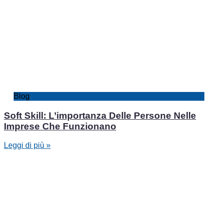
Blog
Soft Skill: L’importanza Delle Persone Nelle
Imprese Che Funzionano
Leggi di più »