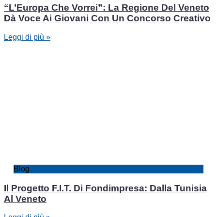
“L’Europa Che Vorrei”: La Regione Del Veneto
Dà Voce Ai Giovani Con Un Concorso Creativo
Leggi di più »
Blog
Il Progetto F.I.T. Di Fondimpresa: Dalla Tunisia
Al Veneto