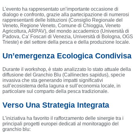
L’evento ha rappresentato un’importante occasione di
dialogo e confronto, grazie alla partecipazione di numerosi
rappresentanti delle Istituzioni (Consiglio Regionale del
Veneto, Regione Veneto, Comune di Chioggia, Veneto
Agricoltura, ARPAV), del mondo accademico (Università di
Padova, Ca’ Foscari di Venezia, Università di Bologna, OGS
Trieste) e del settore della pesca e della produzione locale.
Un’emergenza Ecologica Condivisa
Durante il workshop, è stato analizzato lo stato attuale della
diffusione del Granchio Blu (Callinectes sapidus), specie
invasiva che sta generando impatti significativi
sull’ecosistema della laguna e sull’economia locale, in
particolare sul comparto della pesca tradizionale.
Verso Una Strategia Integrata
L’iniziativa ha favorito il rafforzamento delle sinergie tra i
principali progetti europei dedicati al monitoraggio del
granchio blu: