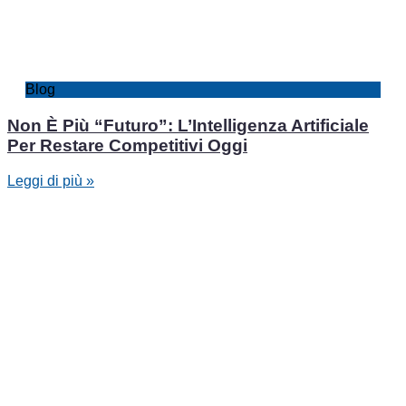
Blog
Non È Più “Futuro”: L’Intelligenza Artificiale
Per Restare Competitivi Oggi
Leggi di più »