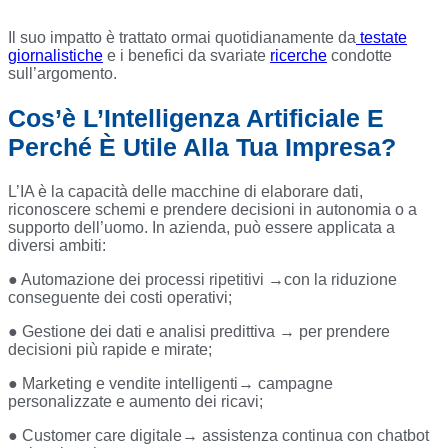
Il suo impatto è trattato ormai quotidianamente da
testate
giornalistiche
e i benefici da svariate
ricerche
condotte
sull’argomento.
Cos’è L’Intelligenza Artificiale E
Perché È Utile Alla Tua Impresa?
L’IA è la capacità delle macchine di elaborare dati,
riconoscere schemi e prendere decisioni in autonomia o a
supporto dell’uomo. In azienda, può essere applicata a
diversi ambiti:
● Automazione dei processi ripetitivi →con la riduzione
conseguente dei costi operativi;
● Gestione dei dati e analisi predittiva → per prendere
decisioni più rapide e mirate;
● Marketing e vendite intelligenti→ campagne
personalizzate e aumento dei ricavi;
● Customer care digitale→ assistenza continua con chatbot