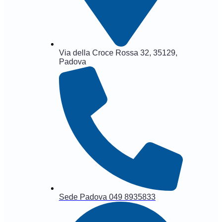
Via della Croce Rossa 32, 35129,
Padova
Sede Padova 049 8935833