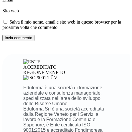
Sito web
Salva il mio nome, email e sito web in questo browser per la
prossima volta che commento.
Eduforma è una società di formazione
aziendale e consulenza manageriale,
specializzata nell’area dello sviluppo
delle Risorse Umane.
Eduforma Srl è una società accreditata
dalla Regione Veneto per i Servizi al
lavoro e la Formazione Continua e
Superiore, è Ente certificato ISO
9001:2015 e accreditato Fondimpresa