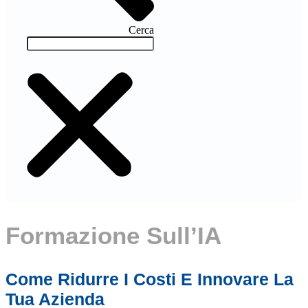
Cerca
Formazione Sull’IA
Come Ridurre I Costi E Innovare La
Tua Azienda