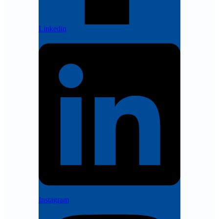
Linkedin
Instagram