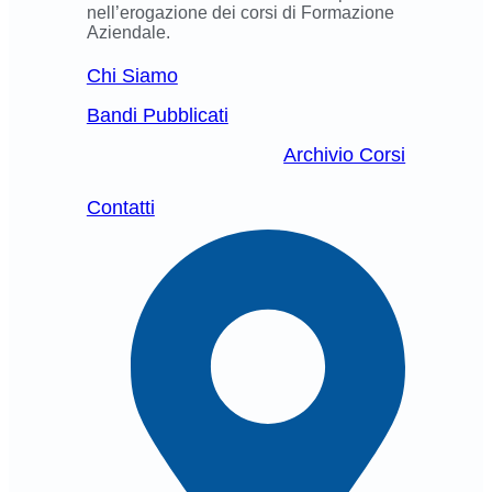
nell’erogazione dei corsi di Formazione
Aziendale.
Chi Siamo
Bandi Pubblicati
Archivio Corsi
Contatti