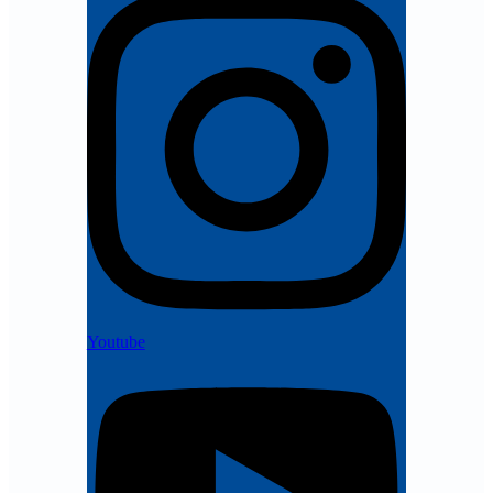
Youtube