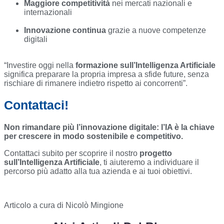
Maggiore competitività
nei mercati nazionali e
internazionali
Innovazione continua
grazie a nuove competenze
digitali
“Investire oggi nella
formazione sull’Intelligenza Artificiale
significa preparare la propria impresa a sfide future, senza
rischiare di rimanere indietro rispetto ai concorrenti”.
Contattaci!
Non rimandare più l’innovazione digitale: l’IA è la chiave
per crescere in modo sostenibile e competitivo.
Contattaci subito per scoprire il nostro
progetto
sull’Intelligenza Artificiale
, ti aiuteremo a individuare il
percorso più adatto alla tua azienda e ai tuoi obiettivi.
Articolo a cura di Nicolò Mingione