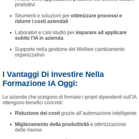
produttivi
Strumenti e soluzioni per
ottimizzare processi e
ridurre i costi aziendali
Laboratori e casi studio per
imparare ad applicare
subito l’IA in azienda
Supporto nella gestione del Welfare cambiamento
organizzativo
I Vantaggi Di Investire Nella
Formazione IA Oggi:
Le aziende che scelgono di formare i propri dipendenti sull’IA
ottengono benefici concreti:
Riduzione dei costi
grazie all’automazione intelligente
Miglioramento della produttività
e ottimizzazione
delle risorse