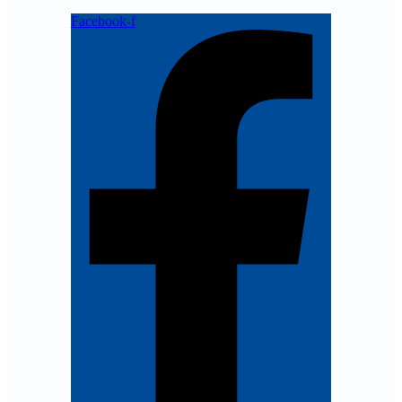
Facebook-f