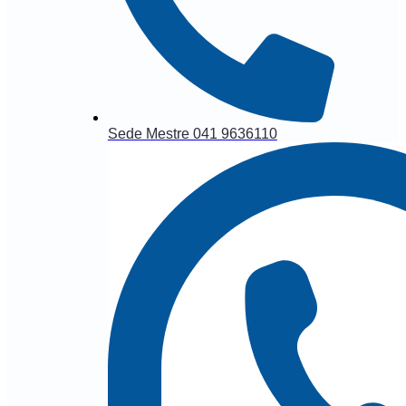
Sede Mestre 041 9636110