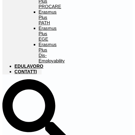
Plus
PROCARE
Erasmus
Plus
PATH
Erasmus
Plus
EGE
Erasmus
Plus
Dis-
Employability
EDULAVORO
CONTATTI