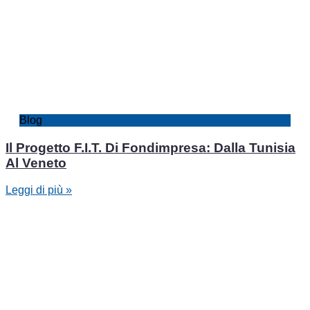
Blog
Il Progetto F.I.T. Di Fondimpresa: Dalla Tunisia
Al Veneto
Leggi di più »