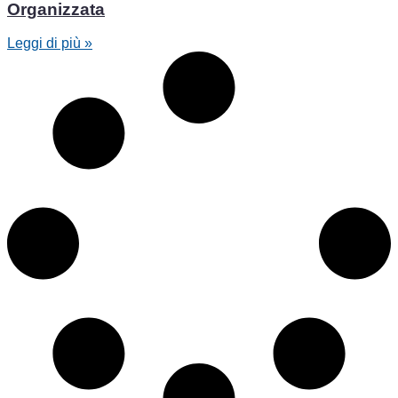
Organizzata
Leggi di più »