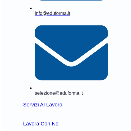
info@eduforma.it
selezione@eduforma.it
Servizi Al Lavoro
Lavora Con Noi