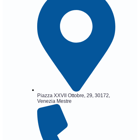
Piazza XXVII Ottobre, 29, 30172,
Venezia Mestre