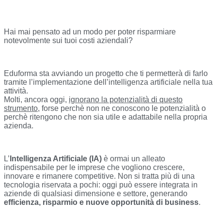
Hai mai pensato ad un modo per poter risparmiare
notevolmente sui tuoi costi aziendali?
Eduforma sta avviando un progetto che ti permetterà di farlo
tramite l’implementazione dell’intelligenza artificiale nella tua
attività.
Molti, ancora oggi,
ignorano la potenzialità di questo
strumento
, forse perchè non ne conoscono le potenzialità o
perchè ritengono che non sia utile e adattabile nella propria
azienda.
L’
Intelligenza Artificiale (IA)
è ormai un alleato
indispensabile per le imprese che vogliono crescere,
innovare e rimanere competitive. Non si tratta più di una
tecnologia riservata a pochi: oggi può essere integrata in
aziende di qualsiasi dimensione e settore, generando
efficienza, risparmio e nuove opportunità di business
.