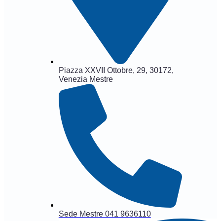
Piazza XXVII Ottobre, 29, 30172,
Venezia Mestre
Sede Mestre 041 9636110