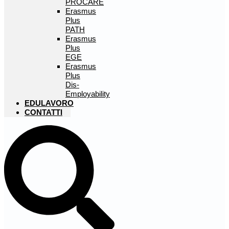
PROCARE
Erasmus
Plus
PATH
Erasmus
Plus
EGE
Erasmus
Plus
Dis-
Employability
EDULAVORO
CONTATTI