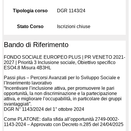
Tipologia corso
DGR 1143/24
Stato Corso
Iscrizioni chiuse
Bando di Riferimento
FONDO SOCIALE EUROPEO PLUS | PR VENETO 2021-
2027 | Priorità 3 Inclusione sociale, Obiettivo specifico
ESO4.8 Misura 4B3HL
Passi plus – Percorsi Avanzati per lo Sviluppo Sociale e
l’Inserimento lavorativo
“Incentivare l’inclusione attiva, per promuovere le pari
opportunità, la non discriminazione e la partecipazione
attiva, e migliorare l’occupabilità, in particolare dei gruppi
svantaggiati”.
DGR N° 1143/2024 del 1° ottobre 2024
Come PLATONE: dalla sfida all’opportunità 2749-0002-
1143-2024 – Approvato con Decreto n.285 del 24/04/2025