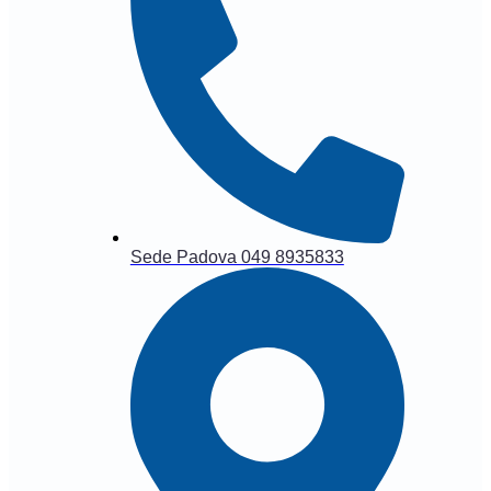
Sede Padova 049 8935833