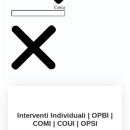
Cerca
Interventi Individuali | OPBI |
COMI | COUI | OPSI