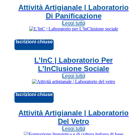
Attività Artigianale | Laboratorio
Di Panificazione
Leggi tutto
Iscrizioni chiuse
L’InC | Laboratorio Per
L’InClusione Sociale
Leggi tutto
Iscrizioni chiuse
Attività Artigianale | Laboratorio
Del Vetro
Leggi tutto