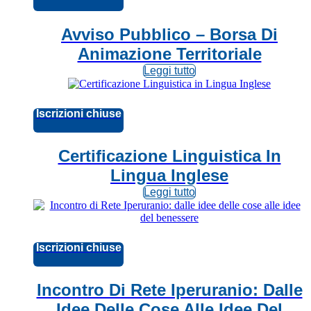
Avviso Pubblico – Borsa Di
Animazione Territoriale
Leggi tutto
Iscrizioni chiuse
Certificazione Linguistica In
Lingua Inglese
Leggi tutto
Iscrizioni chiuse
Incontro Di Rete Iperuranio: Dalle
Idee Delle Cose Alle Idee Del