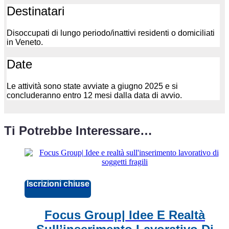
Destinatari
Disoccupati di lungo periodo/inattivi residenti o domiciliati
in Veneto.
Date
Le attività sono state avviate a giugno 2025 e si
concluderanno entro 12 mesi dalla data di avvio.
Ti Potrebbe Interessare…
Iscrizioni chiuse
Focus Group| Idee E Realtà