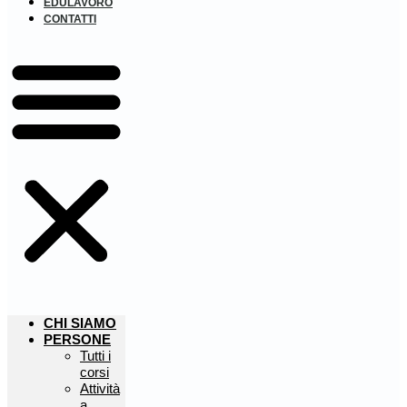
EDULAVORO
CONTATTI
CHI SIAMO
PERSONE
Tutti i
corsi
Attività
a