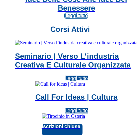
Benessere
Leggi tutto
Corsi Attivi
Seminario | Verso L’industria
Creativa E Culturale Organizzata
Leggi tutto
Call For Ideas | Cultura
Leggi tutto
Iscrizioni chiuse