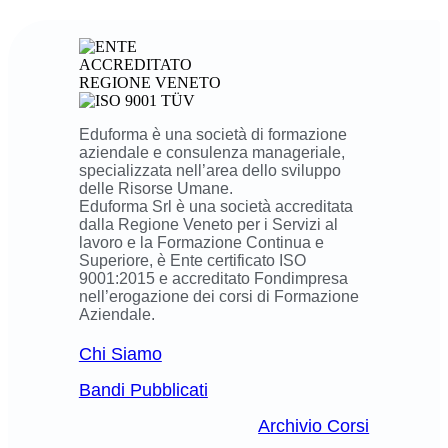
Eduforma è una società di formazione
aziendale e consulenza manageriale,
specializzata nell’area dello sviluppo
delle Risorse Umane.
Eduforma Srl è una società accreditata
dalla Regione Veneto per i Servizi al
lavoro e la Formazione Continua e
Superiore, è Ente certificato ISO
9001:2015 e accreditato Fondimpresa
nell’erogazione dei corsi di Formazione
Aziendale.
Chi Siamo
Bandi Pubblicati
Archivio Corsi