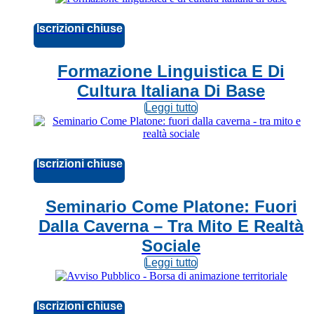
Iscrizioni chiuse
Formazione Linguistica E Di
Cultura Italiana Di Base
Leggi tutto
Iscrizioni chiuse
Seminario Come Platone: Fuori
Dalla Caverna – Tra Mito E Realtà
Sociale
Leggi tutto
Iscrizioni chiuse