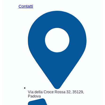
Contatti
Via della Croce Rossa 32, 35129,
Padova