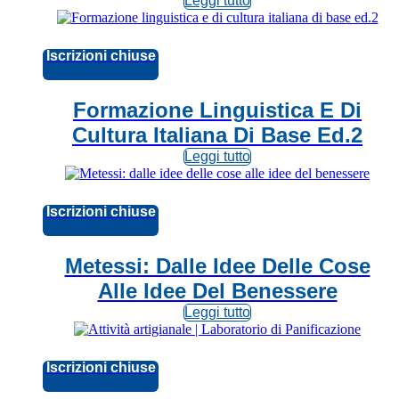
Leggi tutto
Iscrizioni chiuse
Formazione Linguistica E Di
Cultura Italiana Di Base Ed.2
Leggi tutto
Iscrizioni chiuse
Metessi: Dalle Idee Delle Cose
Alle Idee Del Benessere
Leggi tutto
Iscrizioni chiuse