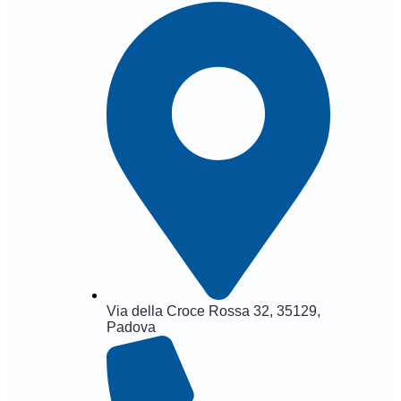
Via della Croce Rossa 32, 35129,
Padova