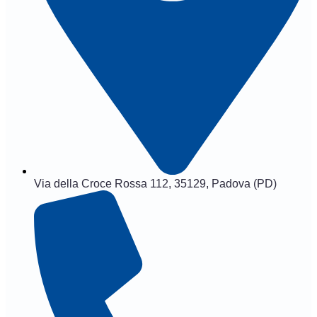
Via della Croce Rossa 112, 35129, Padova (PD)