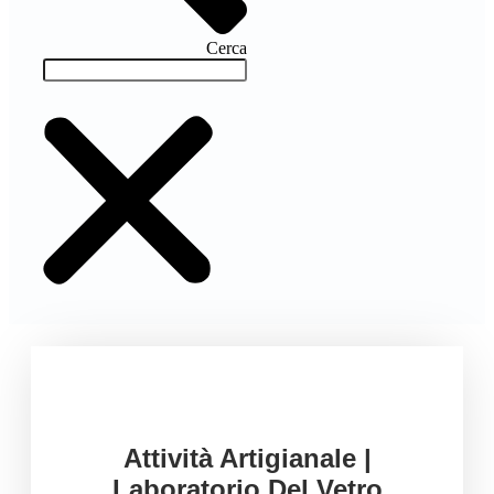
Cerca
Attività Artigianale |
Laboratorio Del Vetro