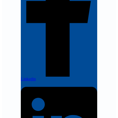
Linkedin