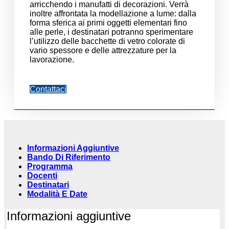
arricchendo i manufatti di decorazioni. Verrà
inoltre affrontata la modellazione a lume: dalla
forma sferica ai primi oggetti elementari fino
alle perle, i destinatari potranno sperimentare
l’utilizzo delle bacchette di vetro colorate di
vario spessore e delle attrezzature per la
lavorazione.
Contattaci
Informazioni Aggiuntive
Bando Di Riferimento
Programma
Docenti
Destinatari
Modalità E Date
Informazioni aggiuntive