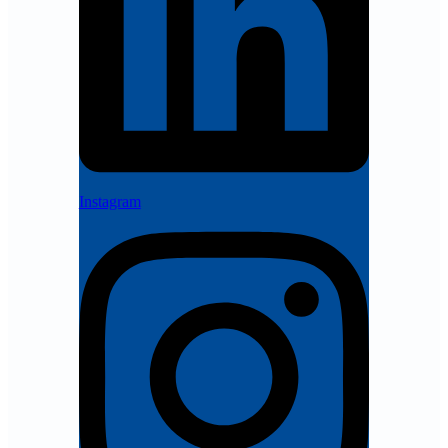
Instagram