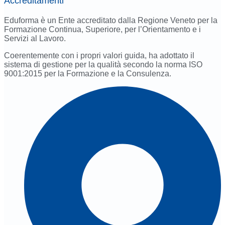
Accreditamenti
Eduforma è un Ente accreditato dalla Regione Veneto per la
Formazione Continua, Superiore, per l’Orientamento e i
Servizi al Lavoro.
Coerentemente con i propri valori guida, ha adottato il
sistema di gestione per la qualità secondo la norma ISO
9001:2015 per la Formazione e la Consulenza.