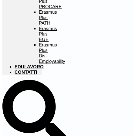
Plus
PROCARE
Erasmus
Plus
PATH
Erasmus
Plus
EGE
Erasmus
Plus
Dis-
Employability
EDULAVORO
CONTATTI