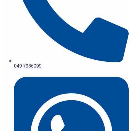
049 7966099