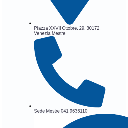
Piazza XXVII Ottobre, 29, 30172,
Venezia Mestre
Sede Mestre 041 9636110