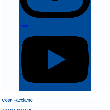
Youtube
Cosa Facciamo