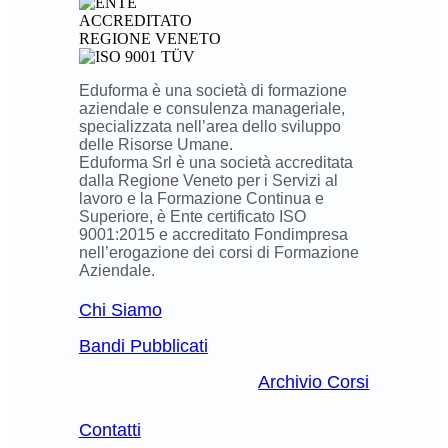
Eduforma è una società di formazione
aziendale e consulenza manageriale,
specializzata nell’area dello sviluppo
delle Risorse Umane.
Eduforma Srl è una società accreditata
dalla Regione Veneto per i Servizi al
lavoro e la Formazione Continua e
Superiore, è Ente certificato ISO
9001:2015 e accreditato Fondimpresa
nell’erogazione dei corsi di Formazione
Aziendale.
Chi Siamo
Bandi Pubblicati
Archivio Corsi
Contatti