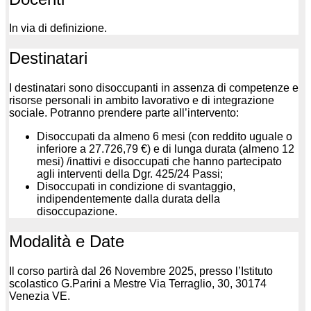
In via di definizione.
Destinatari
I destinatari sono disoccupanti in assenza di competenze e
risorse personali in ambito lavorativo e di integrazione
sociale. Potranno prendere parte all’intervento:
Disoccupati da almeno 6 mesi (con reddito uguale o
inferiore a 27.726,79 €) e di lunga durata (almeno 12
mesi) /inattivi e disoccupati che hanno partecipato
agli interventi della Dgr. 425/24 Passi;
Disoccupati in condizione di svantaggio,
indipendentemente dalla durata della
disoccupazione.
Modalità e Date
Il corso partirà dal 26 Novembre 2025, presso l’Istituto
scolastico G.Parini a Mestre Via Terraglio, 30, 30174
Venezia VE.