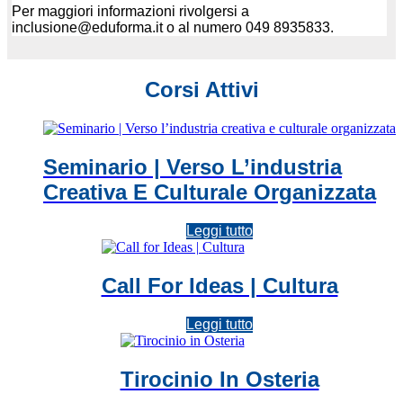
Per maggiori informazioni rivolgersi a
inclusione@eduforma.it o al numero 049 8935833.
Corsi Attivi
Seminario | Verso L’industria
Creativa E Culturale Organizzata
Leggi tutto
Call For Ideas | Cultura
Leggi tutto
Tirocinio In Osteria