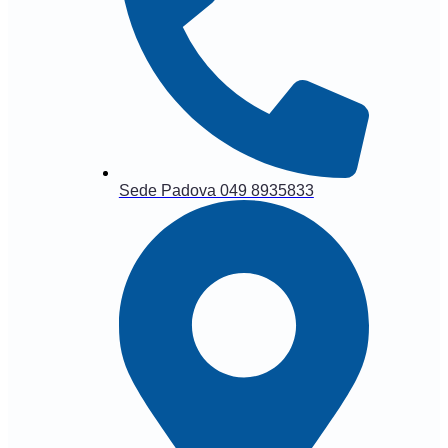
Sede Padova 049 8935833