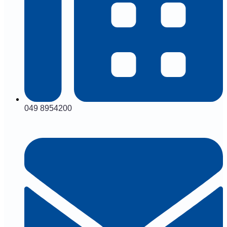
049 8954200