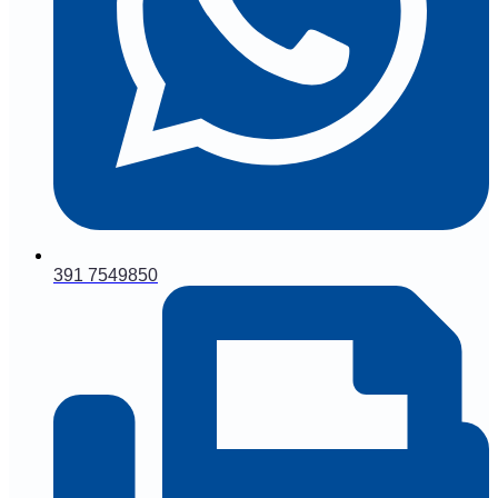
391 7549850