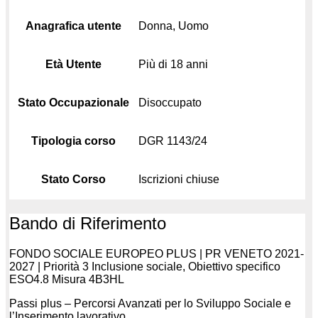
Anagrafica utente
Donna, Uomo
Età Utente
Più di 18 anni
Stato Occupazionale
Disoccupato
Tipologia corso
DGR 1143/24
Stato Corso
Iscrizioni chiuse
Bando di Riferimento
FONDO SOCIALE EUROPEO PLUS | PR VENETO 2021-
2027 | Priorità 3 Inclusione sociale, Obiettivo specifico
ESO4.8 Misura 4B3HL
Passi plus – Percorsi Avanzati per lo Sviluppo Sociale e
l’Inserimento lavorativo