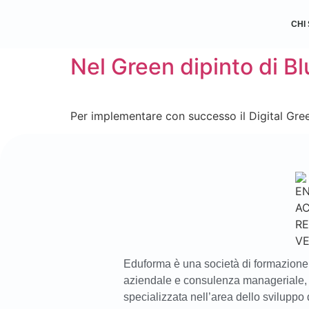
CHI
Nel Green dipinto di Bl
Per implementare con successo il Digital Gree
Eduforma è una società di formazione
aziendale e consulenza manageriale,
specializzata nell’area dello sviluppo 