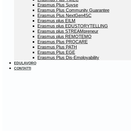
Erasmus Plus Suyse
Erasmus Plus Community Guarantee
Erasmus Plus NextGen4SC
Erasmus plus EILM
Erasmus plus EDUSTORYTELLING
Erasmus plus STREAMpreneur
Erasmus plus REMOTEMO
Erasmus Plus PROCARE
Erasmus Plus PATH
Erasmus Plus EGE
Erasmus Plus Dis-Employability
EDULAVORO
CONTATTI