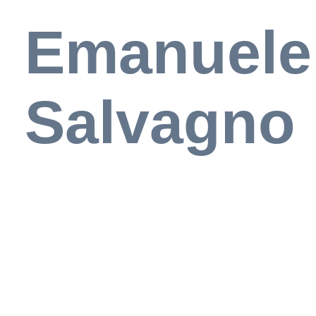
Emanuele
Salvagno