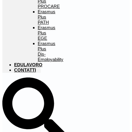
Plus
PROCARE
Erasmus
Plus
PATH
Erasmus
Plus
EGE
Erasmus
Plus
Dis-
Employability
EDULAVORO
CONTATTI