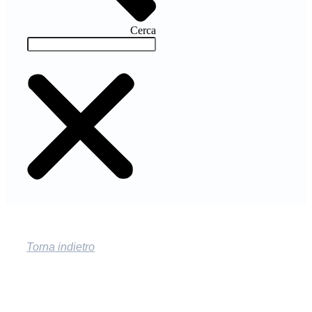
Cerca
Torna indietro