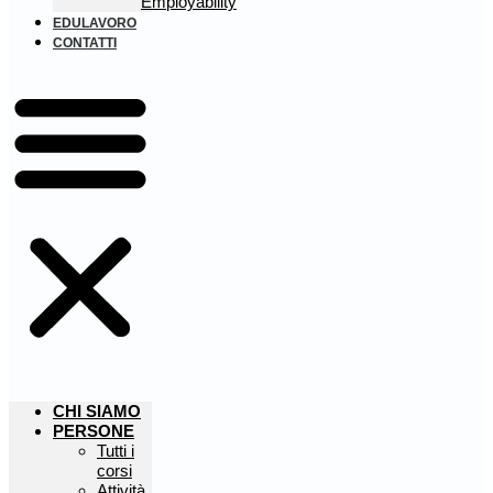
Employability
EDULAVORO
CONTATTI
CHI SIAMO
PERSONE
Tutti i
corsi
Attività