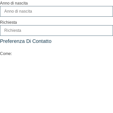
Anno di nascita
Richiesta
Preferenza Di Contatto
Come: