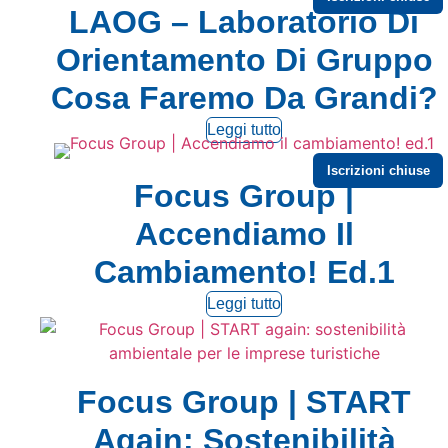
LAOG – Laboratorio Di
Orientamento Di Gruppo
Cosa Faremo Da Grandi?
Leggi tutto
Iscrizioni chiuse
Focus Group |
Accendiamo Il
Cambiamento! Ed.1
Leggi tutto
Focus Group | START
Again: Sostenibilità