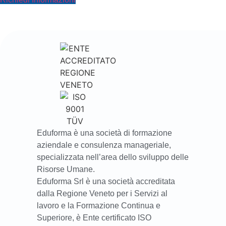
Eduforma è una società di formazione
aziendale e consulenza manageriale,
specializzata nell’area dello sviluppo delle
Risorse Umane.
Eduforma Srl è una società accreditata
dalla Regione Veneto per i Servizi al
lavoro e la Formazione Continua e
Superiore, è Ente certificato ISO