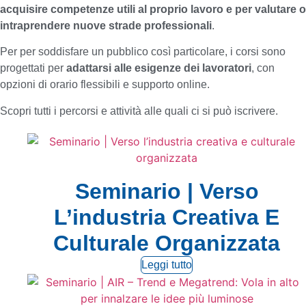
acquisire competenze utili al proprio lavoro e per valutare o
intraprendere nuove strade professionali
.
Per per soddisfare un pubblico così particolare, i corsi sono
progettati per
adattarsi alle esigenze dei lavoratori
, con
opzioni di orario flessibili e supporto online.
Scopri tutti i percorsi e attività alle quali ci si può iscrivere.
Seminario | Verso
L’industria Creativa E
Culturale Organizzata
Leggi tutto