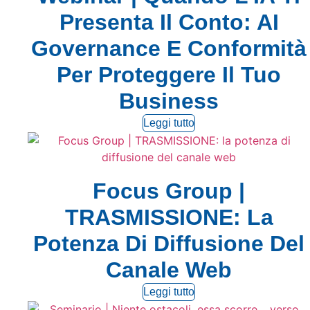
Presenta Il Conto: AI
Governance E Conformità
Per Proteggere Il Tuo
Business
Leggi tutto
Focus Group |
TRASMISSIONE: La
Potenza Di Diffusione Del
Canale Web
Leggi tutto