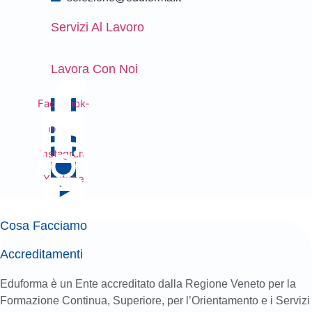
Servizi Al Lavoro
Lavora Con Noi
Facebook-
f
Linkedin
Instagram
Youtube
Cosa Facciamo
Accreditamenti
Eduforma è un Ente accreditato dalla Regione Veneto per la
Formazione Continua, Superiore, per l’Orientamento e i Servizi