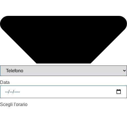
Data
Scegli l'orario