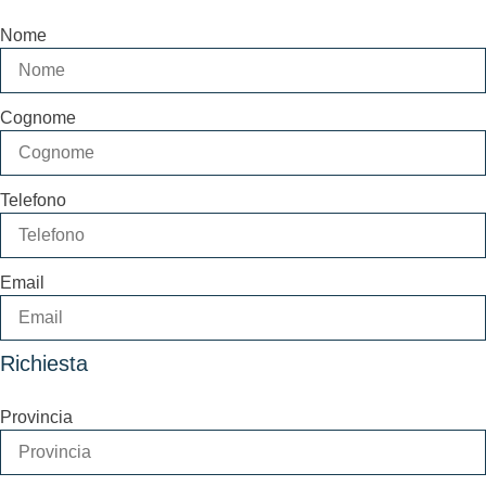
Nome
Cognome
Telefono
Email
Richiesta
Provincia