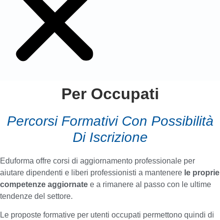
Per Occupati
Percorsi Formativi Con Possibilità
Di Iscrizione
Eduforma offre corsi di aggiornamento professionale per
aiutare dipendenti e liberi professionisti a mantenere
le proprie
competenze aggiornate
e a rimanere al passo con le ultime
tendenze del settore.
Le proposte formative per utenti occupati permettono quindi di