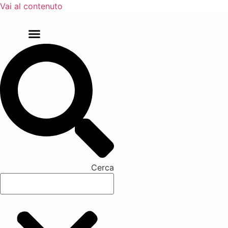
Vai al contenuto
Cerca