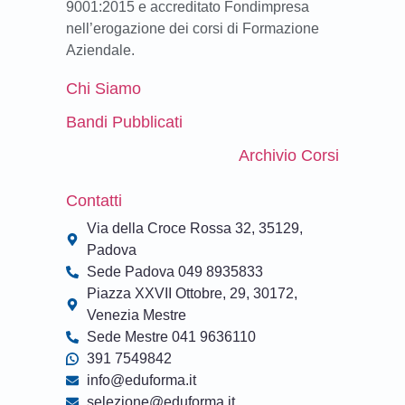
9001:2015 e accreditato Fondimpresa
nell’erogazione dei corsi di Formazione
Aziendale.
Chi Siamo
Bandi Pubblicati
Archivio Corsi
Contatti
Via della Croce Rossa 32, 35129,
Padova
Sede Padova 049 8935833
Piazza XXVII Ottobre, 29, 30172,
Venezia Mestre
Sede Mestre 041 9636110
391 7549842
info@eduforma.it
selezione@eduforma.it