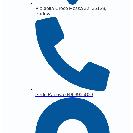
Via della Croce Rossa 32, 35129,
Padova
Sede Padova 049 8935833