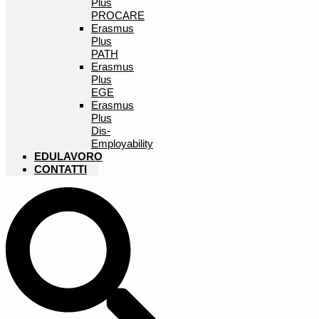
Plus
PROCARE
Erasmus
Plus
PATH
Erasmus
Plus
EGE
Erasmus
Plus
Dis-
Employability
EDULAVORO
CONTATTI