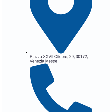
Piazza XXVII Ottobre, 29, 30172,
Venezia Mestre