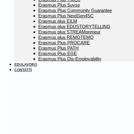
Erasmus Plus Suyse
Erasmus Plus Community Guarantee
Erasmus Plus NextGen4SC
Erasmus plus EILM
Erasmus plus EDUSTORYTELLING
Erasmus plus STREAMpreneur
Erasmus plus REMOTEMO
Erasmus Plus PROCARE
Erasmus Plus PATH
Erasmus Plus EGE
Erasmus Plus Dis-Employability
EDULAVORO
CONTATTI