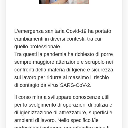
L’emergenza sanitaria Covid-19 ha portato
cambiamenti in diversi contesti, tra cui
quello professionale.
Tra questi la pandemia ha richiesto di porre
sempre maggiore attenzione e scrupolo nei
confronti della materia di Igiene e sicurezza
sul lavoro per ridurre al massimo il rischio
di contagio da virus SARS-CoV-2.
Il corso mira a sviluppare conoscenze utili
per lo svolgimento di operazioni di pulizia e
di igienizzazione di attrezzature, superfici e
ambienti di lavoro. Nello specifico i/le
partecipanti potranno approfondire aspetti