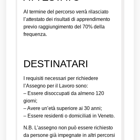
Al termine del percorso verrà rilasciato
l’attestato dei risultati di apprendimento
previo raggiungimento del 70% della
frequenza.
DESTINATARI
I requisiti necessari per richiedere
l’Assegno per il Lavoro sono:
– Essere disoccupati da almeno 120
giorni;
– Avere un’età superiore ai 30 anni;
– Essere residenti o domiciliati in Veneto.
N.B. L’assegno non può essere richiesto
da persone già impegnate in altri percorsi