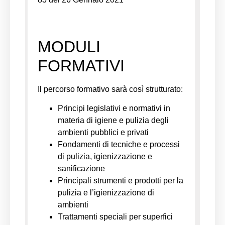
MODULI
FORMATIVI
Il percorso formativo sarà così strutturato:
Principi legislativi e normativi in
materia di igiene e pulizia degli
ambienti pubblici e privati
Fondamenti di tecniche e processi
di pulizia, igienizzazione e
sanificazione
Principali strumenti e prodotti per la
pulizia e l’igienizzazione di
ambienti
Trattamenti speciali per superfici