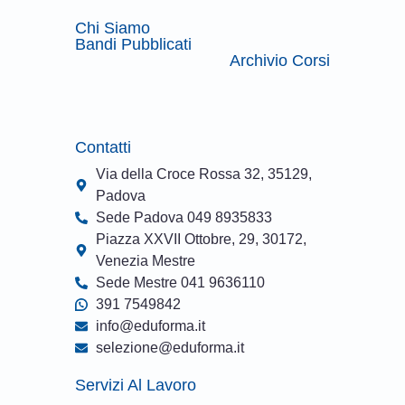
Chi Siamo
Bandi Pubblicati
Archivio Corsi
Contatti
Via della Croce Rossa 32, 35129,
Padova
Sede Padova 049 8935833
Piazza XXVII Ottobre, 29, 30172,
Venezia Mestre
Sede Mestre 041 9636110
391 7549842
info@eduforma.it
selezione@eduforma.it
Servizi Al Lavoro