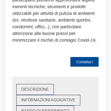
inerenti tecniche, strumenti e prodotti
utilizzabili per attività di pulizia di ambienti
(es. strutture sanitarie, ambienti sportivi,
condomini, uffici,..), con particolare
attenzione alle buone prassi per
minimizzare il rischio di contagio Covid-19.
Contattaci
DESCRIZIONE
INFORMAZIONI AGGIUNTIVE
BANDO DI RIFERIMENTO