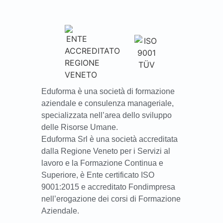
Eduforma è una società di formazione
aziendale e consulenza manageriale,
specializzata nell’area dello sviluppo
delle Risorse Umane.
Eduforma Srl è una società accreditata
dalla Regione Veneto per i Servizi al
lavoro e la Formazione Continua e
Superiore, è Ente certificato ISO
9001:2015 e accreditato Fondimpresa
nell’erogazione dei corsi di Formazione
Aziendale.