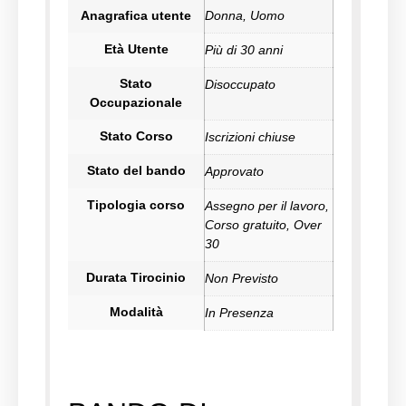
Anagrafica utente
Donna, Uomo
Età Utente
Più di 30 anni
Stato
Disoccupato
Occupazionale
Stato Corso
Iscrizioni chiuse
Stato del bando
Approvato
Tipologia corso
Assegno per il lavoro,
Corso gratuito, Over
30
Durata Tirocinio
Non Previsto
Modalità
In Presenza