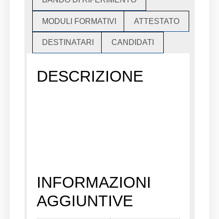
MODULI FORMATIVI
ATTESTATO
DESTINATARI
CANDIDATI
DESCRIZIONE
INFORMAZIONI
AGGIUNTIVE