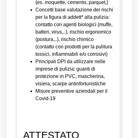
(es. moquette, cemento, parquet,)
Concetti base valutazione dei rischi
per la figura di addett* alla pulizia:
contatto con agenti biologici (muffe,
batteri, virus,..), rischio ergonomico
(postura,..), rischio chimico
(contatto con prodotti per la pulitura
tossici, infiammabili e/o corrosivi)
Principali DPI da utilizzare nelle
imprese di pulizia: guanti di
protezione in PVC, mascherina,
visiera, scarpe antinfortunistiche
Misure preventive aziendali per il
Covid-19
ATTESTATO