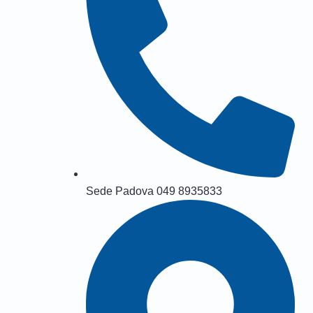
Sede Padova 049 8935833