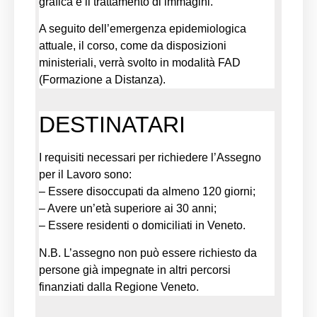
grafica e il trattamento di immagini.
A seguito dell’emergenza epidemiologica
attuale, il corso, come da disposizioni
ministeriali, verrà svolto in modalità FAD
(Formazione a Distanza).
DESTINATARI
I requisiti necessari per richiedere l’Assegno
per il Lavoro sono:
– Essere disoccupati da almeno 120 giorni;
– Avere un’età superiore ai 30 anni;
– Essere residenti o domiciliati in Veneto.
N.B. L’assegno non può essere richiesto da
persone già impegnate in altri percorsi
finanziati dalla Regione Veneto.