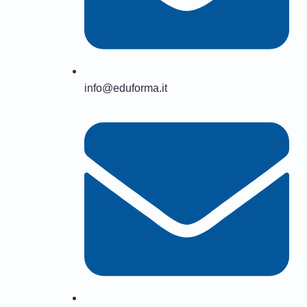
info@eduforma.it