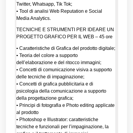
Twitter, Whatsapp, Tik Tok;
• Tool di analisi Web Reputation e Social
Media Analytics.
TECNICHE E STRUMENTI PER IDEARE UN
PROGETTO GRAFICO PER IL WEB – 45 ore
• Caratteristiche di Grafica del prodotto digitale;
• Teoria del colore a supporto
dell’elaborazione e del ritocco immagini;
• Concetti di comunicazione visiva a supporto
delle tecniche di impaginazione;
• Concetti di grafica pubblicitaria e di
psicologia della comunicazione a supporto
della progettazione grafica;
• Principi di fotografia e Photo editing applicate
al prodotto
• Photoshop e Illustrator: caratteristiche
tecniche e funzionali per l’impaginazione, la