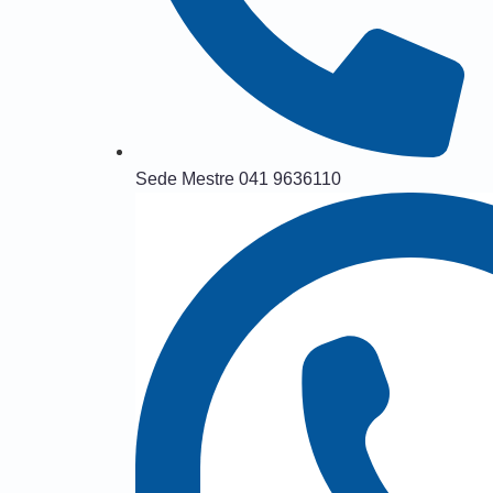
Sede Mestre 041 9636110