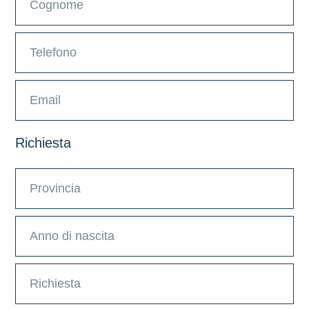
Richiesta