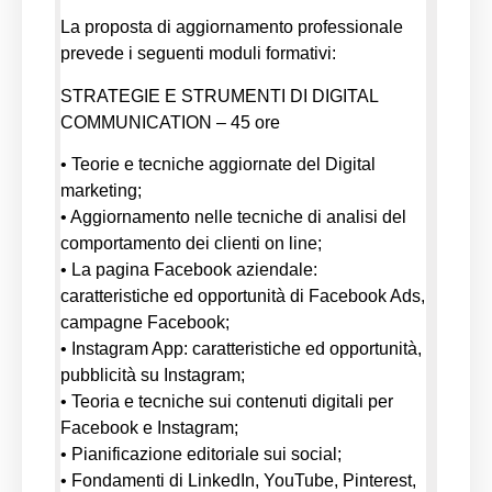
La proposta di aggiornamento professionale
prevede i seguenti moduli formativi:
STRATEGIE E STRUMENTI DI DIGITAL
COMMUNICATION – 45 ore
• Teorie e tecniche aggiornate del Digital
marketing;
• Aggiornamento nelle tecniche di analisi del
comportamento dei clienti on line;
• La pagina Facebook aziendale:
caratteristiche ed opportunità di Facebook Ads,
campagne Facebook;
• Instagram App: caratteristiche ed opportunità,
pubblicità su Instagram;
• Teoria e tecniche sui contenuti digitali per
Facebook e Instagram;
• Pianificazione editoriale sui social;
• Fondamenti di LinkedIn, YouTube, Pinterest,