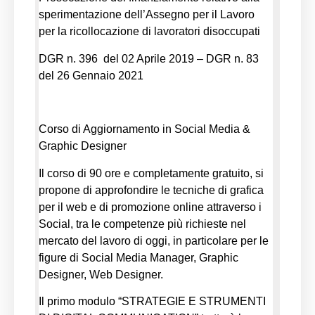
sperimentazione dell’Assegno per il Lavoro
per la ricollocazione di lavoratori disoccupati
DGR n. 396 del 02 Aprile 2019 – DGR n. 83
del 26 Gennaio 2021
Corso di Aggiornamento in Social Media &
Graphic Designer
Il corso di 90 ore e completamente gratuito
,
si
propone di approfondire le tecniche di grafica
per il web e di promozione online attraverso i
Social, tra le competenze più richieste nel
mercato del lavoro di oggi, in particolare per le
figure di Social Media Manager, Graphic
Designer, Web Designer.
Il primo modulo “STRATEGIE E STRUMENTI