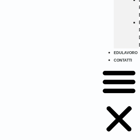
EDULAVORO
CONTATTI