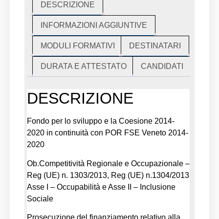
DESCRIZIONE
INFORMAZIONI AGGIUNTIVE
MODULI FORMATIVI
DESTINATARI
DURATA E ATTESTATO
CANDIDATI
DESCRIZIONE
Fondo per lo sviluppo e la Coesione 2014-
2020 in continuità con POR FSE Veneto 2014-
2020
Ob.Competitività Regionale e Occupazionale –
Reg (UE) n. 1303/2013, Reg (UE) n.1304/2013
Asse I – Occupabilità e Asse II – Inclusione
Sociale
Prosecuzione del finanziamento relativo alla