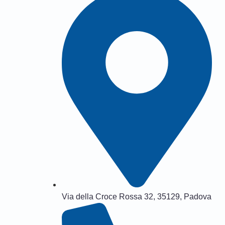
Via della Croce Rossa 32, 35129, Padova