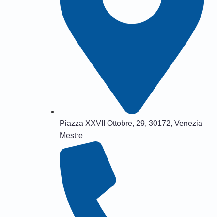
Piazza XXVII Ottobre, 29, 30172, Venezia
Mestre