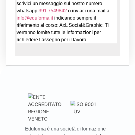
scrivici un messaggio sul nostro numero
whatsapp
391 7549842
o
inviaci una mail a
info@eduforma.it
indicando sempre il
riferimento al corso: AxL Social&Graphic. Ti
verranno fornite tutte le informazioni per
richiedere l’assegno per il lavoro.
Eduforma è una società di formazione