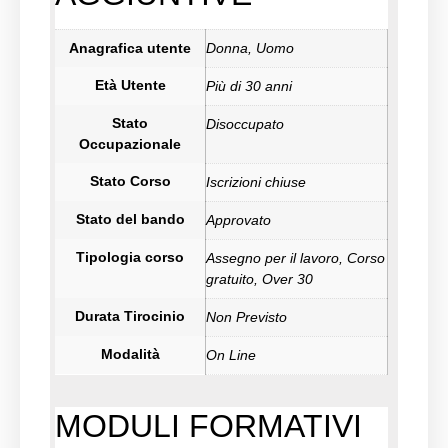
Anagrafica utente
Donna, Uomo
Età Utente
Più di 30 anni
Stato
Disoccupato
Occupazionale
Stato Corso
Iscrizioni chiuse
Stato del bando
Approvato
Tipologia corso
Assegno per il lavoro, Corso
gratuito, Over 30
Durata Tirocinio
Non Previsto
Modalità
On Line
MODULI FORMATIVI