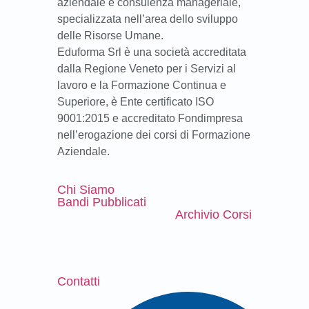
aziendale e consulenza manageriale,
specializzata nell’area dello sviluppo
delle Risorse Umane.
Eduforma Srl è una società accreditata
dalla Regione Veneto per i Servizi al
lavoro e la Formazione Continua e
Superiore, è Ente certificato ISO
9001:2015 e accreditato Fondimpresa
nell’erogazione dei corsi di Formazione
Aziendale.
Chi Siamo
Bandi Pubblicati
Archivio Corsi
Contatti