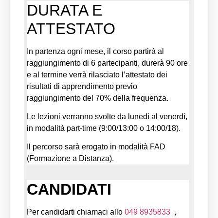
DURATA E
ATTESTATO
In partenza ogni mese, il corso partirà al
raggiungimento di 6 partecipanti, durerà 90 ore
e al termine verrà rilasciato l’attestato dei
risultati di apprendimento previo
raggiungimento del 70% della frequenza.
Le lezioni verranno svolte da lunedì al venerdì,
in modalità part-time (9:00/13:00 o 14:00/18).
Il percorso sarà erogato in modalità FAD
(Formazione a Distanza).
CANDIDATI
Per candidarti chiamaci allo
049 8935833
,