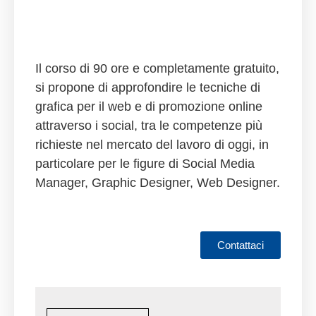
Il corso di 90 ore e completamente gratuito
,
si propone di approfondire le tecniche di
grafica per il web e di promozione online
attraverso i social, tra le competenze più
richieste nel mercato del lavoro di oggi, in
particolare per le figure di Social Media
Manager, Graphic Designer, Web Designer.
Contattaci