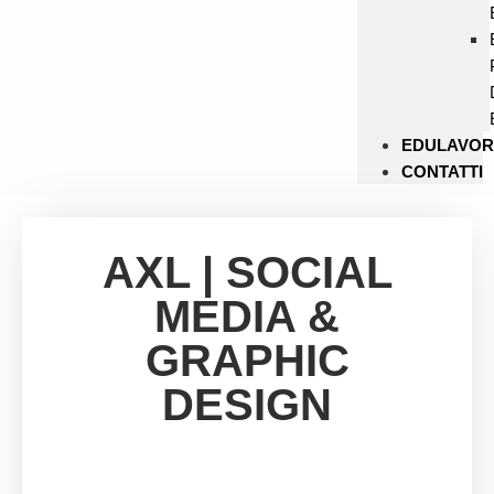
EDULAVO
CONTATTI
AXL | SOCIAL
MEDIA &
GRAPHIC
DESIGN