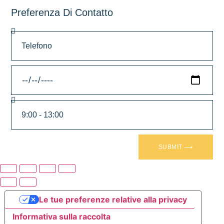
Preferenza Di Contatto
SUBMIT ⟶
Le tue preferenze relative alla privacy
Informativa sulla raccolta