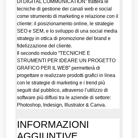
DI DIGITAL COMMUNICATION” tratterà le
tecniche di gestione dei canali web e social
come strumento di marketing e relazione con il
cliente: il posizionamento online, le strategie
SEO e SEM, e lo sviluppo di una social media
strategy in ottica di promozione del brand e
fidelizzazione del cliente.
Il secondo modulo “TECNICHE E
STRUMENTI PER IDEARE UN PROGETTO
GRAFICO PER IL WEB” permetterà di
progettare e realizzare prodotti grafici in linea
con le strategie di marketing e i trend più
seguiti dal pubblico, attraverso l’utilizzo di
software più diffusi tra le aziende di settore:
Photoshop, Indesign, Illustrator & Canva.
INFORMAZIONI
AGGIUNTIVE