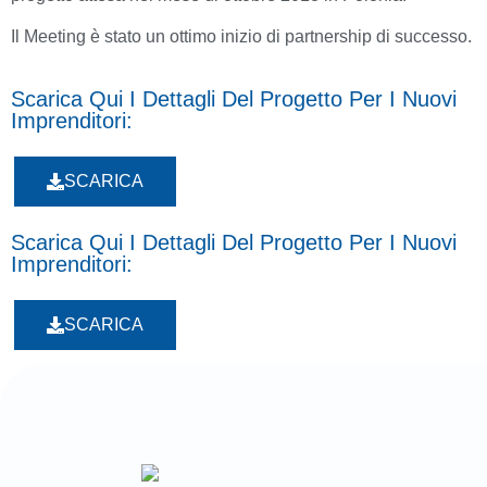
Il Meeting è stato un ottimo inizio di partnership di successo.
Scarica Qui I Dettagli Del Progetto Per I Nuovi
Imprenditori:
SCARICA
Scarica Qui I Dettagli Del Progetto Per I Nuovi
Imprenditori:
SCARICA