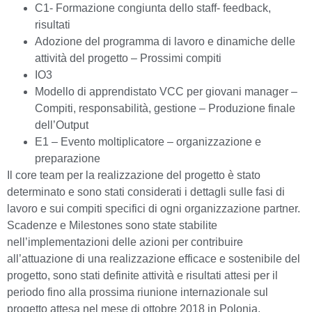
C1- Formazione congiunta dello staff- feedback,
risultati
Adozione del programma di lavoro e dinamiche delle
attività del progetto – Prossimi compiti
IO3
Modello di apprendistato VCC per giovani manager –
Compiti, responsabilità, gestione – Produzione finale
dell’Output
E1 – Evento moltiplicatore – organizzazione e
preparazione
Il core team per la realizzazione del progetto è stato
determinato e sono stati considerati i dettagli sulle fasi di
lavoro e sui compiti specifici di ogni organizzazione partner.
Scadenze e Milestones sono state stabilite
nell’implementazioni delle azioni per contribuire
all’attuazione di una realizzazione efficace e sostenibile del
progetto, sono stati definite attività e risultati attesi per il
periodo fino alla prossima riunione internazionale sul
progetto attesa nel mese di ottobre 2018 in Polonia.