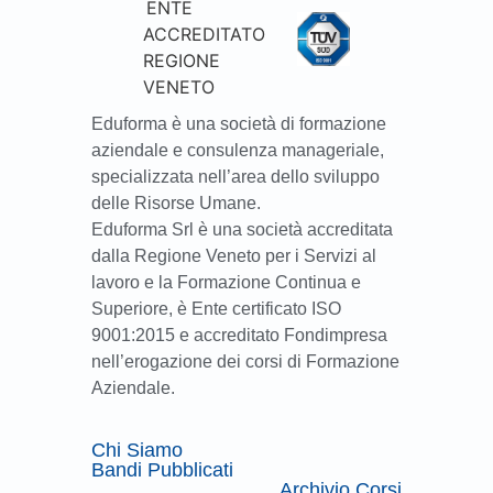
Eduforma è una società di formazione
aziendale e consulenza manageriale,
specializzata nell’area dello sviluppo
delle Risorse Umane.
Eduforma Srl è una società accreditata
dalla Regione Veneto per i Servizi al
lavoro e la Formazione Continua e
Superiore, è Ente certificato ISO
9001:2015 e accreditato Fondimpresa
nell’erogazione dei corsi di Formazione
Aziendale.
Chi Siamo
Bandi Pubblicati
Archivio Corsi