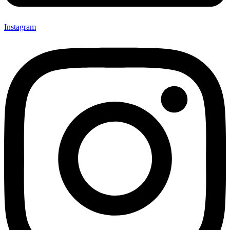
Instagram