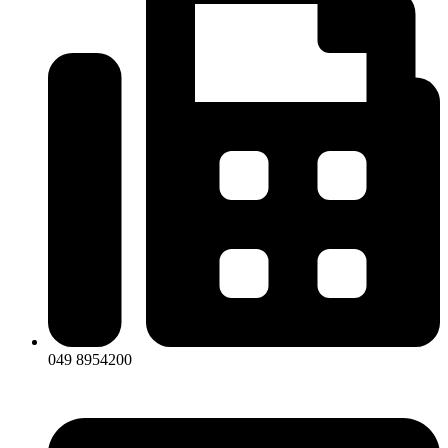
049 8954200