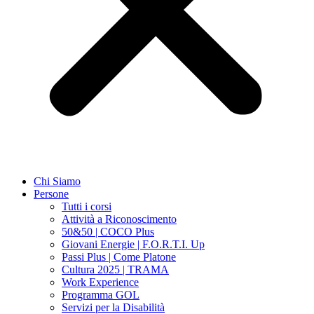
Chi Siamo
Persone
Tutti i corsi
Attività a Riconoscimento
50&50 | COCO Plus
Giovani Energie | F.O.R.T.I. Up
Passi Plus | Come Platone
Cultura 2025 | TRAMA
Work Experience
Programma GOL
Servizi per la Disabilità