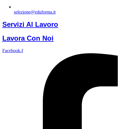
selezione@eduforma.it
Servizi Al Lavoro
Lavora Con Noi
Facebook-f