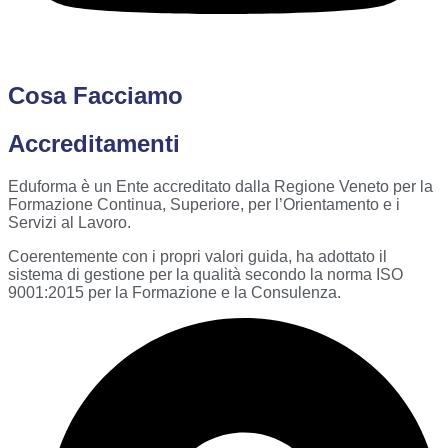
Cosa Facciamo
Accreditamenti
Eduforma è un Ente accreditato dalla Regione Veneto per la
Formazione Continua, Superiore, per l’Orientamento e i
Servizi al Lavoro.
Coerentemente con i propri valori guida, ha adottato il
sistema di gestione per la qualità secondo la norma ISO
9001:2015 per la Formazione e la Consulenza.