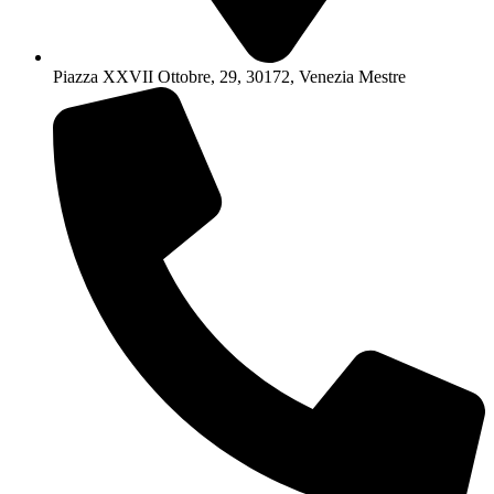
Piazza XXVII Ottobre, 29, 30172, Venezia Mestre