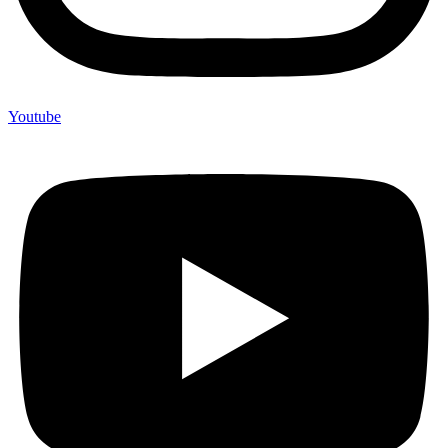
Youtube