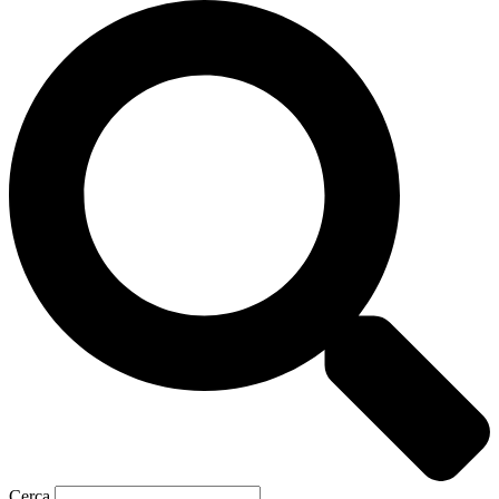
Cerca