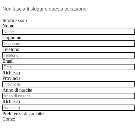
Non lasciarti sfuggire questa occasione!
Informazioni
Nome
Cognome
Telefono
Email
Richiesta
Provincia
Anno di nascita
Richiesta
Preferenza di contatto
Come: