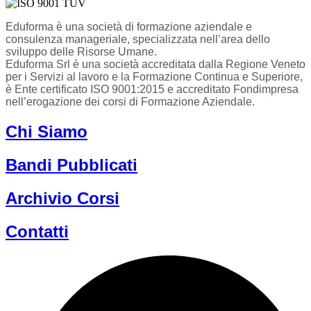
Eduforma è una società di formazione aziendale e
consulenza manageriale, specializzata nell’area dello
sviluppo delle Risorse Umane.
Eduforma Srl è una società accreditata dalla Regione Veneto
per i Servizi al lavoro e la Formazione Continua e Superiore,
è Ente certificato ISO 9001:2015 e accreditato Fondimpresa
nell’erogazione dei corsi di Formazione Aziendale.
Chi Siamo
Bandi Pubblicati
Archivio Corsi
Contatti