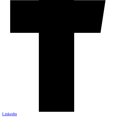
Linkedin