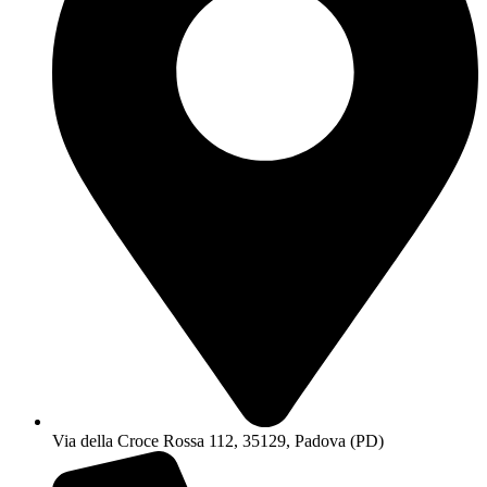
Via della Croce Rossa 112, 35129, Padova (PD)