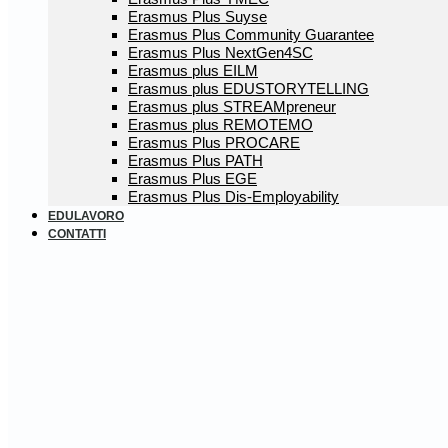
Erasmus Plus Suyse
Erasmus Plus Community Guarantee
Erasmus Plus NextGen4SC
Erasmus plus EILM
Erasmus plus EDUSTORYTELLING
Erasmus plus STREAMpreneur
Erasmus plus REMOTEMO
Erasmus Plus PROCARE
Erasmus Plus PATH
Erasmus Plus EGE
Erasmus Plus Dis-Employability
EDULAVORO
CONTATTI