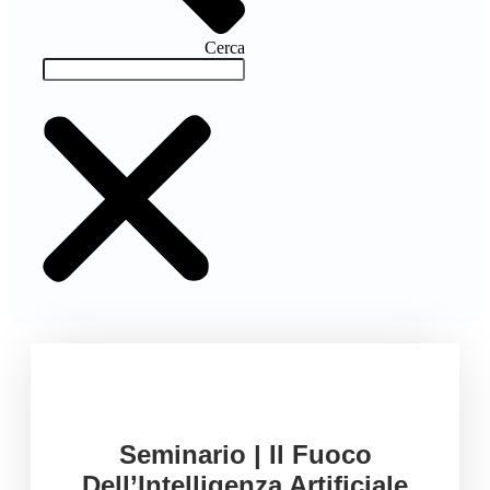
Cerca
Seminario | Il Fuoco
Dell’Intelligenza Artificiale