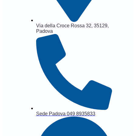
Via della Croce Rossa 32, 35129,
Padova
Sede Padova 049 8935833