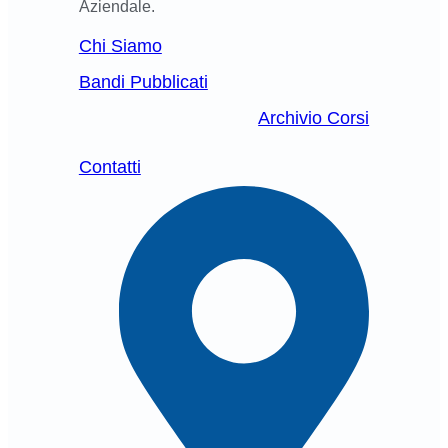
Aziendale.
Chi Siamo
Bandi Pubblicati
Archivio Corsi
Contatti