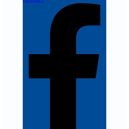
Facebook-f