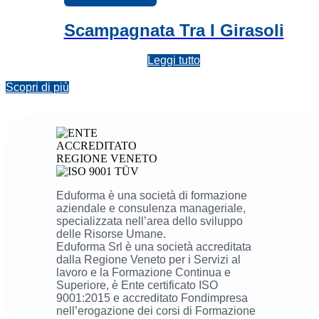
Scampagnata Tra I Girasoli
Leggi tutto
Scopri di più
Eduforma è una società di formazione
aziendale e consulenza manageriale,
specializzata nell’area dello sviluppo
delle Risorse Umane.
Eduforma Srl è una società accreditata
dalla Regione Veneto per i Servizi al
lavoro e la Formazione Continua e
Superiore, è Ente certificato ISO
9001:2015 e accreditato Fondimpresa
nell’erogazione dei corsi di Formazione