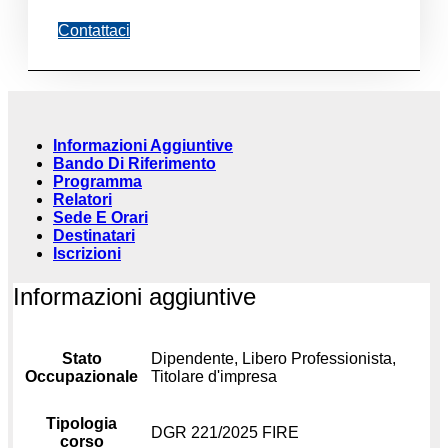
Contattaci
Informazioni Aggiuntive
Bando Di Riferimento
Programma
Relatori
Sede E Orari
Destinatari
Iscrizioni
Informazioni aggiuntive
Stato
Dipendente, Libero Professionista,
Occupazionale
Titolare d'impresa
Tipologia
DGR 221/2025 FIRE
corso