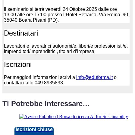
Il seminario si terrà venerdì 24 Ottobre 2025 dalle ore
13:00 alle ore 17:00 presso l’Hotel Petrarca, Via Roma, 90,
35040 Boara Pisani (PD).
Destinatari
Lavoratori e lavoratrici autonomi/e, liberi/e professionisti/e,
imprenditori/imprenditrici, titolari d’impresa;
Iscrizioni
Per maggiori informazioni scrivi a
info@eduforma.it
o
contattaci allo 049 8935833.
Ti Potrebbe Interessare…
Iscrizioni chiuse