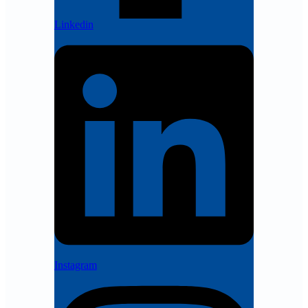
Linkedin
Instagram