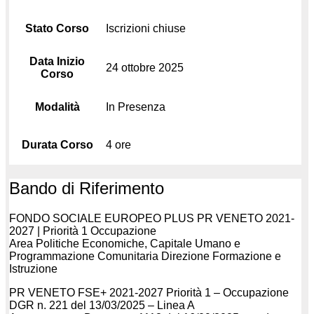
Stato Corso
Iscrizioni chiuse
Data Inizio
24 ottobre 2025
Corso
Modalità
In Presenza
Durata Corso
4 ore
Bando di Riferimento
FONDO SOCIALE EUROPEO PLUS PR VENETO 2021-
2027 | Priorità 1 Occupazione
Area Politiche Economiche, Capitale Umano e
Programmazione Comunitaria Direzione Formazione e
Istruzione
PR VENETO FSE+ 2021-2027 Priorità 1 – Occupazione
DGR n. 221 del 13/03/2025 – Linea A