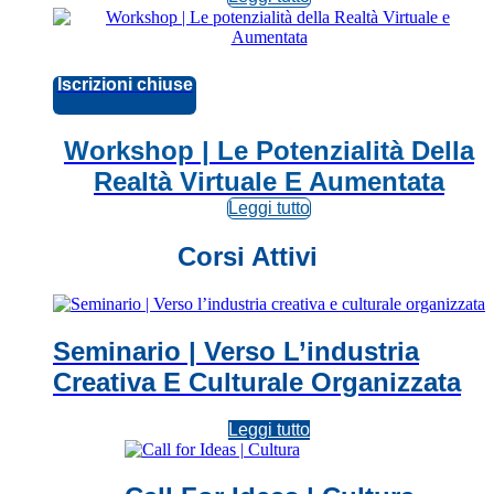
Iscrizioni chiuse
Workshop | Le Potenzialità Della
Realtà Virtuale E Aumentata
Leggi tutto
Corsi Attivi
Seminario | Verso L’industria
Creativa E Culturale Organizzata
Leggi tutto