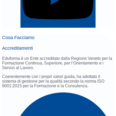
Cosa Facciamo
Accreditamenti
Eduforma è un Ente accreditato dalla Regione Veneto per la
Formazione Continua, Superiore, per l’Orientamento e i
Servizi al Lavoro.
Coerentemente con i propri valori guida, ha adottato il
sistema di gestione per la qualità secondo la norma ISO
9001:2015 per la Formazione e la Consulenza.