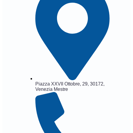
Piazza XXVII Ottobre, 29, 30172,
Venezia Mestre