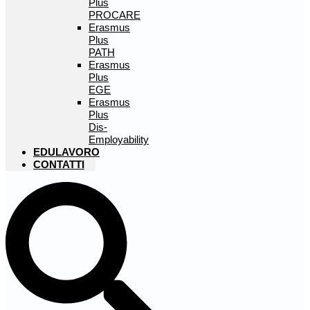
Plus
PROCARE
Erasmus
Plus
PATH
Erasmus
Plus
EGE
Erasmus
Plus
Dis-
Employability
EDULAVORO
CONTATTI