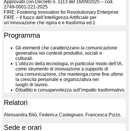
Approvato con Decreto n. 1113 del 16/09/2025 – cod.
2749-0001-221-2025
FIRE: Fostering Innovation for Revolutionary Enterprise
FIRE – Il fuoco dell’Intelligenza Artificiale per
un’innovazione che ispira e e trasforma ed.1
Programma
Gli elementi che caratterizzano la comunicazione
generativa nei contesti produttivi, sociali e
culturali.
L’utilizzo della tecnologia, in particolar modo dell’IA,
come strumento di innovazione a supporto di
una comunicazione, che mantenga come fine ultimo
la crescita personale e organizzativa nei
luoghi di lavoro.
Dibattito e consapevolezza sull’impatto trasformativo.
Relatori
Alessandra Bilò, Federica Castegnaro, Francesca Pizzo.
Sede e orari