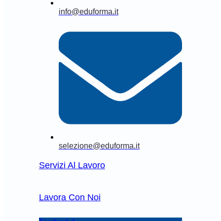
info@eduforma.it
selezione@eduforma.it
Servizi Al Lavoro
Lavora Con Noi