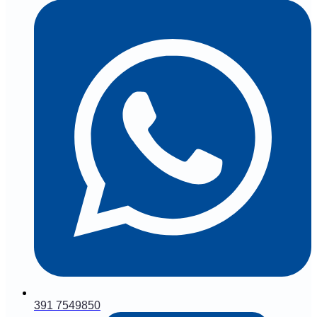
391 7549850