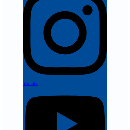
Youtube