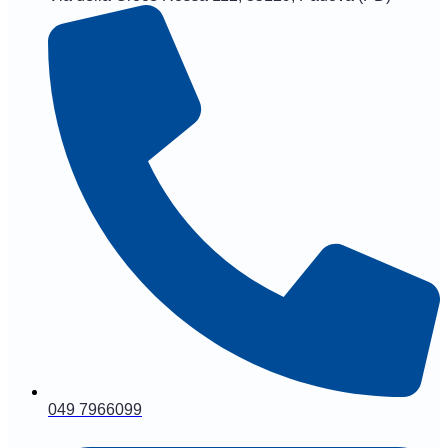
049 7966099