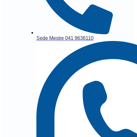
Sede Mestre 041 9636110