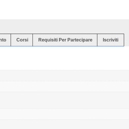
nto
Corsi
Requisiti Per Partecipare
Iscriviti