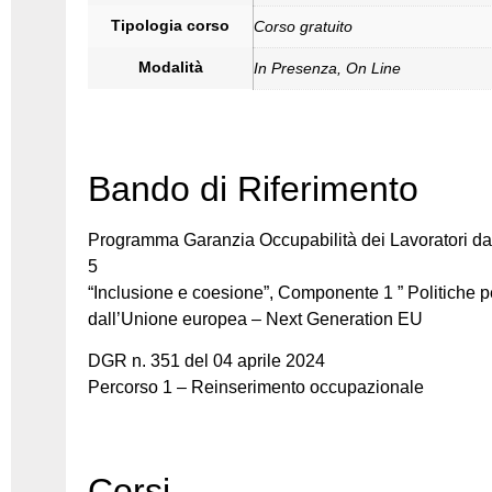
Tipologia corso
Corso gratuito
Modalità
In Presenza, On Line
Bando di Riferimento
Programma Garanzia
Occupabilità dei Lavoratori da
5
“Inclusione e coesione”, Componente 1 ” Politiche pe
dall’Unione europea – Next
Generation EU
DGR n. 351 del 04 aprile 2024
Percorso 1 – Reinserimento occupazionale
Corsi