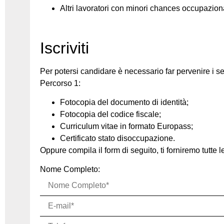
Altri lavoratori con minori chances occupaziona
Iscriviti
Per potersi candidare è necessario far pervenire i s
Percorso 1:
Fotocopia del documento di identità;
Fotocopia del codice fiscale;
Curriculum vitae in formato Europass;
Certificato stato disoccupazione.
Oppure compila il form di seguito, ti forniremo tutte 
Nome Completo: