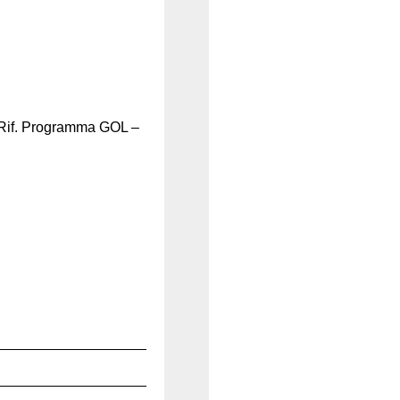
Rif. Programma GOL –