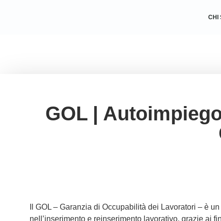
CHI
GOL | Autoimpiego
Il GOL – Garanzia di Occupabilità dei Lavoratori – è u
nell’inserimento e reinserimento lavorativo, grazie ai 