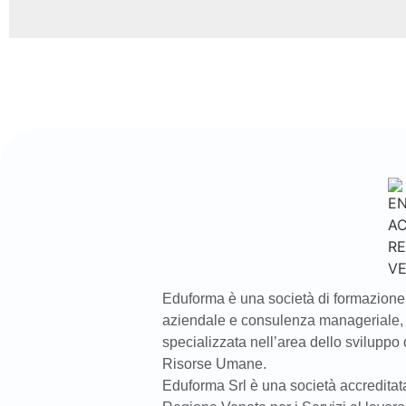
Eduforma è una società di formazione
aziendale e consulenza manageriale,
specializzata nell’area dello sviluppo 
Risorse Umane.
Eduforma Srl è una società accreditat