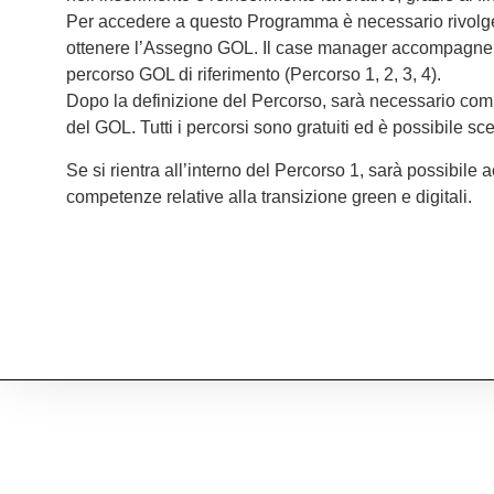
Per accedere a questo Programma è necessario rivolger
ottenere l’Assegno GOL. Il case manager accompagnerà l
percorso GOL di riferimento (Percorso 1, 2, 3, 4).
Dopo la definizione del Percorso, sarà necessario com
del GOL. Tutti i percorsi sono gratuiti ed è possibile sce
Se si rientra all’interno del Percorso 1, sarà possibile 
competenze relative alla transizione green e digitali.