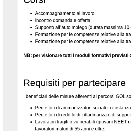
Accompagnamento al lavoro;
Incontro domanda e offerta;
Supporto all’autoimpiego (durata massima 10 
Formazione per le competenze relative alla tra
Formazione per le competenze relative alla tra
NB: per visionare tutti i moduli formativi previsti d
Requisiti per partecipare
I beneficiari delle misure afferenti ai percorsi GOL s
Percettori di ammortizzatori sociali in costan
Percettori di reddito di cittadinanza o di suppor
Lavoratori fragili o vulnerabili (giovani NEET 
lavoratori maturi di 55 anni e oltre;