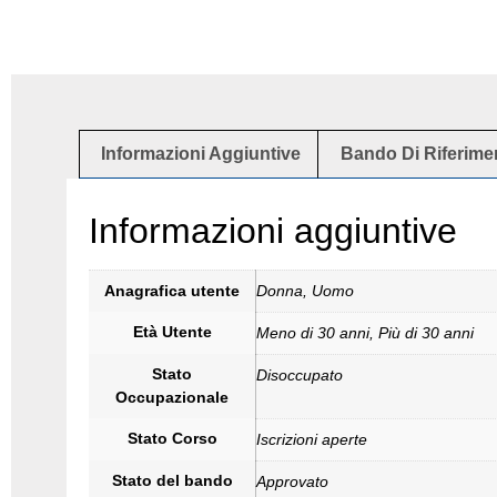
Informazioni Aggiuntive
Bando Di Riferime
Informazioni aggiuntive
Anagrafica utente
Donna, Uomo
Età Utente
Meno di 30 anni, Più di 30 anni
Stato
Disoccupato
Occupazionale
Stato Corso
Iscrizioni aperte
Stato del bando
Approvato