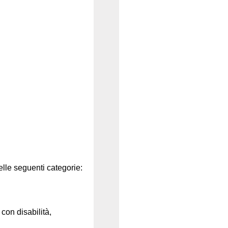
nelle seguenti categorie:
con disabilità,