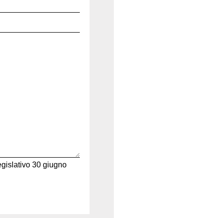
egislativo 30 giugno