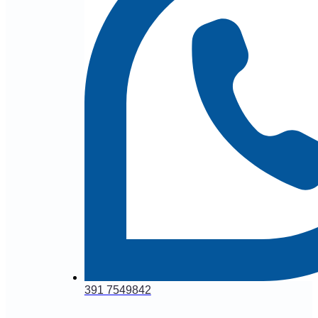
391 7549842