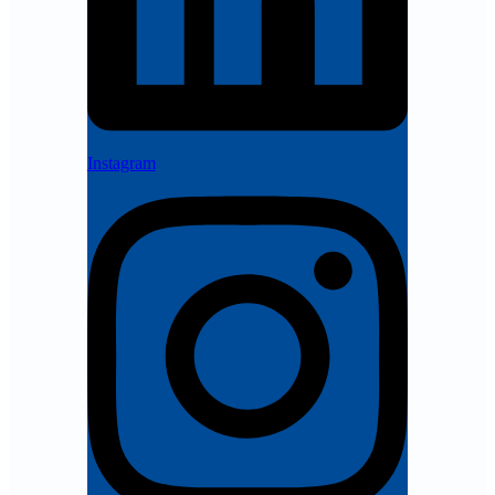
Instagram