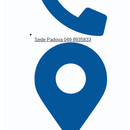
Sede Padova 049 8935833