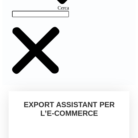
Cerca
EXPORT ASSISTANT PER
L’E-COMMERCE