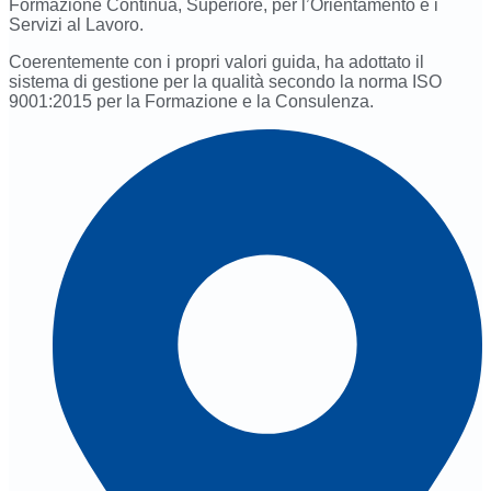
Formazione Continua, Superiore, per l’Orientamento e i
Servizi al Lavoro.
Coerentemente con i propri valori guida, ha adottato il
sistema di gestione per la qualità secondo la norma ISO
9001:2015 per la Formazione e la Consulenza.