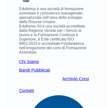
Eduforma è una società di formazione
aziendale e consulenza manageriale,
specializzata nell’area dello sviluppo
delle Risorse Umane.
Eduforma Srl è una società accreditata
dalla Regione Veneto per i Servizi al
lavoro e la Formazione Continua e
Superiore, è Ente certificato ISO
9001:2015 e accreditato Fondimpresa
nell’erogazione dei corsi di Formazione
Aziendale.
Chi Siamo
Bandi Pubblicati
Archivio Corsi
Contatti