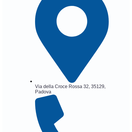
Via della Croce Rossa 32, 35129,
Padova