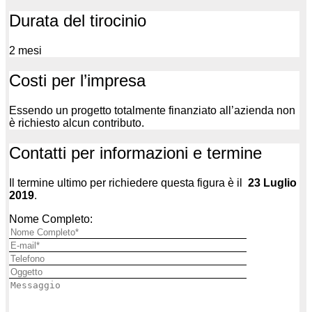
Durata del tirocinio
2 mesi
Costi per l’impresa
Essendo un progetto totalmente finanziato all’azienda non
è richiesto alcun contributo.
Contatti per informazioni e termine
Il termine ultimo per richiedere questa figura è il
23
Luglio
2019
.
Nome Completo: