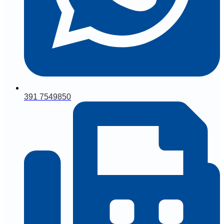
391 7549850