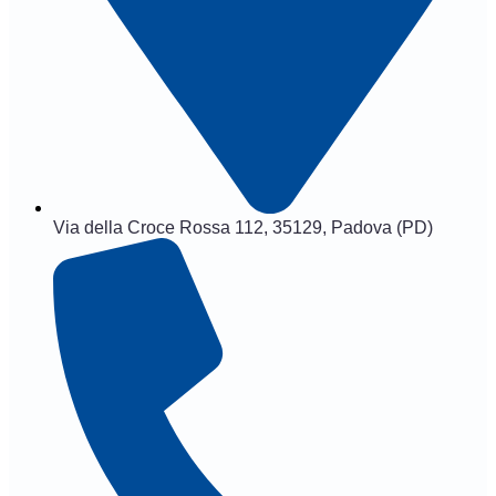
Via della Croce Rossa 112, 35129, Padova (PD)