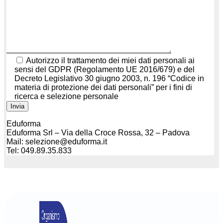
Autorizzo il trattamento dei miei dati personali ai
sensi del GDPR (Regolamento UE 2016/679) e del
Decreto Legislativo 30 giugno 2003, n. 196 “Codice in
materia di protezione dei dati personali” per i fini di
ricerca e selezione personale
Eduforma
Eduforma Srl – Via della Croce Rossa, 32 – Padova
Mail: selezione@eduforma.it
Tel: 049.89.35.833