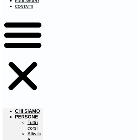
EDULAVORO
CONTATTI
CHI SIAMO
PERSONE
Tutti i
corsi
Attività
a