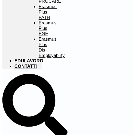
PROCARE
Erasmus
Plus
PATH
Erasmus
Plus
EGE
Erasmus
Plus
Dis-
Employability
EDULAVORO
CONTATTI