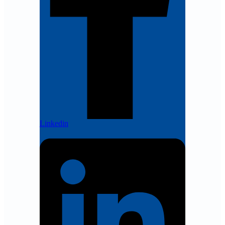
Linkedin