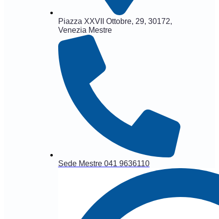
Piazza XXVII Ottobre, 29, 30172,
Venezia Mestre
Sede Mestre 041 9636110