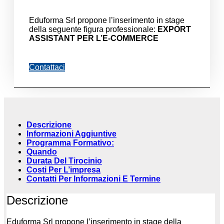
Eduforma Srl propone l’inserimento in stage
della seguente figura professionale:
EXPORT
ASSISTANT PER L’E-COMMERCE
Contattaci
Descrizione
Informazioni Aggiuntive
Programma Formativo:
Quando
Durata Del Tirocinio
Costi Per L’impresa
Contatti Per Informazioni E Termine
Descrizione
Eduforma Srl propone l’inserimento in stage della