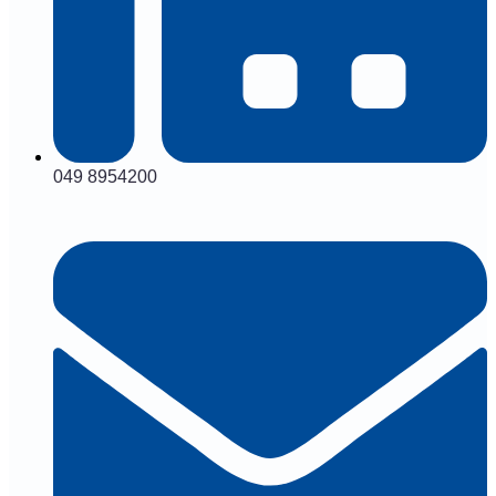
049 8954200