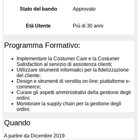
Stato del bando
Approvato
Età Utente
Più di 30 anni
Programma Formativo:
Implementare la Costumer Care e la Costumer
Satisfaction al servizio di assistenza clienti;
Utilizzare strumenti informatici per la fidelizzazione
del cliente;
Design e strumenti di vendita on-line: piattaforme e-
commerce;
Curare gli aspetti amministrativi della gestione degli
ordini;
Monitorare la supply chain per la gestione degli
ordini.
Quando
A partire da Dicembre 2019