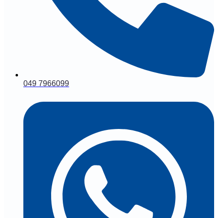
049 7966099