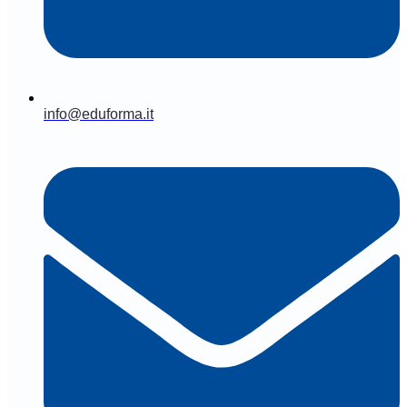
info@eduforma.it