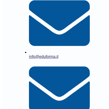
info@eduforma.it