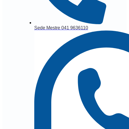
Sede Mestre 041 9636110