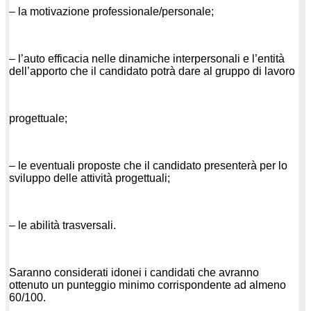
–
la motivazione professionale/personale;
–
l’auto efficacia nelle dinamiche interpersonali e l’entità
dell’apporto che il candidato potrà dare al gruppo di lavoro
progettuale;
–
le eventuali proposte che il candidato presenterà per lo
sviluppo delle attività progettuali;
–
le abilità trasversali.
Saranno considerati idonei i candidati che avranno
ottenuto un punteggio minimo corrispondente ad almeno
60/100.