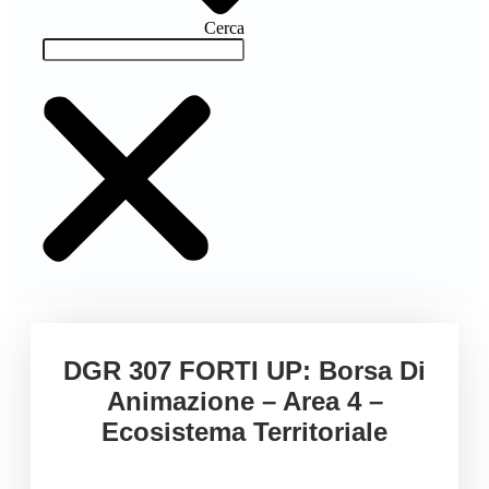
Cerca
DGR 307 FORTI UP: Borsa Di
Animazione – Area 4 –
Ecosistema Territoriale