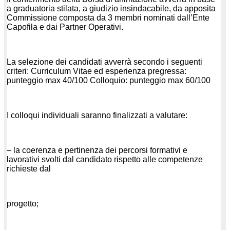
a graduatoria stilata, a giudizio insindacabile, da apposita
Commissione composta da 3 membri nominati dall’Ente
Capofila e dai Partner Operativi.
La selezione dei candidati avverrà secondo i seguenti
criteri: Curriculum Vitae ed esperienza pregressa:
punteggio max 40/100 Colloquio: punteggio max 60/100
I colloqui individuali saranno finalizzati a valutare:
–
la coerenza e pertinenza dei percorsi formativi e
lavorativi svolti dal candidato rispetto alle competenze
richieste dal
progetto;