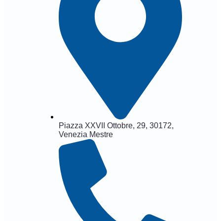
Piazza XXVII Ottobre, 29, 30172,
Venezia Mestre