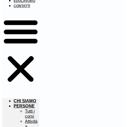
EDULAVORO
CONTATTI
CHI SIAMO
PERSONE
Tutti i
corsi
Attività
a