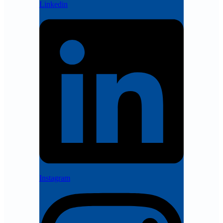
Linkedin
Instagram