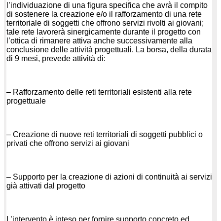
l’individuazione di una figura specifica che avrà il compito
di sostenere la creazione e/o il rafforzamento di una rete
territoriale di soggetti che offrono servizi rivolti ai giovani;
tale rete lavorerà sinergicamente durante il progetto con
l’ottica di rimanere attiva anche successivamente alla
conclusione delle attività progettuali. La borsa, della durata
di 9 mesi, prevede attività di:
– Rafforzamento delle reti territoriali esistenti alla rete
progettuale
– Creazione di nuove reti territoriali di soggetti pubblici o
privati che offrono servizi ai giovani
– Supporto per la creazione di azioni di continuità ai servizi
già attivati dal progetto
L’intervento è inteso per fornire supporto concreto ed