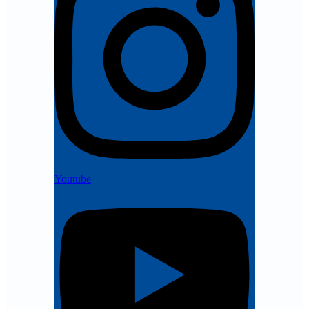
Youtube