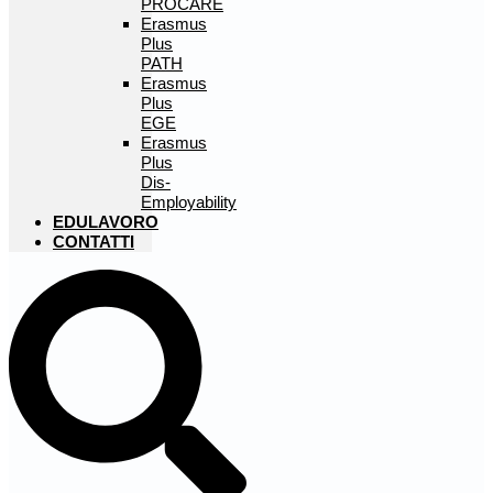
PROCARE
Erasmus
Plus
PATH
Erasmus
Plus
EGE
Erasmus
Plus
Dis-
Employability
EDULAVORO
CONTATTI