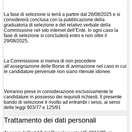
La fase di selezione si terrà a partire dal 26/08/2025 e si
considererà conclusa con la pubblicazione della
graduatoria di selezione e del relativo verbale della
Commissione nel sito internet dell’Ente. In ogni caso la
fase di selezione si concluderà entro e non oltre il
29/08/2025.
La Commissione si riserva di non procedere
all’assegnazione delle Borse di animazione nel caso in cui
le candidature pervenute non siano ritenute idonee.
Verranno prese in considerazione esclusivamente le
candidature in possesso dei requisiti richiesti. Il presente
bando di selezione è rivolto ad entrambi i sessi, ai sensi
delle leggi 903/77 e 125/91
Trattamento dei dati personali