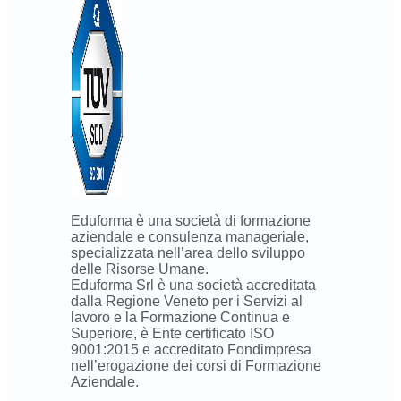
Eduforma è una società di formazione
aziendale e consulenza manageriale,
specializzata nell’area dello sviluppo
delle Risorse Umane.
Eduforma Srl è una società accreditata
dalla Regione Veneto per i Servizi al
lavoro e la Formazione Continua e
Superiore, è Ente certificato ISO
9001:2015 e accreditato Fondimpresa
nell’erogazione dei corsi di Formazione
Aziendale.