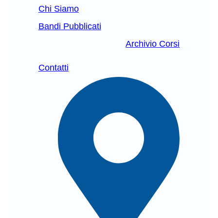
Chi Siamo
Bandi Pubblicati
Archivio Corsi
Contatti