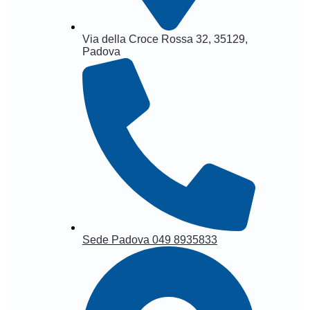
Via della Croce Rossa 32, 35129,
Padova
Sede Padova 049 8935833