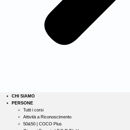
CHI SIAMO
PERSONE
Tutti i corsi
Attività a Riconoscimento
50&50 | COCO Plus