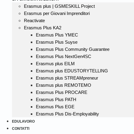
Erasmus plus | GSMESKILL Project
Erasmus per Giovani Imprenditori
Reactivate
Erasmus Plus KA2
Erasmus Plus YMEC
Erasmus Plus Suyse
Erasmus Plus Community Guarantee
Erasmus Plus NextGen4SC
Erasmus plus EILM
Erasmus plus EDUSTORYTELLING
Erasmus plus STREAMpreneur
Erasmus plus REMOTEMO
Erasmus Plus PROCARE
Erasmus Plus PATH
Erasmus Plus EGE
Erasmus Plus Dis-Employability
EDULAVORO
CONTATTI