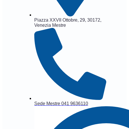
Piazza XXVII Ottobre, 29, 30172,
Venezia Mestre
Sede Mestre 041 9636110