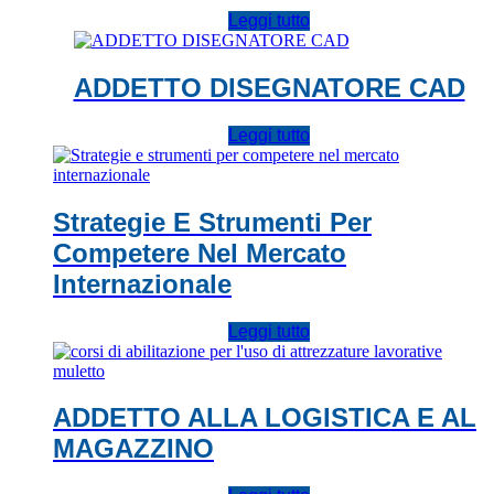
Leggi tutto
ADDETTO DISEGNATORE CAD
Leggi tutto
Strategie E Strumenti Per
Competere Nel Mercato
Internazionale
Leggi tutto
ADDETTO ALLA LOGISTICA E AL
MAGAZZINO