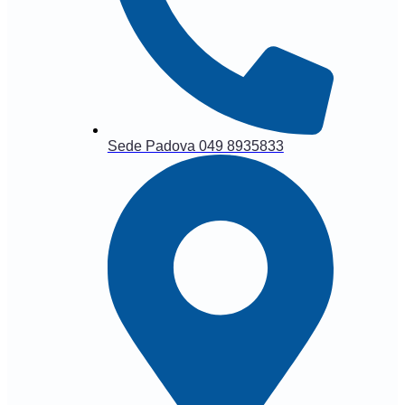
Sede Padova 049 8935833