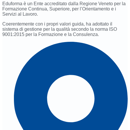
Eduforma è un Ente accreditato dalla Regione Veneto per la
Formazione Continua, Superiore, per l’Orientamento e i
Servizi al Lavoro.
Coerentemente con i propri valori guida, ha adottato il
sistema di gestione per la qualità secondo la norma ISO
9001:2015 per la Formazione e la Consulenza.