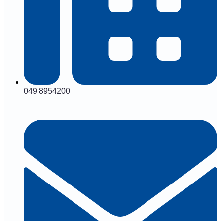
049 8954200