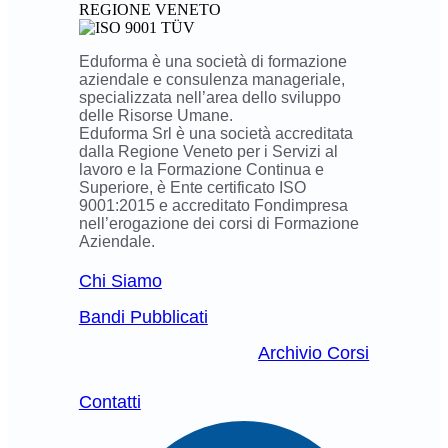
Eduforma è una società di formazione
aziendale e consulenza manageriale,
specializzata nell’area dello sviluppo
delle Risorse Umane.
Eduforma Srl è una società accreditata
dalla Regione Veneto per i Servizi al
lavoro e la Formazione Continua e
Superiore, è Ente certificato ISO
9001:2015 e accreditato Fondimpresa
nell’erogazione dei corsi di Formazione
Aziendale.
Chi Siamo
Bandi Pubblicati
Archivio Corsi
Contatti