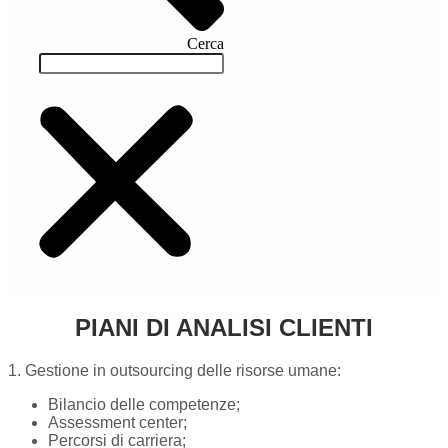
Cerca
PIANI DI ANALISI CLIENTI
1. Gestione in outsourcing delle risorse umane:
Bilancio delle competenze;
Assessment center;
Percorsi di carriera;