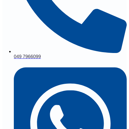
049 7966099