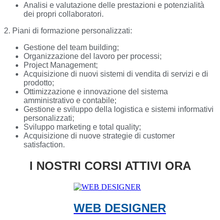
Analisi e valutazione delle prestazioni e potenzialità
dei propri collaboratori.
2. Piani di formazione personalizzati:
Gestione del team building;
Organizzazione del lavoro per processi;
Project Management;
Acquisizione di nuovi sistemi di vendita di servizi e di
prodotto;
Ottimizzazione e innovazione del sistema
amministrativo e contabile;
Gestione e sviluppo della logistica e sistemi informativi
personalizzati;
Sviluppo marketing e total quality;
Acquisizione di nuove strategie di customer
satisfaction.
I NOSTRI CORSI ATTIVI ORA
WEB DESIGNER