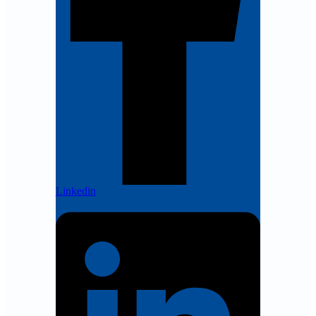
Linkedin