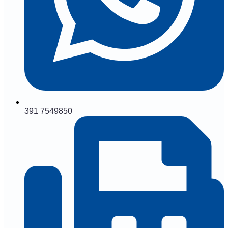
391 7549850