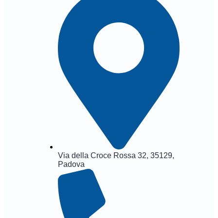
Via della Croce Rossa 32, 35129,
Padova