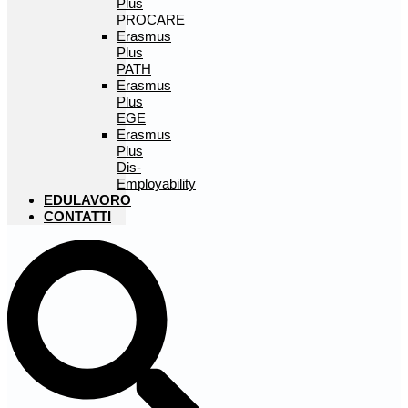
Plus
PROCARE
Erasmus
Plus
PATH
Erasmus
Plus
EGE
Erasmus
Plus
Dis-
Employability
EDULAVORO
CONTATTI