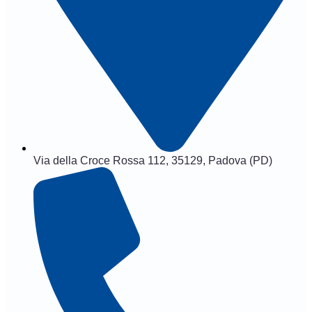
Via della Croce Rossa 112, 35129, Padova (PD)