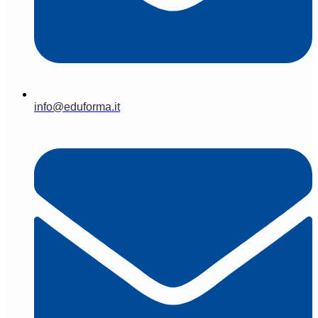
info@eduforma.it