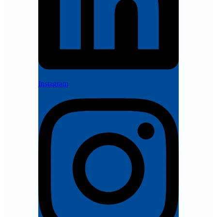
Instagram