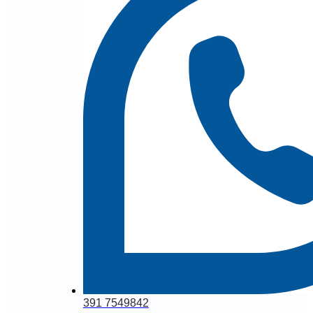
391 7549842