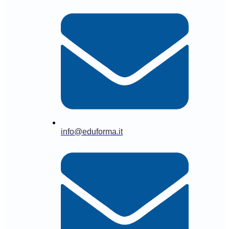
info@eduforma.it