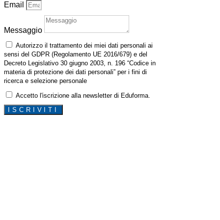
Email
Messaggio
Autorizzo il trattamento dei miei dati personali ai
sensi del GDPR (Regolamento UE 2016/679) e del
Decreto Legislativo 30 giugno 2003, n. 196 “Codice in
materia di protezione dei dati personali” per i fini di
ricerca e selezione personale
Accetto l'iscrizione alla newsletter di Eduforma.
ISCRIVITI