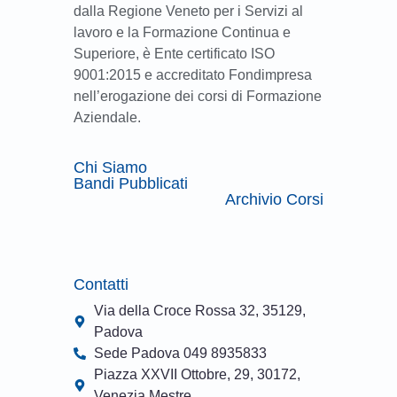
dalla Regione Veneto per i Servizi al
lavoro e la Formazione Continua e
Superiore, è Ente certificato ISO
9001:2015 e accreditato Fondimpresa
nell’erogazione dei corsi di Formazione
Aziendale.
Chi Siamo
Bandi Pubblicati
Archivio Corsi
Contatti
Via della Croce Rossa 32, 35129,
Padova
Sede Padova 049 8935833
Piazza XXVII Ottobre, 29, 30172,
Venezia Mestre