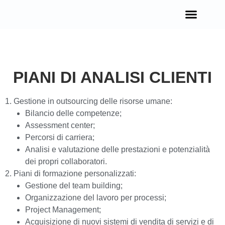
OPPORTUNITÀ IN EUROPA
PIANI DI ANALISI CLIENTI
1. Gestione in outsourcing delle risorse umane:
Bilancio delle competenze;
Assessment center;
Percorsi di carriera;
Analisi e valutazione delle prestazioni e potenzialità
dei propri collaboratori.
2. Piani di formazione personalizzati:
Gestione del team building;
Organizzazione del lavoro per processi;
Project Management;
Acquisizione di nuovi sistemi di vendita di servizi e di