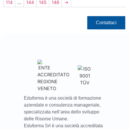
114
…
144
145
146
→
Contattaci
Eduforma è una società di formazione
aziendale e consulenza manageriale,
specializzata nell’area dello sviluppo
delle Risorse Umane.
Eduforma Srl è una società accreditata