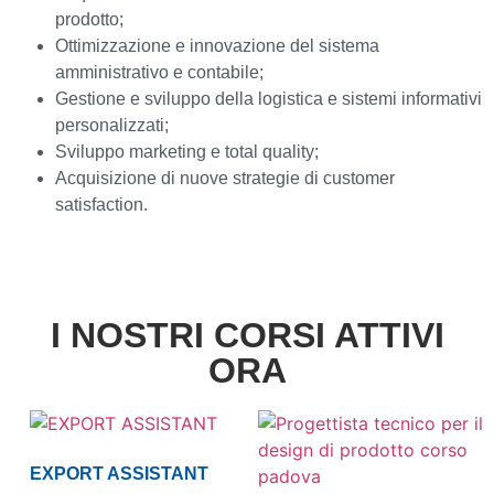
prodotto;
Ottimizzazione e innovazione del sistema
amministrativo e contabile;
Gestione e sviluppo della logistica e sistemi informativi
personalizzati;
Sviluppo marketing e total quality;
Acquisizione di nuove strategie di customer
satisfaction.
I NOSTRI CORSI ATTIVI
ORA
EXPORT ASSISTANT