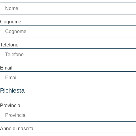
Cognome
Telefono
Email
Richiesta
Provincia
Anno di nascita