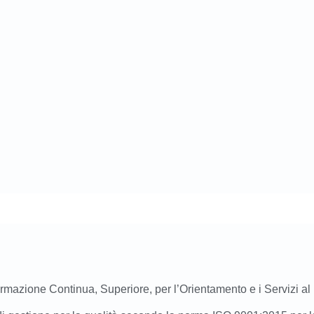
mazione Continua, Superiore, per l’Orientamento e i Servizi al