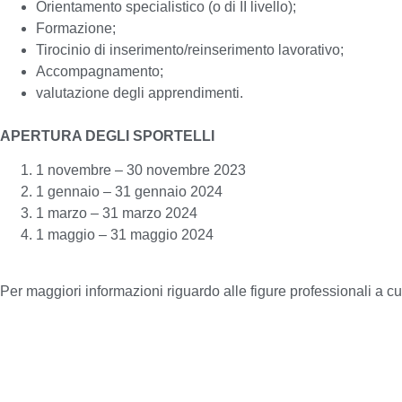
Orientamento specialistico (o di II livello);
Formazione;
Tirocinio di inserimento/reinserimento lavorativo;
Accompagnamento;
valutazione degli apprendimenti.
APERTURA DEGLI SPORTELLI
1 novembre – 30 novembre 2023
1 gennaio – 31 gennaio 2024
1 marzo – 31 marzo 2024
1 maggio – 31 maggio 2024
Per maggiori informazioni riguardo alle figure professionali a