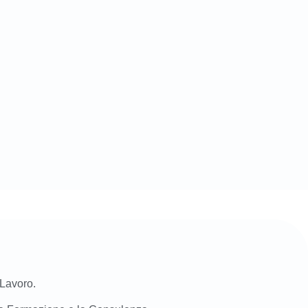
 Lavoro.