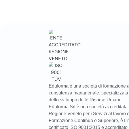
Eduforma è una società di formazione 
consulenza manageriale, specializzata 
dello sviluppo delle Risorse Umane.
Eduforma Srl è una società accreditata 
Regione Veneto per i Servizi al lavoro e
Formazione Continua e Superiore, è E
certificato ISO 9001:2015 e accreditato