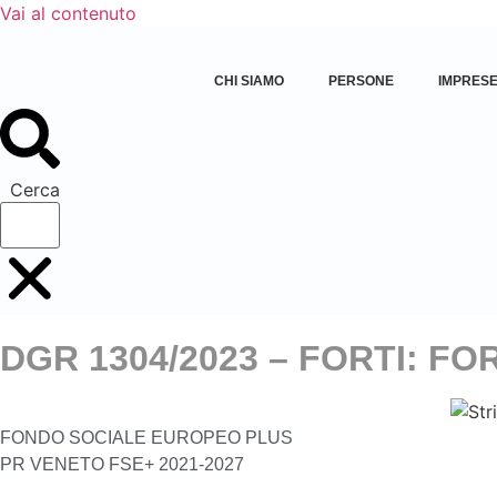
Vai al contenuto
CHI SIAMO
PERSONE
IMPRES
Cerca
DGR 1304/2023 – FORTI: FOR
FONDO SOCIALE EUROPEO PLUS
PR VENETO FSE+ 2021-2027