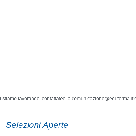
 cui stiamo lavorando, contattateci a comunicazione@eduforma.i
Selezioni Aperte