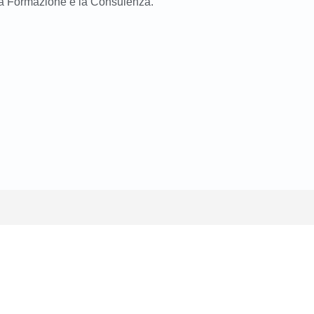
 la Formazione e la Consulenza.