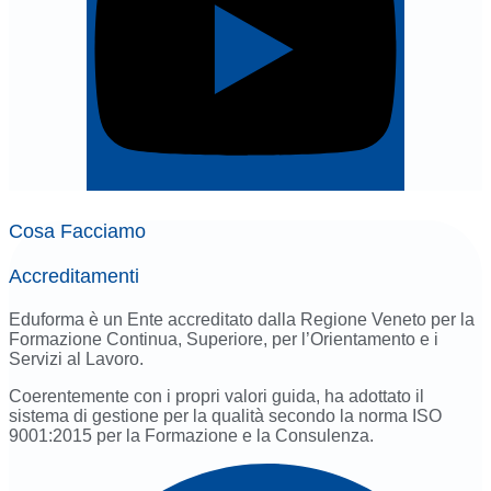
Cosa Facciamo
Accreditamenti
Eduforma è un Ente accreditato dalla Regione Veneto per la
Formazione Continua, Superiore, per l’Orientamento e i
Servizi al Lavoro.
Coerentemente con i propri valori guida, ha adottato il
sistema di gestione per la qualità secondo la norma ISO
9001:2015 per la Formazione e la Consulenza.