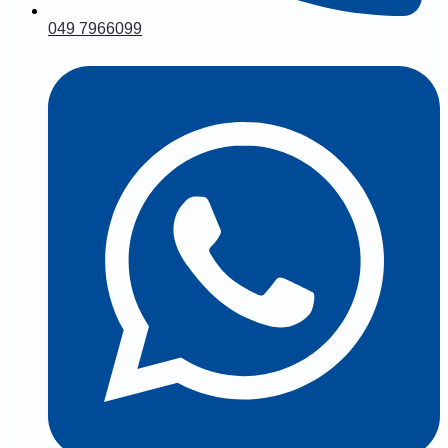
049 7966099