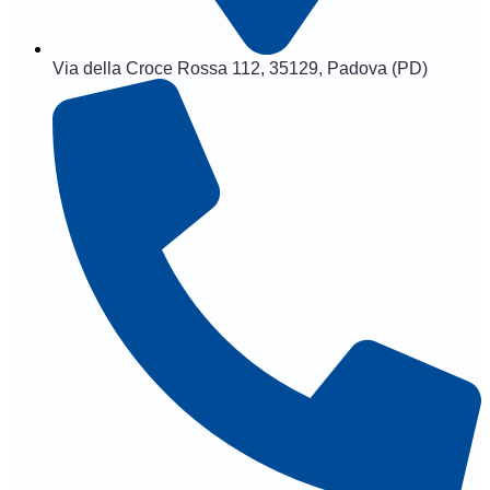
Via della Croce Rossa 112, 35129, Padova (PD)