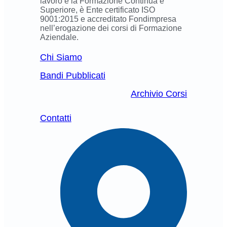
lavoro e la Formazione Continua e
Superiore, è Ente certificato ISO
9001:2015 e accreditato Fondimpresa
nell’erogazione dei corsi di Formazione
Aziendale.
Chi Siamo
Bandi Pubblicati
Archivio Corsi
Contatti