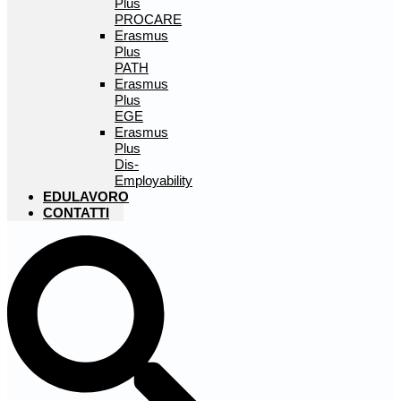
Plus
PROCARE
Erasmus
Plus
PATH
Erasmus
Plus
EGE
Erasmus
Plus
Dis-
Employability
EDULAVORO
CONTATTI