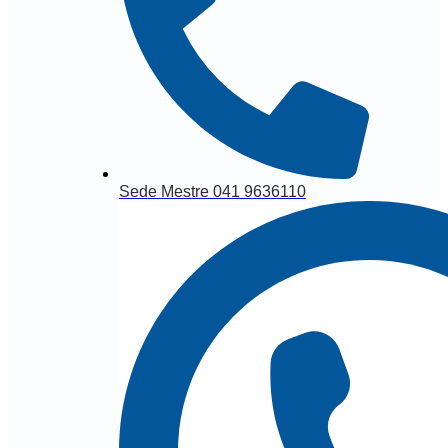
Sede Mestre 041 9636110