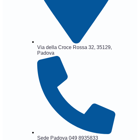
Via della Croce Rossa 32, 35129,
Padova
Sede Padova 049 8935833