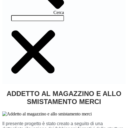
Cerca
ADDETTO AL MAGAZZINO E ALLO
SMISTAMENTO MERCI
Il presente progetto è stato creato a seguito di una