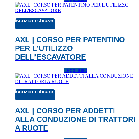
Iscrizioni chiuse
AXL | CORSO PER PATENTINO
PER L’UTILIZZO
DELL’ESCAVATORE
Leggi tutto
Iscrizioni chiuse
AXL | CORSO PER ADDETTI
ALLA CONDUZIONE DI TRATTORI
A RUOTE