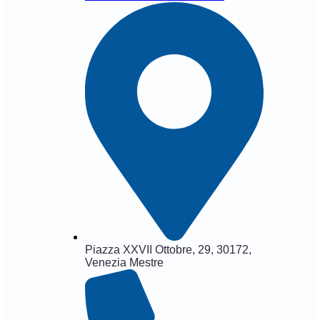
Piazza XXVII Ottobre, 29, 30172,
Venezia Mestre