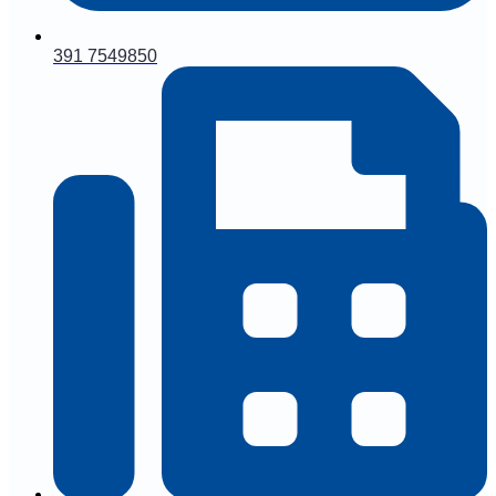
391 7549850