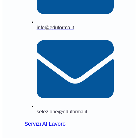
info@eduforma.it
selezione@eduforma.it
Servizi Al Lavoro