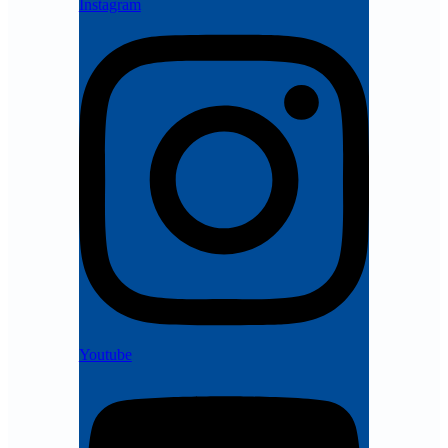
Instagram
Youtube