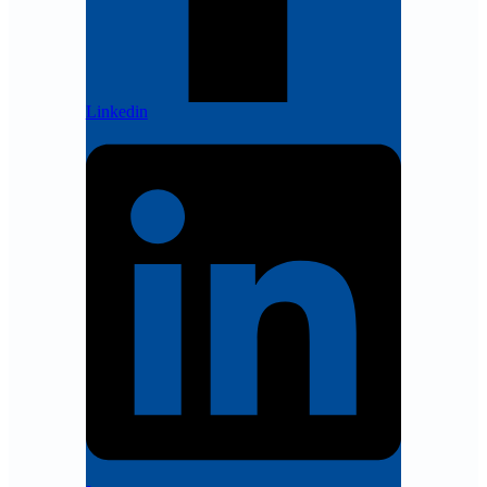
Linkedin