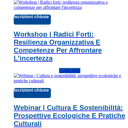
Iscrizioni chiuse
Workshop | Radici Forti:
Resilienza Organizzativa E
Competenze Per Affrontare
L’incertezza
Leggi tutto
Iscrizioni chiuse
Webinar | Cultura E Sostenibilità:
Prospettive Ecologiche E Pratiche
Culturali