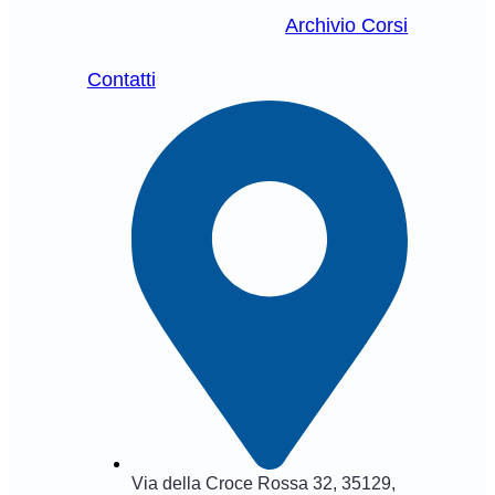
Archivio Corsi
Contatti
Via della Croce Rossa 32, 35129,