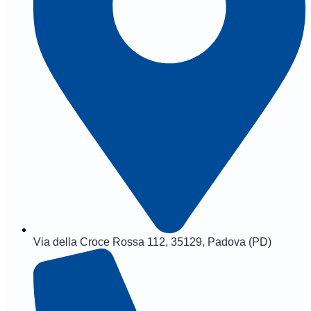
Via della Croce Rossa 112, 35129, Padova (PD)