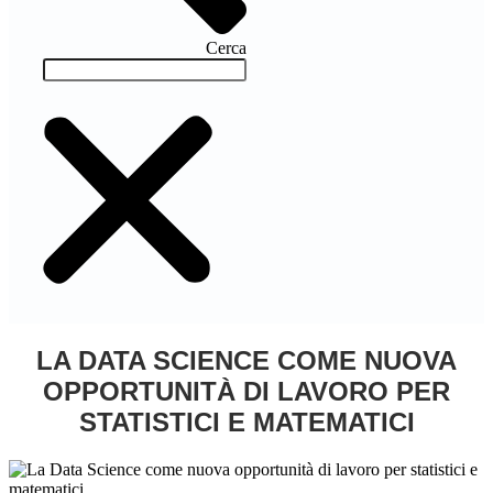
Cerca
LA DATA SCIENCE COME NUOVA
OPPORTUNITÀ DI LAVORO PER
STATISTICI E MATEMATICI