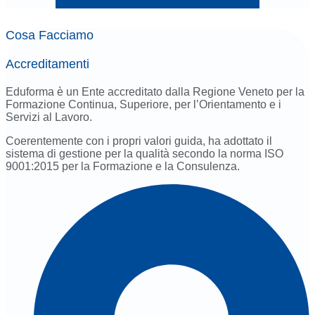
Cosa Facciamo
Accreditamenti
Eduforma è un Ente accreditato dalla Regione Veneto per la
Formazione Continua, Superiore, per l’Orientamento e i
Servizi al Lavoro.
Coerentemente con i propri valori guida, ha adottato il
sistema di gestione per la qualità secondo la norma ISO
9001:2015 per la Formazione e la Consulenza.