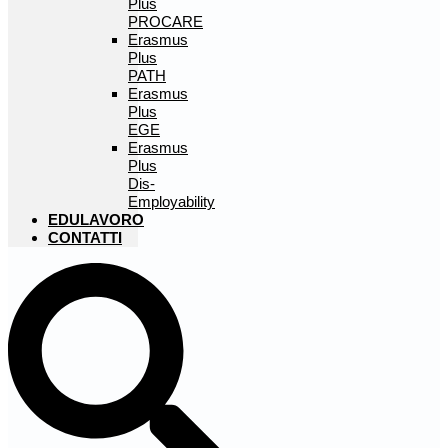
Plus
PROCARE
Erasmus
Plus
PATH
Erasmus
Plus
EGE
Erasmus
Plus
Dis-
Employability
EDULAVORO
CONTATTI