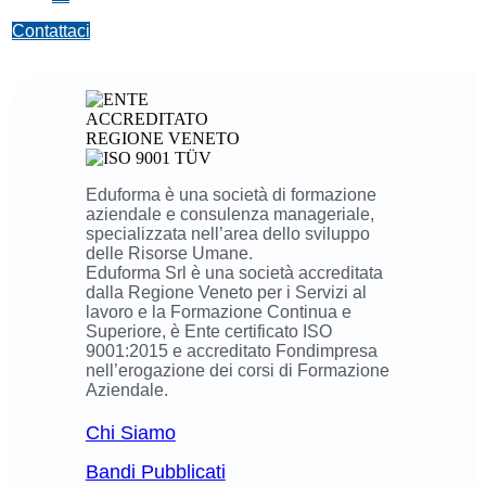
Contattaci
Eduforma è una società di formazione
aziendale e consulenza manageriale,
specializzata nell’area dello sviluppo
delle Risorse Umane.
Eduforma Srl è una società accreditata
dalla Regione Veneto per i Servizi al
lavoro e la Formazione Continua e
Superiore, è Ente certificato ISO
9001:2015 e accreditato Fondimpresa
nell’erogazione dei corsi di Formazione
Aziendale.
Chi Siamo
Bandi Pubblicati