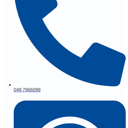
049 7966099