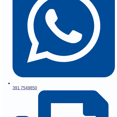
391 7549850