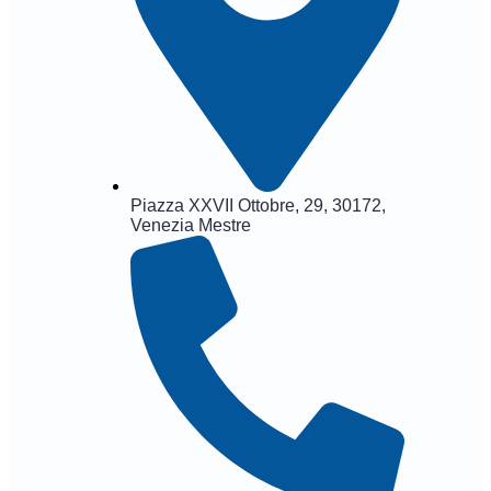
Piazza XXVII Ottobre, 29, 30172,
Venezia Mestre