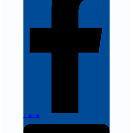
Linkedin