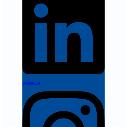
Instagram