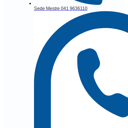
Sede Mestre 041 9636110