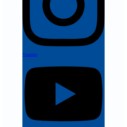
Youtube