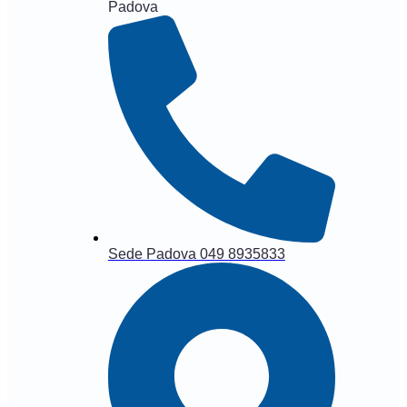
Padova
Sede Padova 049 8935833