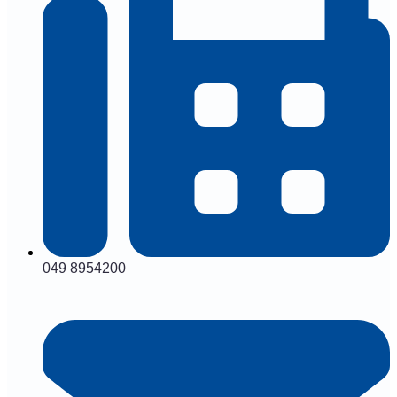
049 8954200