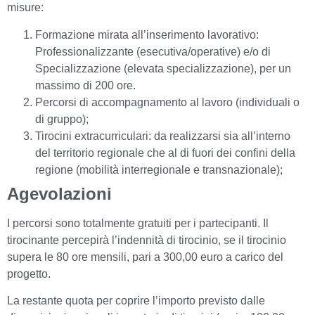
misure:
Formazione mirata all’inserimento lavorativo:
Professionalizzante (esecutiva/operative) e/o di
Specializzazione (elevata specializzazione), per un
massimo di 200 ore.
Percorsi di accompagnamento al lavoro (individuali o
di gruppo);
Tirocini extracurriculari: da realizzarsi sia all’interno
del territorio regionale che al di fuori dei confini della
regione (mobilità interregionale e transnazionale);
Agevolazioni
I percorsi sono totalmente gratuiti per i partecipanti. Il
tirocinante percepirà l’indennità di tirocinio, se il tirocinio
supera le 80 ore mensili, pari a 300,00 euro a carico del
progetto.
La restante quota per coprire l’importo previsto dalle