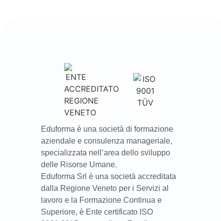
Eduforma è una società di formazione
aziendale e consulenza manageriale,
specializzata nell’area dello sviluppo
delle Risorse Umane.
Eduforma Srl è una società accreditata
dalla Regione Veneto per i Servizi al
lavoro e la Formazione Continua e
Superiore, è Ente certificato ISO