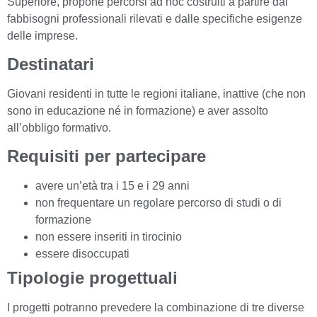
Superiore, propone percorsi ad hoc costruiti a partire dai
fabbisogni professionali rilevati e dalle specifiche esigenze
delle imprese.
Destinatari
Giovani residenti in tutte le regioni italiane, inattive (che non
sono in educazione né in formazione) e aver assolto
all’obbligo formativo.
Requisiti per partecipare
avere un’età tra i 15 e i 29 anni
non frequentare un regolare percorso di studi o di
formazione
non essere inseriti in tirocinio
essere disoccupati
Tipologie progettuali
I progetti potranno prevedere la combinazione di tre diverse