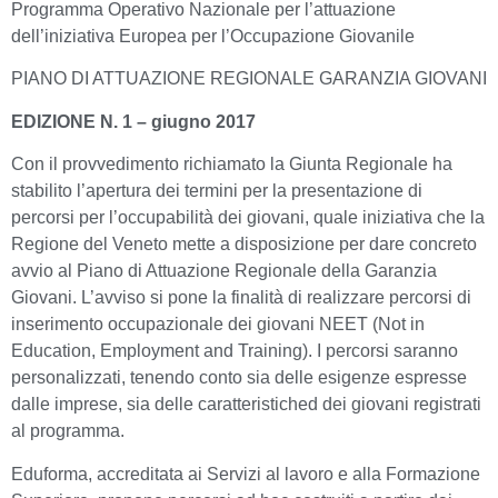
Programma Operativo Nazionale per l’attuazione
dell’iniziativa Europea per l’Occupazione Giovanile
PIANO DI ATTUAZIONE REGIONALE GARANZIA GIOVANI
EDIZIONE N. 1 – giugno 2017
Con il provvedimento richiamato la Giunta Regionale ha
stabilito l’apertura dei termini per la presentazione di
percorsi per l’occupabilità dei giovani, quale iniziativa che la
Regione del Veneto mette a disposizione per dare concreto
avvio al Piano di Attuazione Regionale della Garanzia
Giovani. L’avviso si pone la finalità di realizzare percorsi di
inserimento occupazionale dei giovani NEET (Not in
Education, Employment and Training). I percorsi saranno
personalizzati, tenendo conto sia delle esigenze espresse
dalle imprese, sia delle caratteristiched dei giovani registrati
al programma.
Eduforma, accreditata ai Servizi al lavoro e alla Formazione