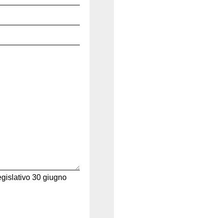
egislativo 30 giugno