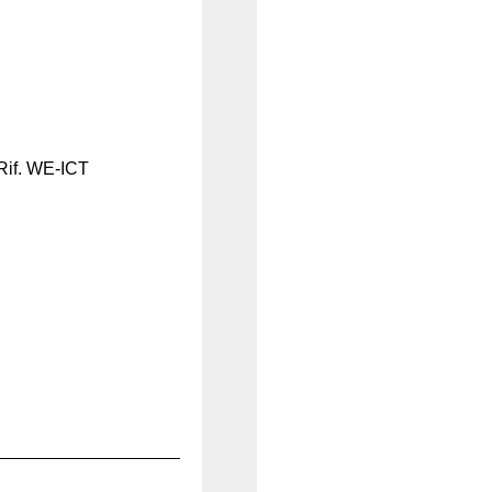
Rif. WE-ICT