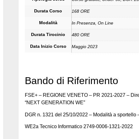
Durata Corso
168 ORE
Modalità
In Presenza, On Line
Durata Tirocinio
480 ORE
Data Inizio Corso
Maggio 2023
Bando di Riferimento
FSE+ – REGIONE VENETO – PR 2021-2027 – Dire
“NEXT GENERATION WE”
DGR n. 1321 del 25/10/2022 – Modalità a sportello
WE2a Tecnico Informatico 2749-0006-1321-2022