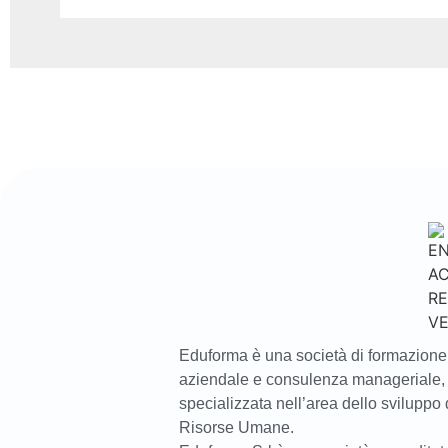
Eduforma è una società di formazione
aziendale e consulenza manageriale,
specializzata nell’area dello sviluppo 
Risorse Umane.