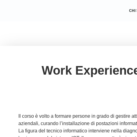
CHI
Work Experience
Il corso è volto a formare persone in grado di gestire att
aziendali, curando l’installazione di postazioni informa
La figura del tecnico informatico interviene nella diag