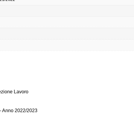
zione Lavoro
 – Anno 2022/2023