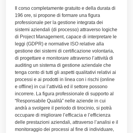
Il corso completamente gratuito e della durata di
196 ore, si propone di formare una figura
professionale per la gestione integrata dei
sistemi aziendali (di processo) attraverso logiche
di Project Management, capace di interpretare le
leggi (GDPR) e normative ISO relative alla
gestione dei sistemi di certificazione volontaria,
di progettare e monitorare attraverso l’attività di
auditing un sistema di gestione aziendale che
tenga conto di tutti gli aspetti qualitativi relativi ai
processi e ai prodotti in linea con i rischi (online
e offline) in cui l’attività ed il settore possono
incorrere. La figura professionale di supporto al
“Responsabile Qualità” nelle aziende in cui
andrà a svolgere il periodo di tirocinio, si potrà
occupare di migliorare l’efficacia e l’efficienza
delle prestazioni aziendali, attraverso l’analisi e il
monitoraggio dei processi al fine di individuare,