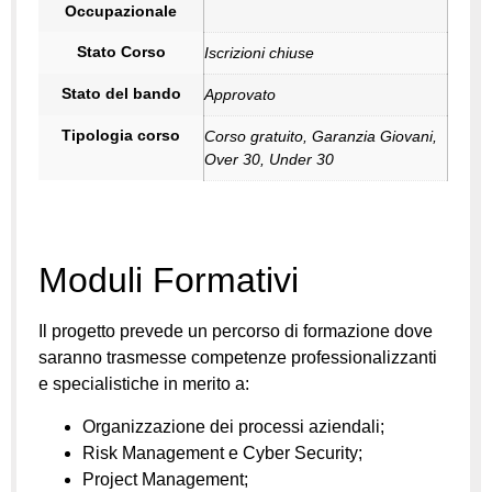
Occupazionale
Stato Corso
Iscrizioni chiuse
Stato del bando
Approvato
Tipologia corso
Corso gratuito, Garanzia Giovani,
Over 30, Under 30
Moduli Formativi
Il progetto prevede un percorso di formazione dove
saranno trasmesse competenze professionalizzanti
e specialistiche in merito a:
Organizzazione dei processi aziendali;
Risk Management e Cyber Security;
Project Management;