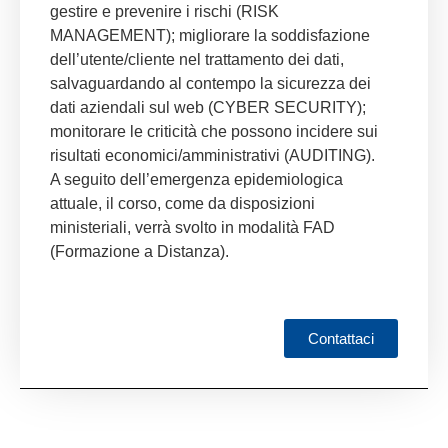
gestire e prevenire i rischi (RISK
MANAGEMENT); migliorare la soddisfazione
dell’utente/cliente nel trattamento dei dati,
salvaguardando al contempo la sicurezza dei
dati aziendali sul web (CYBER SECURITY);
monitorare le criticità che possono incidere sui
risultati economici/amministrativi (AUDITING).
A seguito dell’emergenza epidemiologica
attuale, il corso, come da disposizioni
ministeriali, verrà svolto in modalità FAD
(Formazione a Distanza).
Contattaci