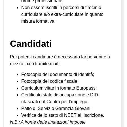
ordine professionale;
Non essere iscritti in percorsi di tirocinio
curriculare e/o extra-curriculare in quanto
misura formativa.
Candidati
Per potersi candidare è necessario far pervenire a
mezzo fax o tramite mail:
Fotocopia del documento di identità;
Fotocopia del codice fiscale;
Curriculum vitae in formato Europass;
Certificato stato disoccupazione e DID
rilasciati dal Centro per l’impiego;
Patto di Servizio Garanzia Giovani;
Verifica dello stato di NEET all’iscrizione.
N.B.: A fronte delle limitazioni imposte