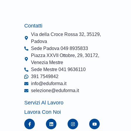
Contatti
Via della Croce Rossa 32, 35129,
Padova
Sede Padova 049 8935833
Piazza XXVII Ottobre, 29, 30172,
Venezia Mestre
Sede Mestre 041 9636110
391 7549842
info@eduforma.it
selezione@eduforma.it
Servizi Al Lavoro
Lavora Con Noi