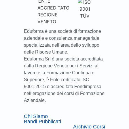
Eduforma è una società di formazione
aziendale e consulenza manageriale,
specializzata nell’area dello sviluppo
delle Risorse Umane.
Eduforma Srl è una società accreditata
dalla Regione Veneto per i Servizi al
lavoro e la Formazione Continua e
Superiore, è Ente certificato ISO
9001:2015 e accreditato Fondimpresa
nell’erogazione dei corsi di Formazione
Aziendale.
Chi Siamo
Bandi Pubblicati
Archivio Corsi