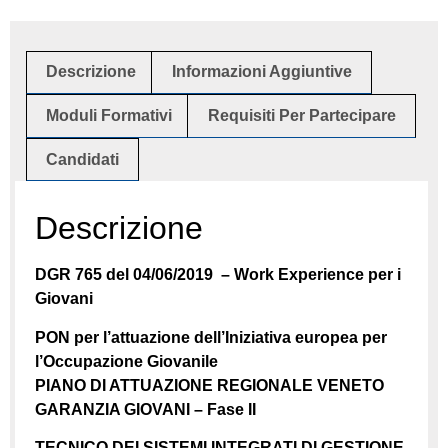
Descrizione
Informazioni Aggiuntive
Moduli Formativi
Requisiti Per Partecipare
Candidati
Descrizione
DGR 765 del 04/06/2019 – Work Experience per i
Giovani
PON per l’attuazione dell’Iniziativa europea per
l’Occupazione Giovanile
PIANO DI ATTUAZIONE REGIONALE VENETO
GARANZIA GIOVANI – Fase II
TECNICO DEI SISTEMI INTEGRATI DI GESTIONE