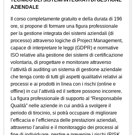
AZIENDALE
Il corso completamente gratuito e della durata di 196
ore, si propone di formare una figura professionale
per la gestione integrata dei sistemi aziendali (di
processo) attraverso logiche di Project Management,
capace di interpretare le leggi (GDPR) e normative
ISO relative alla gestione dei sistemi di certificazione
volontaria, di progettare e monitorare attraverso
l’attività di auditing un sistema di gestione aziendale
che tenga conto di tutti gli aspetti qualitativi relativi ai
processi e ai prodotti in linea con i rischi (online e
offline) in cui l’attività ed il settore possono incorrere.
La figura professionale di supporto al “Responsabile
Qualità” nelle aziende in cui andrà a svolgere il
periodo di tirocinio, si potrà occupare di migliorare
l’efficacia e l’efficienza delle prestazioni aziendali,
attraverso l’analisi e il monitoraggio dei processi al
fine di individuare, gestire e prevenire i rischi (RISK