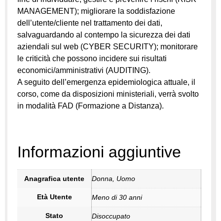
MANAGEMENT); migliorare la soddisfazione
dell’utente/cliente nel trattamento dei dati,
salvaguardando al contempo la sicurezza dei dati
aziendali sul web (CYBER SECURITY); monitorare
le criticità che possono incidere sui risultati
economici/amministrativi (AUDITING).
A seguito dell’emergenza epidemiologica attuale, il
corso, come da disposizioni ministeriali, verrà svolto
in modalità FAD (Formazione a Distanza).
Informazioni aggiuntive
Anagrafica utente
Donna, Uomo
Età Utente
Meno di 30 anni
Stato
Disoccupato