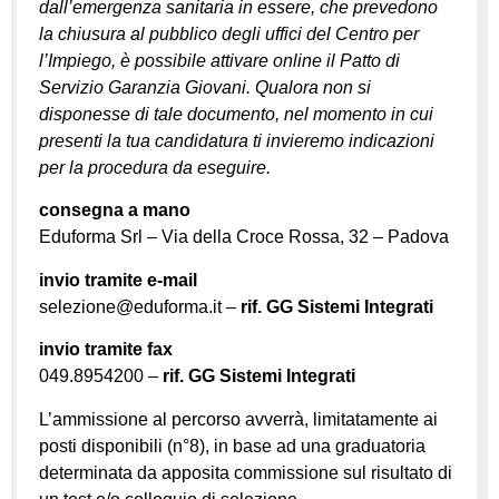
dall’emergenza sanitaria in essere, che prevedono
la chiusura al pubblico degli uffici del Centro per
l’Impiego, è possibile attivare online il Patto di
Servizio Garanzia Giovani. Qualora non si
disponesse di tale documento, nel momento in cui
presenti la tua candidatura ti invieremo indicazioni
per la procedura da eseguire.
consegna a mano
Eduforma Srl – Via della Croce Rossa, 32 – Padova
invio tramite e-mail
selezione@eduforma.it –
rif. GG Sistemi Integrati
invio tramite fax
049.8954200 –
rif. GG Sistemi Integrati
L’ammissione al percorso avverrà, limitatamente ai
posti disponibili (n°8), in base ad una graduatoria
determinata da apposita commissione sul risultato di