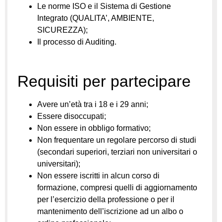
Le norme ISO e il Sistema di Gestione
Integrato (QUALITA’, AMBIENTE,
SICUREZZA);
Il processo di Auditing.
Requisiti per partecipare
Avere un’età tra i 18 e i 29 anni;
Essere disoccupati;
Non essere in obbligo formativo;
Non frequentare un regolare percorso di studi
(secondari superiori, terziari non universitari o
universitari);
Non essere iscritti in alcun corso di
formazione, compresi quelli di aggiornamento
per l’esercizio della professione o per il
mantenimento dell’iscrizione ad un albo o