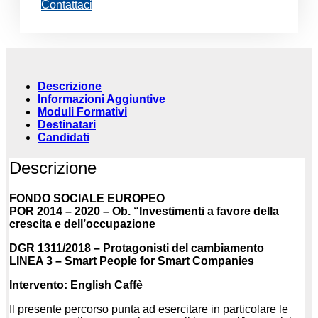
Contattaci
Descrizione
Informazioni Aggiuntive
Moduli Formativi
Destinatari
Candidati
Descrizione
FONDO SOCIALE EUROPEO
POR 2014 – 2020 – Ob. “Investimenti a favore della
crescita e dell’occupazione
DGR 1311/2018 – Protagonisti del cambiamento
LINEA 3 – Smart People for Smart Companies
Intervento: English Caffè
Il presente percorso punta ad esercitare in particolare le