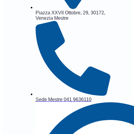
Piazza XXVII Ottobre, 29, 30172,
Venezia Mestre
Sede Mestre 041 9636110