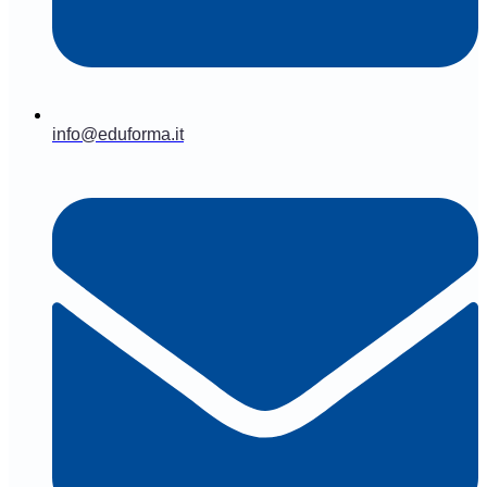
info@eduforma.it