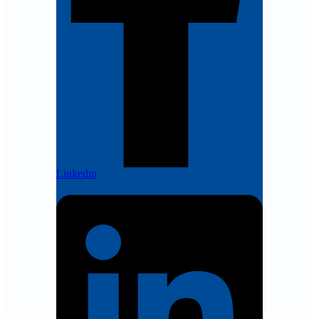
Linkedin