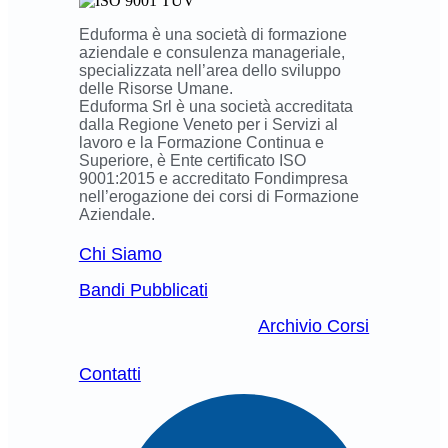
Eduforma è una società di formazione
aziendale e consulenza manageriale,
specializzata nell’area dello sviluppo
delle Risorse Umane.
Eduforma Srl è una società accreditata
dalla Regione Veneto per i Servizi al
lavoro e la Formazione Continua e
Superiore, è Ente certificato ISO
9001:2015 e accreditato Fondimpresa
nell’erogazione dei corsi di Formazione
Aziendale.
Chi Siamo
Bandi Pubblicati
Archivio Corsi
Contatti