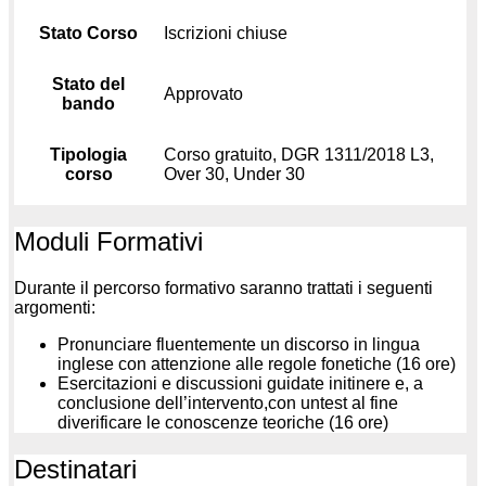
Stato Corso
Iscrizioni chiuse
Stato del
Approvato
bando
Tipologia
Corso gratuito, DGR 1311/2018 L3,
corso
Over 30, Under 30
Moduli Formativi
Durante il percorso formativo saranno trattati i seguenti
argomenti:
Pronunciare fluentemente un discorso in lingua
inglese con attenzione alle regole fonetiche (16 ore)
Esercitazioni e discussioni guidate initinere e, a
conclusione dell’intervento,con untest al fine
diverificare le conoscenze teoriche (16 ore)
Destinatari