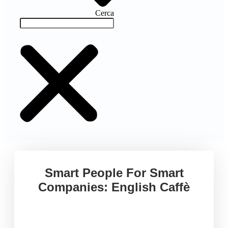
Cerca
Smart People For Smart
Companies: English Caffè