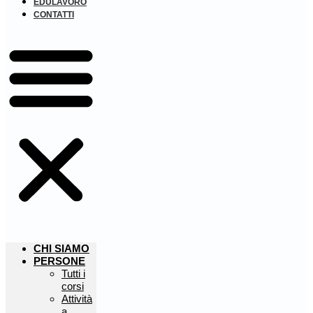
EDULAVORO
CONTATTI
CHI SIAMO
PERSONE
Tutti i
corsi
Attività
a