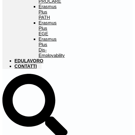
PROCARE
Erasmus
Plus
PATH
Erasmus
Plus
EGE
Erasmus
Plus
Dis-
Employability
EDULAVORO
CONTATTI