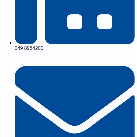
049 8954200