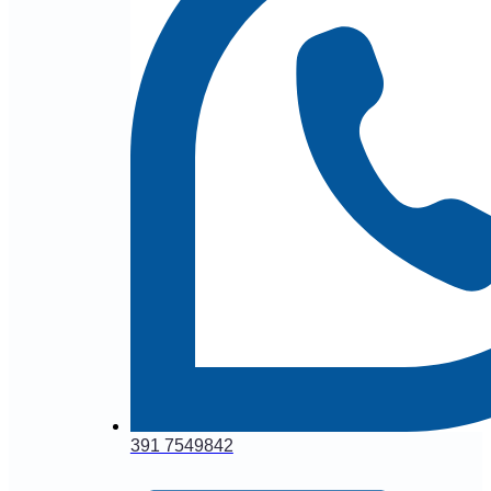
391 7549842