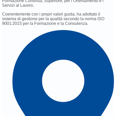
Formazione Continua, Superiore, per l’Orientamento e i
Servizi al Lavoro.
Coerentemente con i propri valori guida, ha adottato il
sistema di gestione per la qualità secondo la norma ISO
9001:2015 per la Formazione e la Consulenza.