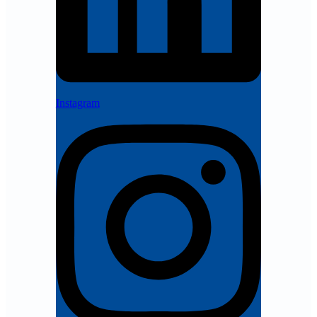
Instagram