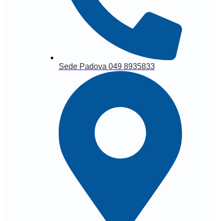
Sede Padova 049 8935833