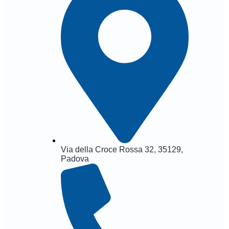
Via della Croce Rossa 32, 35129,
Padova