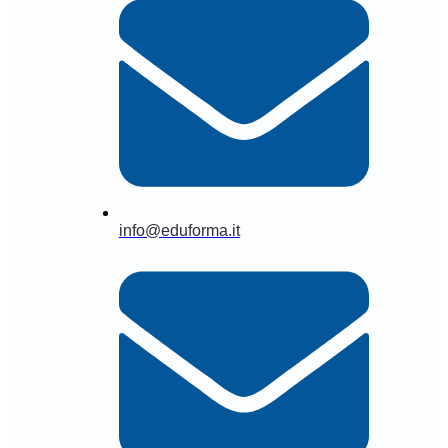
info@eduforma.it