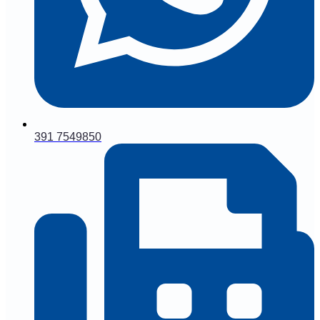
391 7549850