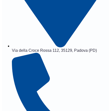
Via della Croce Rossa 112, 35129, Padova (PD)