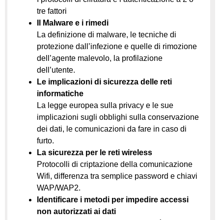
tre fattori
Il Malware e i rimedi
La definizione di malware, le tecniche di
protezione dall’infezione e quelle di rimozione
dell’agente malevolo, la profilazione
dell’utente.
Le implicazioni di sicurezza delle reti
informatiche
La legge europea sulla privacy e le sue
implicazioni sugli obblighi sulla conservazione
dei dati, le comunicazioni da fare in caso di
furto.
La sicurezza per le reti wireless
Protocolli di criptazione della comunicazione
Wifi, differenza tra semplice password e chiavi
WAP/WAP2.
Identificare i metodi per impedire accessi
non autorizzati ai dati