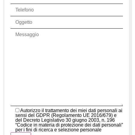
Autorizzo il trattamento dei miei dati personali ai
sensi del GDPR (Regolamento UE 2016/679) e
del Decreto Legislativo 30 giugno 2003, n. 196
“Codice in materia di protezione dei dati personali”
per i fini di ricerca e selezione personale