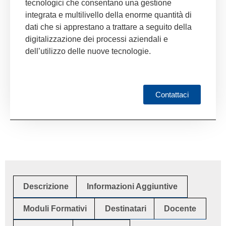
tecnologici che consentano una gestione
integrata e multilivello della enorme quantità di
dati che si apprestano a trattare a seguito della
digitalizzazione dei processi aziendali e
dell’utilizzo delle nuove tecnologie.
Contattaci
Descrizione
Informazioni Aggiuntive
Moduli Formativi
Destinatari
Docente