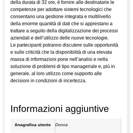
della durata di 32 ore, è fornire alle destinatarie le
competenze per adottare sistemi tecnologici che
consentano una gestione integrata e multilivello
della enorme quantità di dati che si apprestano a
trattare a seguito della digitalizzazione dei processi
aziendali e dell’utilizzo delle nuove tecnologie.
Le partecipanti potranno discutere sulle opportunità
e sulle criticità che la disponibilità di una elevata
massa di informazioni pone nell’analisi e nella
soluzione di problemi di tipo manageriale e, più in
generale, al loro utilizzo come supporto alle
decisioni in condizioni di incertezza.
Informazioni aggiuntive
Anagrafica utente
Donna