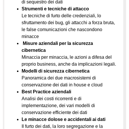
di sequestro dei dati
Strumenti e tecniche di attacco
Le tecniche di furto delle credenziali, lo
sfruttamento dei bug, gli attacchi a forza bruta,
le false comunicazioni che nascondono
minacce
Misure aziendali per la sicurezza
cibernetica
Minaccia per minaccia, le azioni a difesa del
proprio business, anche da implicazioni legali.
Modelli di sicurezza cibernetica
Panoramica dei due macrosistemi di
conservazione dei dati in house e cloud
Best Practice aziendali
Analisi dei costi ricorrenti e di
implementazione, dei vari modelli di
conservazione efficiente dei dati
Le minacce dolose e accidentali ai dati
Il furto dei dati, la loro segregazione e la