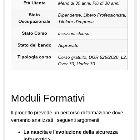
Età Utente
Meno di 30 anni, Più di 30 anni
Stato
Dipendente, Libero Professionista,
Occupazionale
Titolare d'impresa
Stato Corso
Iscrizioni chiuse
Stato del bando
Approvato
Tipologia corso
Corso gratuito, DGR 526/2020_L2,
Over 30, Under 30
Moduli Formativi
Il progetto prevede un percorso di formazione dove
verranno analizzati i seguenti argomenti:
La nascita e l’evoluzione della sicurezza
informatica