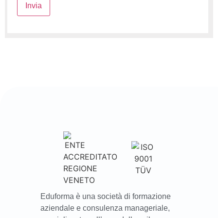
Eduforma è una società di formazione
aziendale e consulenza manageriale,