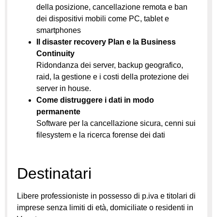
della posizione, cancellazione remota e ban
dei dispositivi mobili come PC, tablet e
smartphones
Il disaster recovery Plan e la Business
Continuity
Ridondanza dei server, backup geografico,
raid, la gestione e i costi della protezione dei
server in house.
Come distruggere i dati in modo
permanente
Software per la cancellazione sicura, cenni sui
filesystem e la ricerca forense dei dati
Destinatari
Libere professioniste in possesso di p.iva e titolari di
imprese senza limiti di età, domiciliate o residenti in