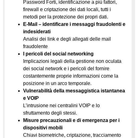
Password Forti, identificazione a più fattori,
firewall e criptazione dei dati locali, tutti i
metodi per la protezione dei propri dati.
E-Mail – identificare i messaggi fraudolenti e
indesiderati
Analisi dei link e degli allegati delle mail
fraudolente
I pericoli del social networking
Implicazioni legali della gestione non oculata
dei social network e i pericoli del fornire
costantemente proprie informazioni come la
posizione in un arco temporale.
Vulnerabilità della messaggistica istantanea
e VOIP
L’intrusione nei centralini VOIP e lo
sfruttamento degli stessi.
Misure precauzionali e di emergenza per i
dispositivi mobili
Chiavi biometriche, criptazione, tracciamento