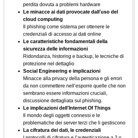
perdita dovuta a problemi hardware
Le minacce ai dati provocate dall’uso del
cloud computing
Il phishing come sistema per ottenere le
credenziali di accesso ai dati online
Le caratteristiche fondamentali della
sicurezza delle informazioni
Ridondanza, historing e backup, le tecniche di
protezione nel dettaglio
Social Engineering e implicazioni
Minacce alla privacy della persona e gli errori
da non commettere nell’esporre quelle che non
sembrano essere informazioni cruciali,
discussione dettagliata sul phishing.
Le implicazioni dell’Internet Of Things
Il mondo degli oggetti connessi e le
problematiche dei server terzi che li gestiscono
La cifratura dei dati, le credenziali
I protocolli di cifratura e l’autenticazione a 2 o