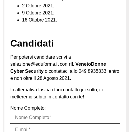
2 Ottobre 2021;
9 Ottobre 2021;
16 Ottobre 2021.
Candidati
Per potersi candidare scrivi a
selezione@eduforma.it con
rif. VenetoDonne
Cyber Security
o contattaci allo 049 8935833, entro
e non oltre il 28 Agosto 2021.
In alternativa lascia i tuoi contatti qui sotto, ci
metteremo subito in contatto con te!
Nome Completo: