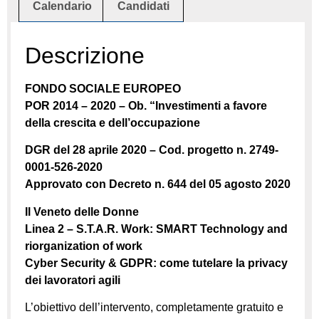
Calendario
Candidati
Descrizione
FONDO SOCIALE EUROPEO
POR 2014 – 2020 – Ob. “Investimenti a favore
della crescita e dell’occupazione
DGR del 28 aprile 2020 – Cod. progetto n. 2749-
0001-526-2020
Approvato con Decreto n. 644 del 05 agosto 2020
Il Veneto delle Donne
Linea 2 – S.T.A.R. Work: SMART Technology and
riorganization of work
Cyber Security & GDPR: come tutelare la privacy
dei lavoratori agili
L’obiettivo dell’intervento, completamente gratuito e