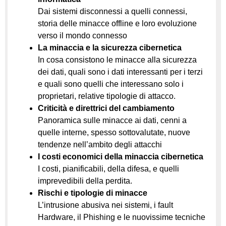
Dai sistemi disconnessi a quelli connessi,
storia delle minacce offline e loro evoluzione
verso il mondo connesso
La minaccia e la sicurezza cibernetica
In cosa consistono le minacce alla sicurezza
dei dati, quali sono i dati interessanti per i terzi
e quali sono quelli che interessano solo i
proprietari, relative tipologie di attacco.
Criticità e direttrici del cambiamento
Panoramica sulle minacce ai dati, cenni a
quelle interne, spesso sottovalutate, nuove
tendenze nell’ambito degli attacchi
I costi economici della minaccia cibernetica
I costi, pianificabili, della difesa, e quelli
imprevedibili della perdita.
Rischi e tipologie di minacce
L’intrusione abusiva nei sistemi, i fault
Hardware, il Phishing e le nuovissime tecniche