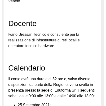
Veneto.
Docente
Ivano Bressan, tecnico e consulente per la
realizzazione di infrastrutture di reti locali e
operatore tecnico hardware.
Calendario
Il corso avrà una durata di 32 ore e, salvo diverse
disposizioni da parte della Regione, verrà svolto in
presenza presso la sede di Eduforma Srl, i seguenti
sabati dalle 9:00 alle 13:00 e dalle 14:00 alle 18:00:
25 Settembre 2021;