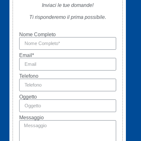
Inviaci le tue domande!
Ti risponderemo il prima possibile.
Nome Completo
Email*
Telefono
Oggetto
Messaggio