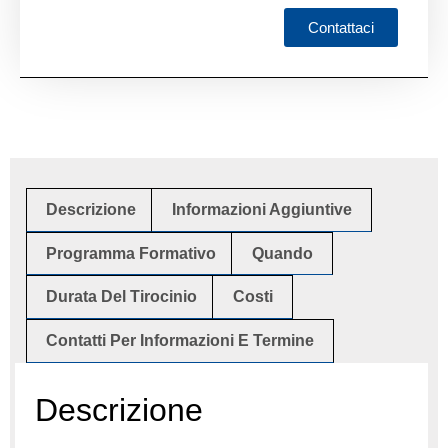
Contattaci
Descrizione
Informazioni Aggiuntive
Programma Formativo
Quando
Durata Del Tirocinio
Costi
Contatti Per Informazioni E Termine
Descrizione