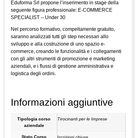
Eduforma Srl propone l’inserimento in stage della
seguente figura professionale: E-COMMERCE
SPECIALIST – Under 30
Nel percorso formativo, compeltamente gratuito,
saranno analizzati tutti gli step necessari allo
sviluppo e alla costruzione di uno spazio e-
commerce, creando le funzionalità e i collegamenti
con gli altri strumenti di promozione e marketing
aziendali, e i flussi di gestione amministrativa e
logistica degli ordini.
Informazioni aggiuntive
Tipologia corso
Tirocinanti per le Imprese
aziendale
Stato Corso
Iscrizioni chiuse