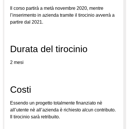
Il corso partirà a metà novembre 2020, mentre
l’inserimento in azienda tramite il tirocinio avverrà a
partire dal 2021.
Durata del tirocinio
2 mesi
Costi
Essendo un progetto totalmente finanziato nè
all’utente nè all’azienda è richiesto alcun contributo.
Il tirocinio sarà retribuito.