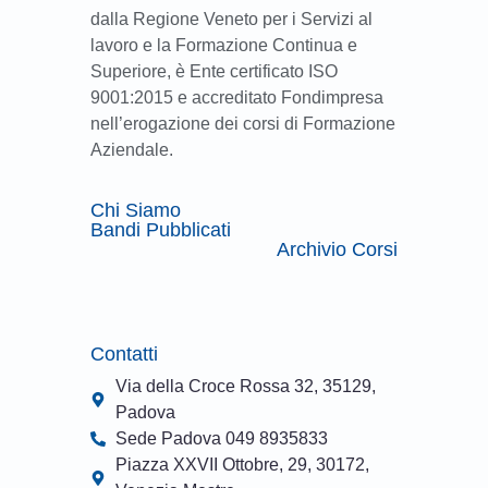
dalla Regione Veneto per i Servizi al
lavoro e la Formazione Continua e
Superiore, è Ente certificato ISO
9001:2015 e accreditato Fondimpresa
nell’erogazione dei corsi di Formazione
Aziendale.
Chi Siamo
Bandi Pubblicati
Archivio Corsi
Contatti
Via della Croce Rossa 32, 35129,
Padova
Sede Padova 049 8935833
Piazza XXVII Ottobre, 29, 30172,