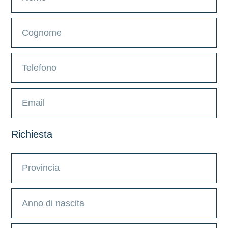
Richiesta