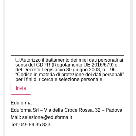
Autorizzo il trattamento dei miei dati personali ai
sensi del GDPR (Regolamento UE 2016/679) e
del Decreto Legislativo 30 giugno 2003, n. 196
“Codice in materia di protezione dei dati personali”
per i fini di ricerca e selezione personale
Eduforma
Eduforma Srl – Via della Croce Rossa, 32 – Padova
Mail: selezione@eduforma.it
Tel: 049.89.35.833