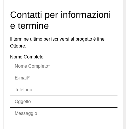
Contatti per informazioni
e termine
Il termine ultimo per iscriversi al progetto è fine
Ottobre.
Nome Completo: