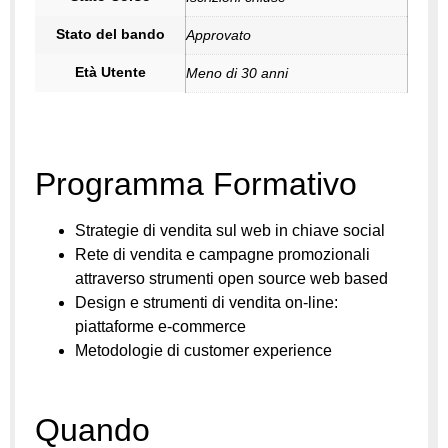
Stato del bando
Approvato
Età Utente
Meno di 30 anni
Programma Formativo
Strategie di vendita sul web in chiave social
Rete di vendita e campagne promozionali
attraverso strumenti open source web based
Design e strumenti di vendita on-line:
piattaforme e-commerce
Metodologie di customer experience
Quando