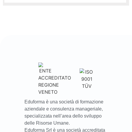
Eduforma è una società di formazione
aziendale e consulenza manageriale,
specializzata nell’area dello sviluppo
delle Risorse Umane.
Eduforma Srl è una società accreditata