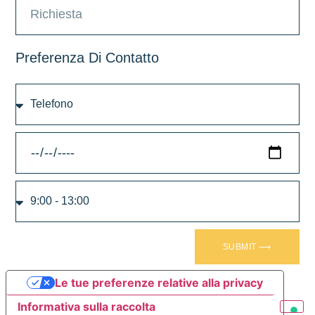
Preferenza Di Contatto
SUBMIT ⟶
Le tue preferenze relative alla privacy
Informativa sulla raccolta