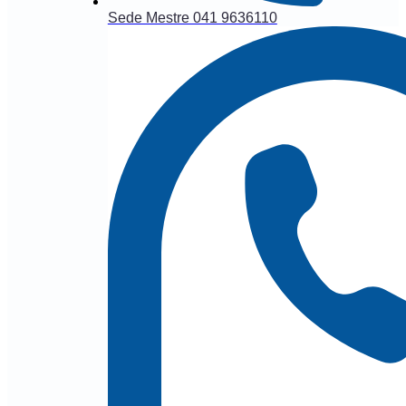
Sede Mestre 041 9636110