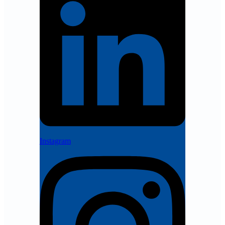
Instagram