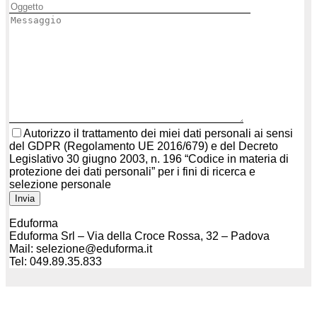
Autorizzo il trattamento dei miei dati personali ai sensi
del GDPR (Regolamento UE 2016/679) e del Decreto
Legislativo 30 giugno 2003, n. 196 “Codice in materia di
protezione dei dati personali” per i fini di ricerca e
selezione personale
Eduforma
Eduforma Srl – Via della Croce Rossa, 32 – Padova
Mail: selezione@eduforma.it
Tel: 049.89.35.833