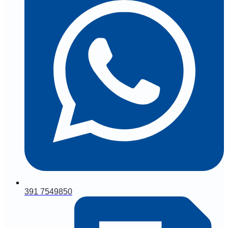
391 7549850