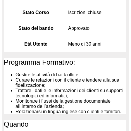
Stato Corso
Iscrizioni chiuse
Stato del bando
Approvato
Età Utente
Meno di 30 anni
Programma Formativo:
Gestire le attività di back office;
Curare le relazioni con il cliente e tendere alla sua
fidelizzazione;
Trattare i dati e le informazioni dei clienti su supporti
tecnologici ed informatici;
Monitorare i flussi della gestione documentale
all’interno dell’azienda;
Relazionarsi in lingua inglese con clienti e fornitori.
Quando