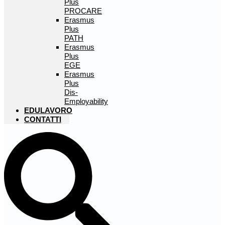
Plus
PROCARE
Erasmus
Plus
PATH
Erasmus
Plus
EGE
Erasmus
Plus
Dis-
Employability
EDULAVORO
CONTATTI