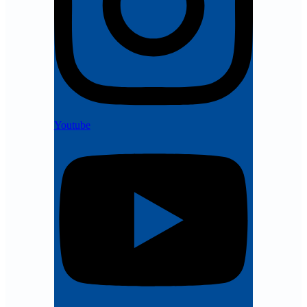
Youtube