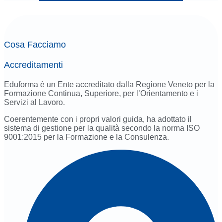
Cosa Facciamo
Accreditamenti
Eduforma è un Ente accreditato dalla Regione Veneto per la
Formazione Continua, Superiore, per l’Orientamento e i
Servizi al Lavoro.
Coerentemente con i propri valori guida, ha adottato il
sistema di gestione per la qualità secondo la norma ISO
9001:2015 per la Formazione e la Consulenza.