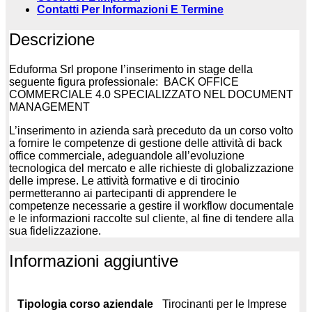
Contatti Per Informazioni E Termine
Descrizione
Eduforma Srl propone l’inserimento in stage della
seguente figura professionale: BACK OFFICE
COMMERCIALE 4.0 SPECIALIZZATO NEL DOCUMENT
MANAGEMENT
L’inserimento in azienda sarà preceduto da un corso volto
a fornire le competenze di gestione delle attività di back
office commerciale, adeguandole all’evoluzione
tecnologica del mercato e alle richieste di globalizzazione
delle imprese. Le attività formative e di tirocinio
permetteranno ai partecipanti di apprendere le
competenze necessarie a gestire il workflow documentale
e le informazioni raccolte sul cliente, al fine di tendere alla
sua fidelizzazione.
Informazioni aggiuntive
Tipologia corso aziendale
Tirocinanti per le Imprese