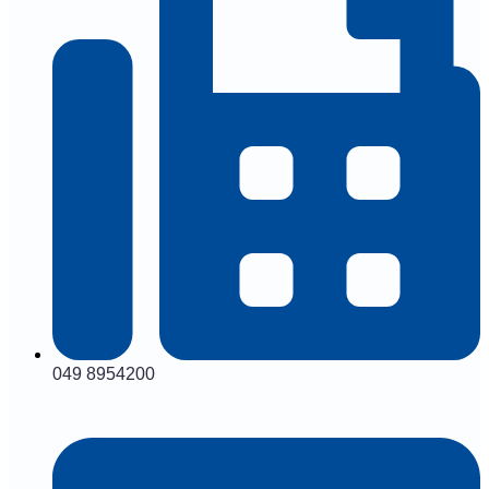
049 8954200