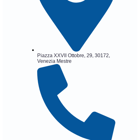
Piazza XXVII Ottobre, 29, 30172,
Venezia Mestre