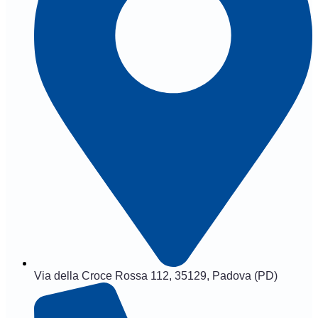
Via della Croce Rossa 112, 35129, Padova (PD)