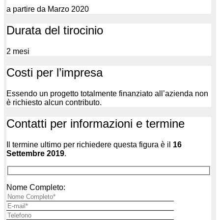
a partire da Marzo 2020
Durata del tirocinio
2 mesi
Costi per l’impresa
Essendo un progetto totalmente finanziato all’azienda non
è richiesto alcun contributo.
Contatti per informazioni e termine
Il termine ultimo per richiedere questa figura è il
16
Settembre 2019
.
Nome Completo: