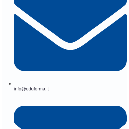
info@eduforma.it