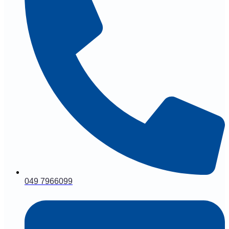
049 7966099