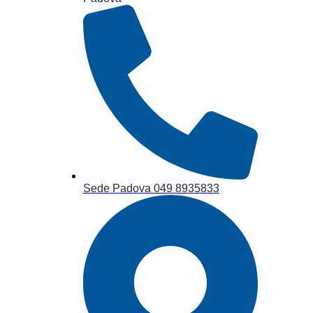
Sede Padova 049 8935833