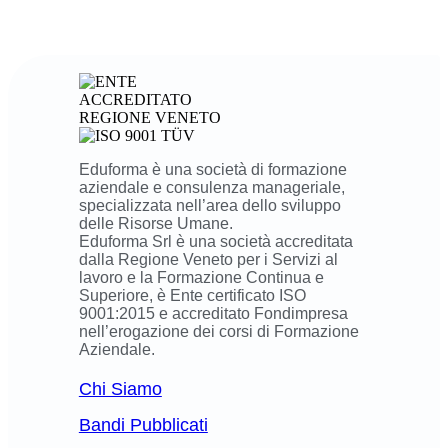
Eduforma è una società di formazione
aziendale e consulenza manageriale,
specializzata nell’area dello sviluppo
delle Risorse Umane.
Eduforma Srl è una società accreditata
dalla Regione Veneto per i Servizi al
lavoro e la Formazione Continua e
Superiore, è Ente certificato ISO
9001:2015 e accreditato Fondimpresa
nell’erogazione dei corsi di Formazione
Aziendale.
Chi Siamo
Bandi Pubblicati