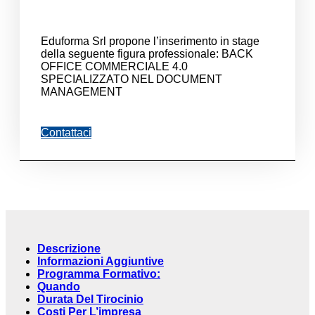
Eduforma Srl propone l’inserimento in stage
della seguente figura professionale: BACK
OFFICE COMMERCIALE 4.0
SPECIALIZZATO NEL DOCUMENT
MANAGEMENT
Contattaci
Descrizione
Informazioni Aggiuntive
Programma Formativo:
Quando
Durata Del Tirocinio
Costi Per L’impresa