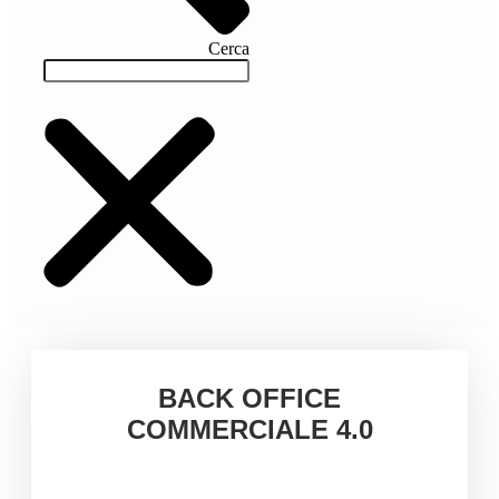
Cerca
BACK OFFICE
COMMERCIALE 4.0