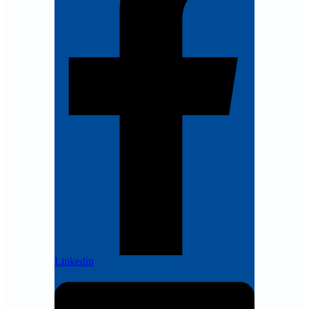
Linkedin