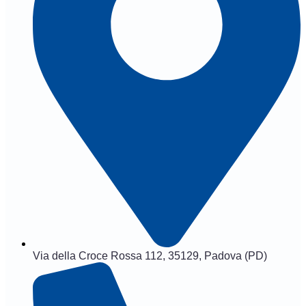
Via della Croce Rossa 112, 35129, Padova (PD)