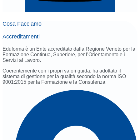
Cosa Facciamo
Accreditamenti
Eduforma è un Ente accreditato dalla Regione Veneto per la
Formazione Continua, Superiore, per l’Orientamento e i
Servizi al Lavoro.
Coerentemente con i propri valori guida, ha adottato il
sistema di gestione per la qualità secondo la norma ISO
9001:2015 per la Formazione e la Consulenza.