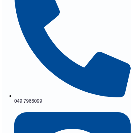
049 7966099