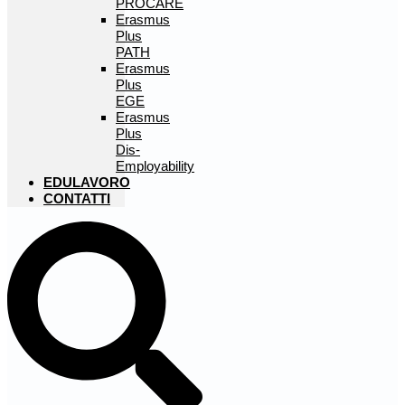
PROCARE
Erasmus
Plus
PATH
Erasmus
Plus
EGE
Erasmus
Plus
Dis-
Employability
EDULAVORO
CONTATTI