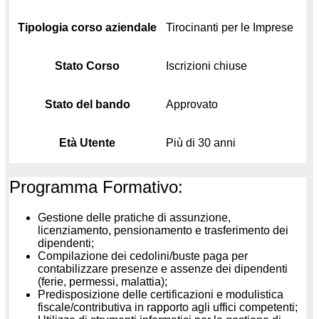
Tipologia corso aziendale
Tirocinanti per le Imprese
Stato Corso
Iscrizioni chiuse
Stato del bando
Approvato
Età Utente
Più di 30 anni
Programma Formativo:
Gestione delle pratiche di assunzione,
licenziamento, pensionamento e trasferimento dei
dipendenti;
Compilazione dei cedolini/buste paga per
contabilizzare presenze e assenze dei dipendenti
(ferie, permessi, malattia);
Predisposizione delle certificazioni e modulistica
fiscale/contributiva in rapporto agli uffici competenti;