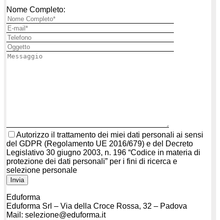
Nome Completo:
Autorizzo il trattamento dei miei dati personali ai sensi
del GDPR (Regolamento UE 2016/679) e del Decreto
Legislativo 30 giugno 2003, n. 196 “Codice in materia di
protezione dei dati personali” per i fini di ricerca e
selezione personale
Eduforma
Eduforma Srl – Via della Croce Rossa, 32 – Padova
Mail: selezione@eduforma.it