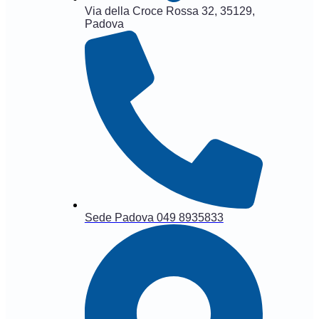
Via della Croce Rossa 32, 35129,
Padova
Sede Padova 049 8935833