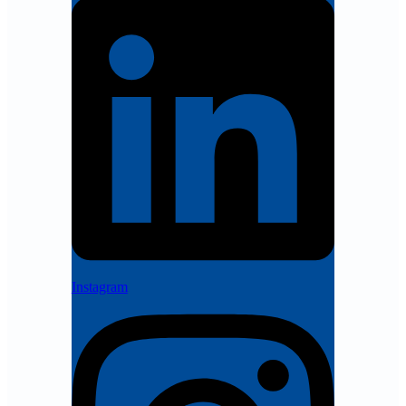
Instagram