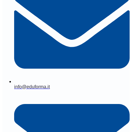
info@eduforma.it