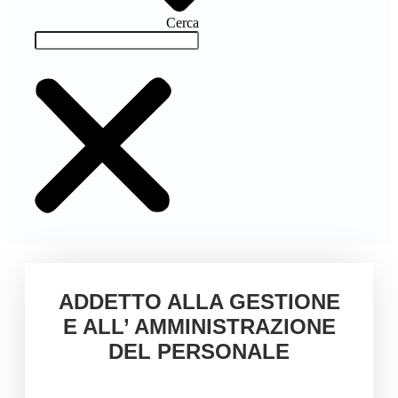
Cerca
ADDETTO ALLA GESTIONE
E ALL’ AMMINISTRAZIONE
DEL PERSONALE