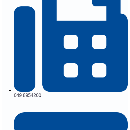
049 8954200