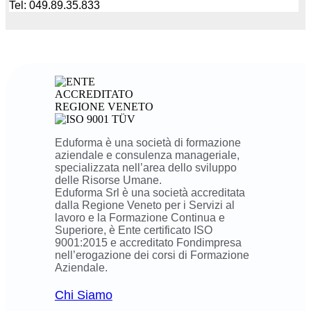
Tel: 049.89.35.833
Eduforma è una società di formazione
aziendale e consulenza manageriale,
specializzata nell’area dello sviluppo
delle Risorse Umane.
Eduforma Srl è una società accreditata
dalla Regione Veneto per i Servizi al
lavoro e la Formazione Continua e
Superiore, è Ente certificato ISO
9001:2015 e accreditato Fondimpresa
nell’erogazione dei corsi di Formazione
Aziendale.
Chi Siamo