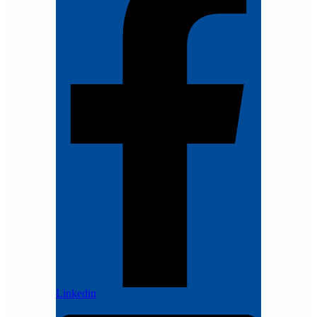
Linkedin