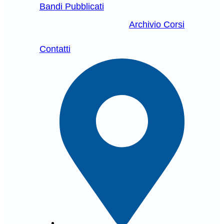
Bandi Pubblicati
Archivio Corsi
Contatti