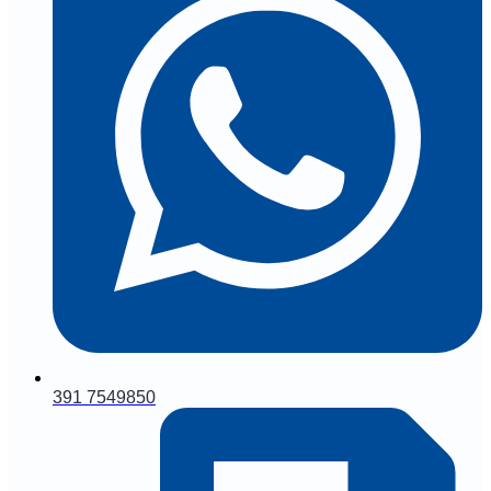
391 7549850