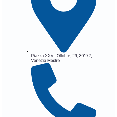
Piazza XXVII Ottobre, 29, 30172,
Venezia Mestre