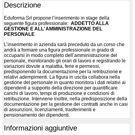
Descrizione
Eduforma Srl propone l’inserimento in stage della
seguente figura professionale:
ADDETTO ALLA
GESTIONE E ALL’ AMMINISTRAZIONE DEL
PERSONALE
L’inserimento in azienda sarà preceduto da un corso che
andrà a formare una figura professionale in grado di
occuparsi in modo completo dell’amministrazione del
personale, monitorando gli orari di lavoro e registrando le
variazioni dovute a malattia, ferie e permessi,
predisponendo la documentazione per la retribuzione e
relativi adempimenti. La figura in uscita collabora nella
gestione del personale in quanto monitora i dati relativi ai
dipendenti a supporto della direzione per quantificare
carichi di lavoro, tempi di produzione e condizioni di
retribuzione. Interviene inoltre, nella predisposizione della
documentazione per la gestione dei contratti anche in casi
di assunzioni, licenziamenti, trasferimenti e
pensionamento dei dipendenti.
Informazioni aggiuntive