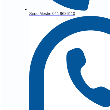
Sede Mestre 041 9636110