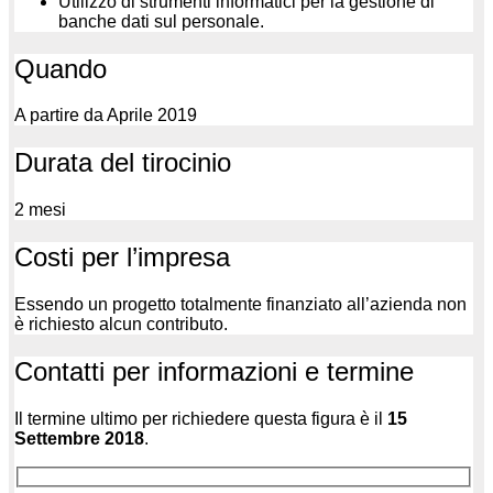
Utilizzo di strumenti informatici per la gestione di
banche dati sul personale.
Quando
A partire da Aprile 2019
Durata del tirocinio
2 mesi
Costi per l’impresa
Essendo un progetto totalmente finanziato all’azienda non
è richiesto alcun contributo.
Contatti per informazioni e termine
Il termine ultimo per richiedere questa figura è il
15
Settembre 2018
.