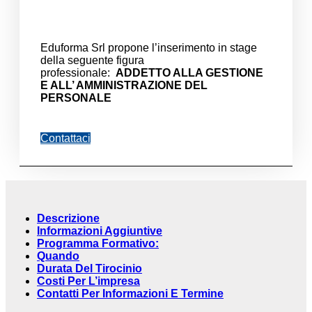
Eduforma Srl propone l’inserimento in stage
della seguente figura
professionale:
ADDETTO ALLA GESTIONE
E ALL’ AMMINISTRAZIONE DEL
PERSONALE
Contattaci
Descrizione
Informazioni Aggiuntive
Programma Formativo:
Quando
Durata Del Tirocinio
Costi Per L’impresa
Contatti Per Informazioni E Termine