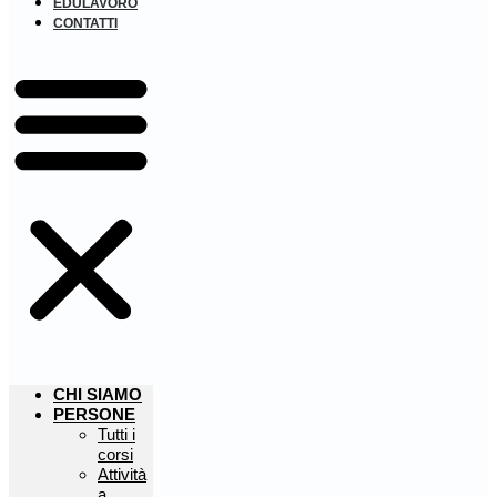
EDULAVORO
CONTATTI
CHI SIAMO
PERSONE
Tutti i
corsi
Attività
a