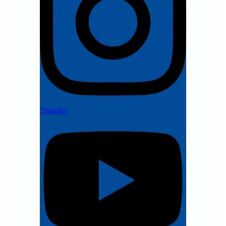
Youtube