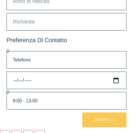
Preferenza Di Contatto
SUBMIT ⟶