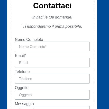
Contattaci
Inviaci le tue domande!
Ti risponderemo il prima possibile.
Nome Completo
Email*
Telefono
Oggetto
Messaggio