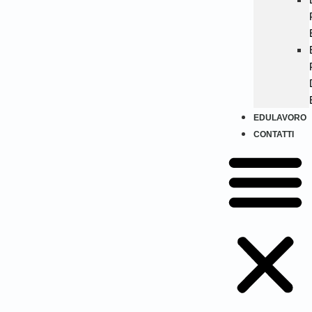
EDULAVORO
CONTATTI