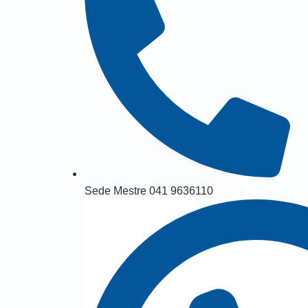
Sede Mestre 041 9636110