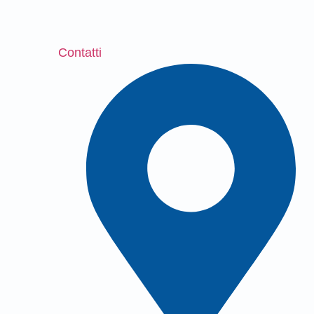
Contatti