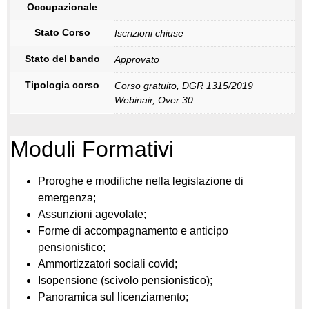
Occupazionale
Stato Corso
Iscrizioni chiuse
Stato del bando
Approvato
Tipologia corso
Corso gratuito, DGR 1315/2019
Webinair, Over 30
Moduli Formativi
Proroghe e modifiche nella legislazione di
emergenza;
Assunzioni agevolate;
Forme di accompagnamento e anticipo
pensionistico;
Ammortizzatori sociali covid;
Isopensione (scivolo pensionistico);
Panoramica sul licenziamento;