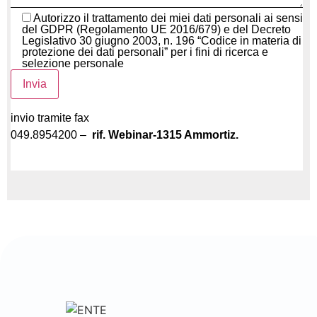
Autorizzo il trattamento dei miei dati personali ai sensi
del GDPR (Regolamento UE 2016/679) e del Decreto
Legislativo 30 giugno 2003, n. 196 “Codice in materia di
protezione dei dati personali” per i fini di ricerca e
selezione personale
invio tramite fax
049.8954200 –
rif. Webinar-1315 Ammortiz.