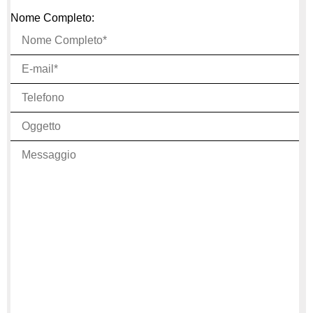
Nome Completo: