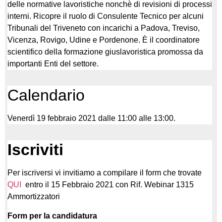
delle normative lavoristiche nonchè di revisioni di processi
interni. Ricopre il ruolo di Consulente Tecnico per alcuni
Tribunali del Triveneto con incarichi a Padova, Treviso,
Vicenza, Rovigo, Udine e Pordenone. È il coordinatore
scientifico della formazione giuslavoristica promossa da
importanti Enti del settore.
Calendario
Venerdì 19 febbraio 2021 dalle 11:00 alle 13:00.
Iscriviti
Per iscriversi vi invitiamo a compilare il form che trovate
QUI
entro il 15 Febbraio 2021 con Rif. Webinar 1315
Ammortizzatori
Form per la candidatura