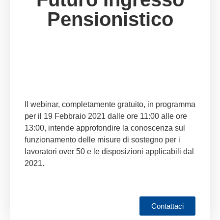
Pensionistico
Il webinar, completamente gratuito, in programma
per il 19 Febbraio 2021 dalle ore 11:00 alle ore
13:00, intende approfondire la conoscenza sul
funzionamento delle misure di sostegno per i
lavoratori over 50 e le disposizioni applicabili dal
2021.
Contattaci