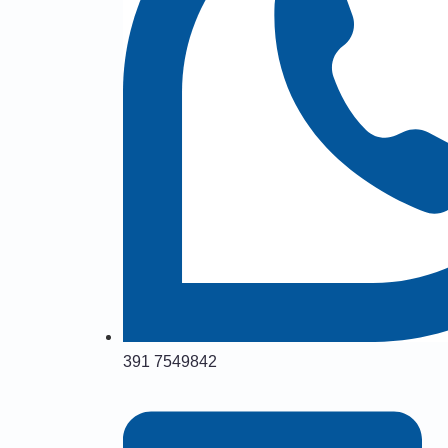
391 7549842