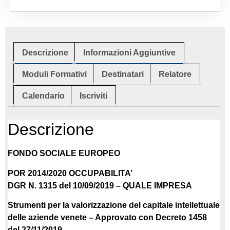
Descrizione
Informazioni Aggiuntive
Moduli Formativi
Destinatari
Relatore
Calendario
Iscriviti
Descrizione
FONDO SOCIALE EUROPEO
POR 2014/2020
OCCUPABILITA’
DGR N. 1315 del 10/09/2019 – QUALE IMPRESA
Strumenti per la valorizzazione del capitale intellettuale
delle aziende venete – Approvato con Decreto 1458
del 27/11/2019