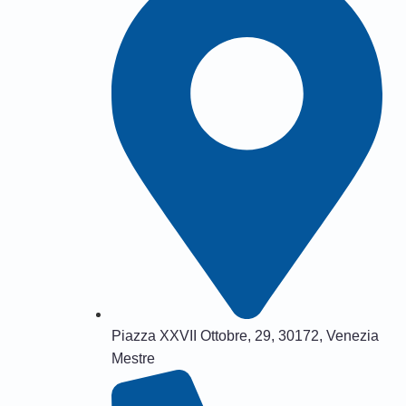
Piazza XXVII Ottobre, 29, 30172, Venezia
Mestre