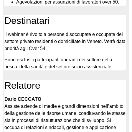
Agevolazioni per assunzioni di lavoratori over 50.
Destinatari
Il webinar è rivolto a persone disoccupate e occupate del
settore privato residenti o domiciliate in Veneto. Verrà data
priorità agli Over 54.
Sono esclusi i partecipanti operanti nei settore della
pesca, della sanità e del settore socio assistenziale.
Relatore
Dario CECCATO
Assiste aziende di medie e grandi dimensioni nell’ambito
della gestione delle risorse umane, coadiuvando le stesse
sia in processi di ristrutturazione che di sviluppo. Si
occupa di relazioni sindacali, gestione e applicazione