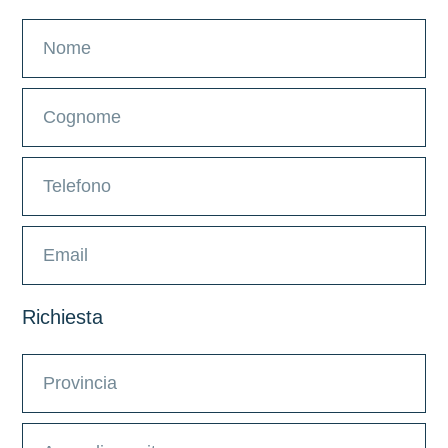
Richiesta