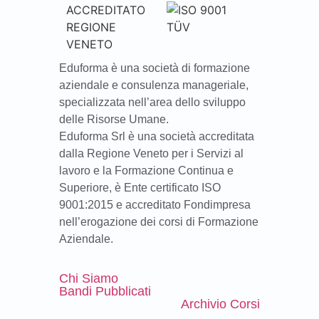
Eduforma è una società di formazione
aziendale e consulenza manageriale,
specializzata nell’area dello sviluppo
delle Risorse Umane.
Eduforma Srl è una società accreditata
dalla Regione Veneto per i Servizi al
lavoro e la Formazione Continua e
Superiore, è Ente certificato ISO
9001:2015 e accreditato Fondimpresa
nell’erogazione dei corsi di Formazione
Aziendale.
Chi Siamo
Bandi Pubblicati
Archivio Corsi