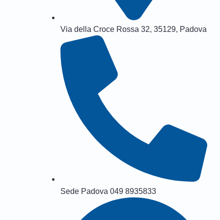
Via della Croce Rossa 32, 35129, Padova
Sede Padova 049 8935833