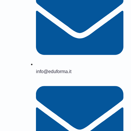
info@eduforma.it