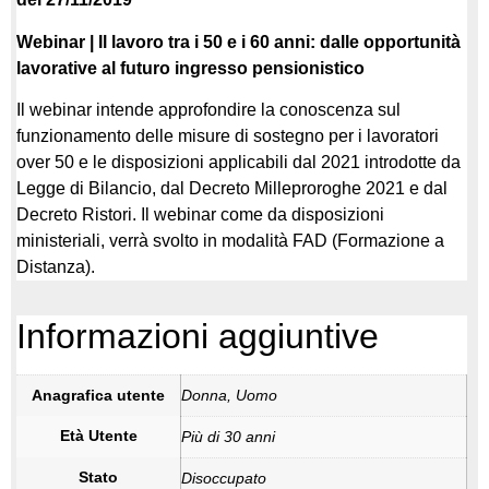
Webinar |
Il lavoro tra i 50 e i 60 anni: dalle opportunità
lavorative al futuro ingresso pensionistico
Il webinar intende approfondire la conoscenza sul
funzionamento delle misure di sostegno per i lavoratori
over 50 e le disposizioni applicabili dal 2021 introdotte da
Legge di Bilancio, dal Decreto Milleproroghe 2021 e dal
Decreto Ristori. Il webinar come da disposizioni
ministeriali, verrà svolto in modalità FAD (Formazione a
Distanza).
Informazioni aggiuntive
Anagrafica utente
Donna, Uomo
Età Utente
Più di 30 anni
Stato
Disoccupato