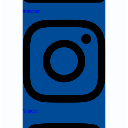
Instagram
Youtube