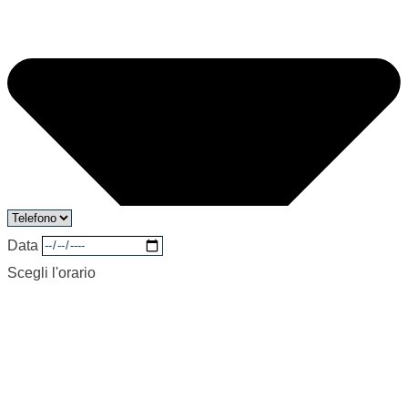
Data
Scegli l'orario