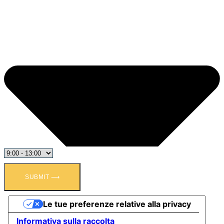
SUBMIT ⟶
Le tue preferenze relative alla privacy
Informativa sulla raccolta