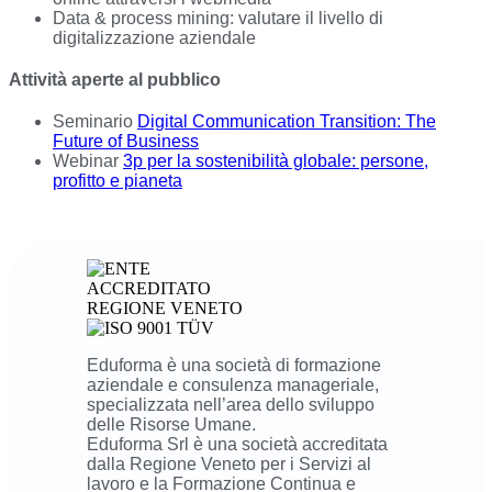
Data & process mining: valutare il livello di
digitalizzazione aziendale
Attività aperte al pubblico
Seminario
Digital Communication Transition: The
Future of Business
Webinar
3p per la sostenibilità globale: persone,
profitto e pianeta
Eduforma è una società di formazione
aziendale e consulenza manageriale,
specializzata nell’area dello sviluppo
delle Risorse Umane.
Eduforma Srl è una società accreditata
dalla Regione Veneto per i Servizi al
lavoro e la Formazione Continua e