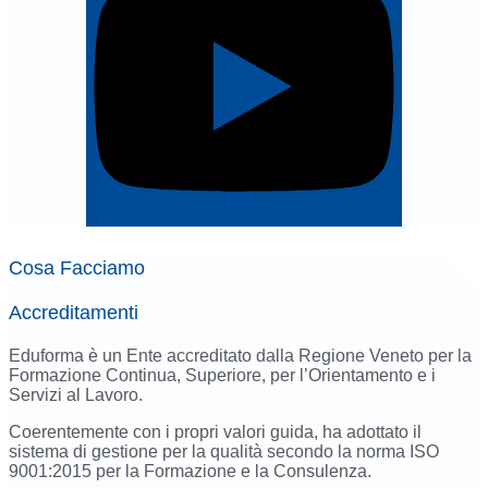
Cosa Facciamo
Accreditamenti
Eduforma è un Ente accreditato dalla Regione Veneto per la
Formazione Continua, Superiore, per l’Orientamento e i
Servizi al Lavoro.
Coerentemente con i propri valori guida, ha adottato il
sistema di gestione per la qualità secondo la norma ISO
9001:2015 per la Formazione e la Consulenza.