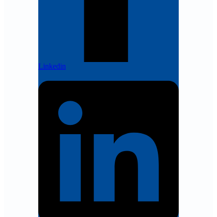
Linkedin