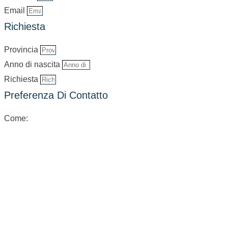
Email
Richiesta
Provincia
Anno di nascita
Richiesta
Preferenza Di Contatto
Come: