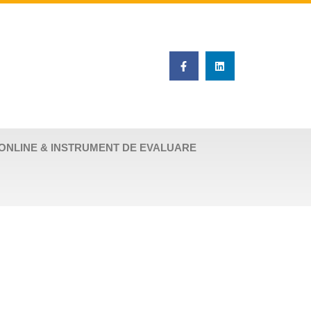
ONLINE & INSTRUMENT DE EVALUARE