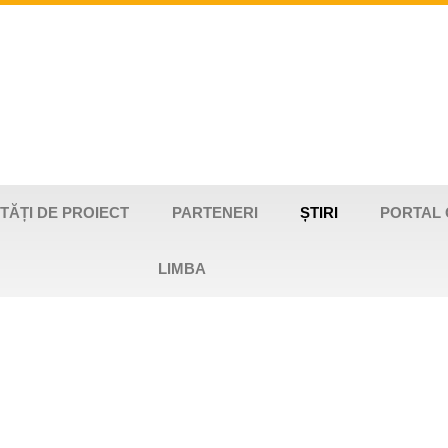
VITĂȚI DE PROIECT
PARTENERI
ȘTIRI
PORTAL 
LIMBA