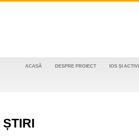
ACASĂ
DESPRE PROIECT
IOS ȘI ACTI
ȘTIRI