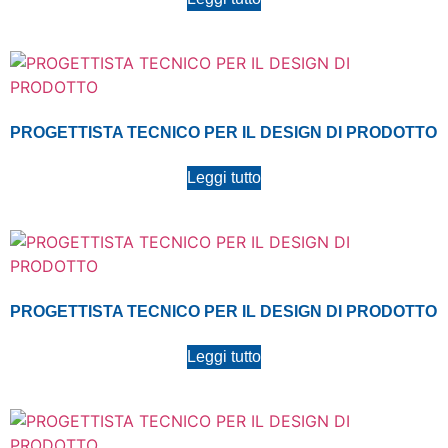
PROGETTISTA TECNICO PER IL DESIGN DI PRODOTTO
Leggi tutto
PROGETTISTA TECNICO PER IL DESIGN DI PRODOTTO
Leggi tutto