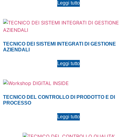
Leggi tutto
TECNICO DEI SISTEMI INTEGRATI DI GESTIONE
AZIENDALI
Leggi tutto
TECNICO DEL CONTROLLO DI PRODOTTO E DI
PROCESSO
Leggi tutto