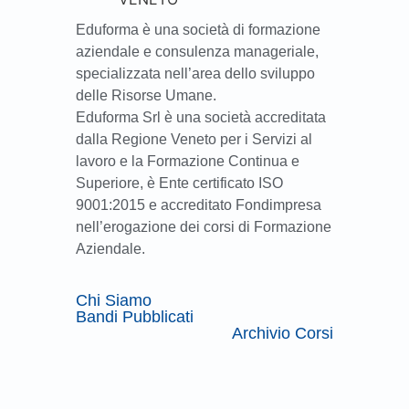
Eduforma è una società di formazione
aziendale e consulenza manageriale,
specializzata nell’area dello sviluppo
delle Risorse Umane.
Eduforma Srl è una società accreditata
dalla Regione Veneto per i Servizi al
lavoro e la Formazione Continua e
Superiore, è Ente certificato ISO
9001:2015 e accreditato Fondimpresa
nell’erogazione dei corsi di Formazione
Aziendale.
Chi Siamo
Bandi Pubblicati
Archivio Corsi