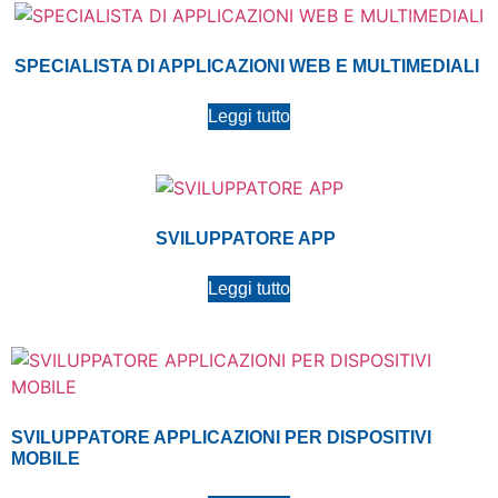
SPECIALISTA DI APPLICAZIONI WEB E MULTIMEDIALI
Leggi tutto
SVILUPPATORE APP
Leggi tutto
SVILUPPATORE APPLICAZIONI PER DISPOSITIVI
MOBILE