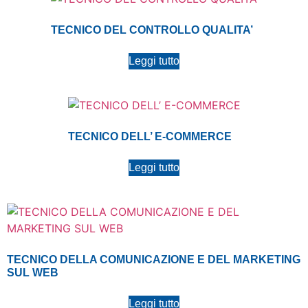
TECNICO DEL CONTROLLO QUALITA’
Leggi tutto
TECNICO DELL’ E-COMMERCE
Leggi tutto
TECNICO DELLA COMUNICAZIONE E DEL MARKETING
SUL WEB
Leggi tutto