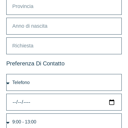
Preferenza Di Contatto