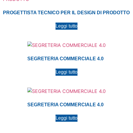
PROGETTISTA TECNICO PER IL DESIGN DI PRODOTTO
Leggi tutto
SEGRETERIA COMMERCIALE 4.0
Leggi tutto
SEGRETERIA COMMERCIALE 4.0
Leggi tutto